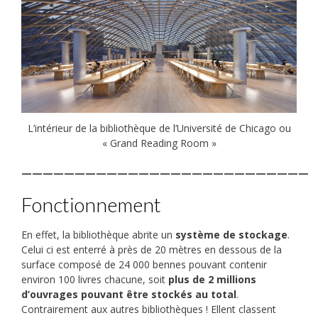
L’intérieur de la bibliothèque de l’Université de Chicago ou
« Grand Reading Room »
———————————————————————————
Fonctionnement
En effet, la bibliothèque abrite un
système de stockage
.
Celui ci est enterré à près de 20 mètres en dessous de la
surface composé de 24 000 bennes pouvant contenir
environ 100 livres chacune, soit
plus de 2 millions
d’ouvrages pouvant être stockés au total
.
Contrairement aux autres bibliothèques ! Ellent classent