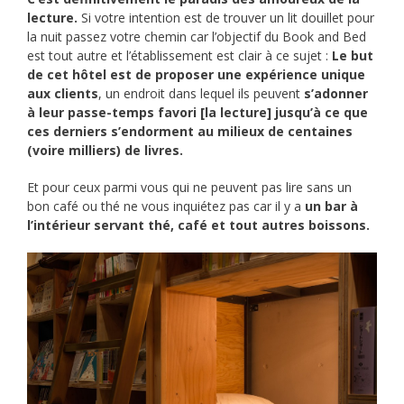
lecture.
Si votre intention est de trouver un lit douillet pour
la nuit passez votre chemin car l’objectif du Book and Bed
est tout autre et l’établissement est clair à ce sujet :
Le but
de cet hôtel est de proposer une expérience unique
aux clients
, un endroit dans lequel ils peuvent
s’adonner
à leur passe-temps favori [la lecture] jusqu’à ce que
ces derniers s’endorment au milieux de centaines
(voire milliers) de livres.
Et pour ceux parmi vous qui ne peuvent pas lire sans un
bon café ou thé ne vous inquiétez pas car il y a
un bar à
l’intérieur servant thé, café et tout autres boissons.