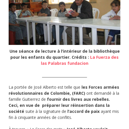
Une séance de lecture à l’intérieur de la bibliothèque
pour les enfants du quartier. Crédits :
La Fuerza des
las Palabras fundacion
__________________________
La portée de José Alberto est telle que
les Forces armées
révolutionnaires de Colombie, (FARC)
ont demandé à la
famille Guitierrez de
fournir des livres aux rebelles.
Ceci, en vue de préparer leur réinsertion dans la
société
suite à la signature de
l’accord de paix
ayant mis
fin à cinquante années de conflits.