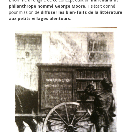
philanthrope nommé George Moore.
Il s’était donné
pour mission de
diffuser les bien-faits de la littérature
aux petits villages alentours.