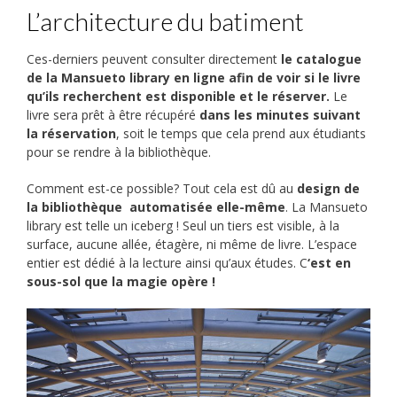
L’architecture du batiment
Ces-derniers peuvent consulter directement
le catalogue
de la Mansueto library en ligne afin de voir si le livre
qu’ils recherchent est disponible et le réserver.
Le
livre sera prêt à être récupéré
dans les minutes suivant
la réservation
, soit le temps que cela prend aux étudiants
pour se rendre à la bibliothèque.
Comment est-ce possible? Tout cela est dû au
design de
la bibliothèque automatisée elle-même
. La Mansueto
library est telle un iceberg ! Seul un tiers est visible, à la
surface, aucune allée, étagère, ni même de livre. L’espace
entier est dédié à la lecture ainsi qu’aux études. C
‘est en
sous-sol que la magie opère !