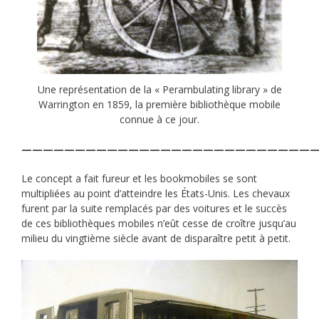
Une représentation de la « Perambulating library » de
Warrington en 1859, la première bibliothèque mobile
connue à ce jour.
———————————————————————————
Le concept a fait fureur et les bookmobiles se sont
multipliées au point d’atteindre les États-Unis. Les chevaux
furent par la suite remplacés par des voitures et le succès
de ces bibliothèques mobiles n’eût cesse de croître jusqu’au
milieu du vingtième siècle avant de disparaître petit à petit.