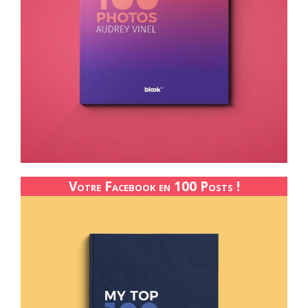
Votre Facebook en 100 Posts !