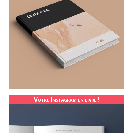
Votre Instagram en livre !