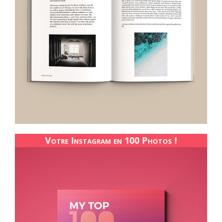
Votre Instagram en 100 Photos !