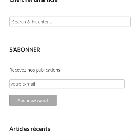
S'ABONNER
Recevez nos publications !
votre
e-
mail
Abonnez-vous !
Articles récents