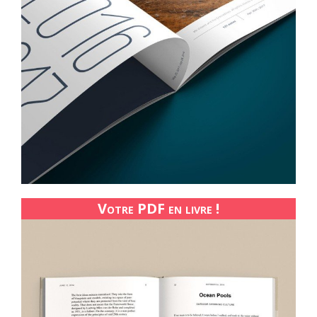
Votre PDF en livre !