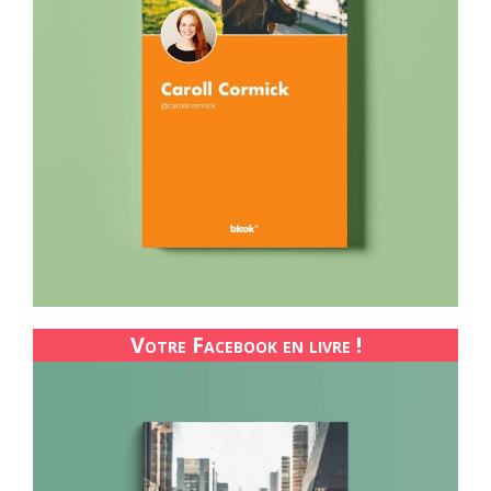
Votre Facebook en livre !