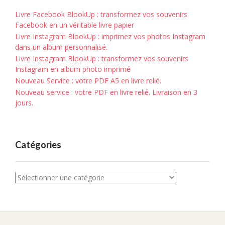
Livre Facebook BlookUp : transformez vos souvenirs
Facebook en un véritable livre papier
Livre Instagram BlookUp : imprimez vos photos Instagram
dans un album personnalisé.
Livre Instagram BlookUp : transformez vos souvenirs
Instagram en album photo imprimé
Nouveau Service : votre PDF A5 en livre relié.
Nouveau service : votre PDF en livre relié. Livraison en 3
jours.
Catégories
Catégories