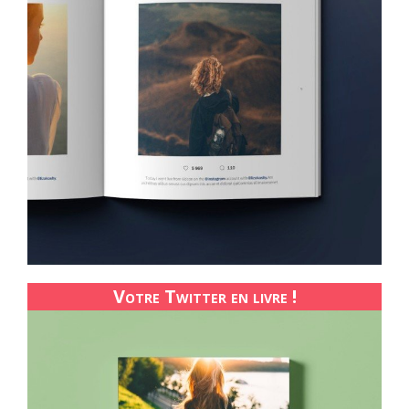
Votre Twitter en livre !