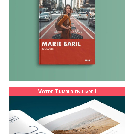
Votre Tumblr en livre !