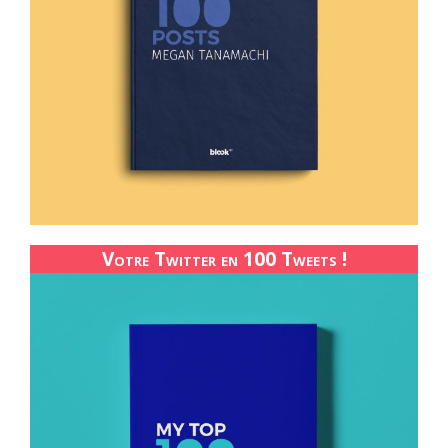
Votre Twitter en 100 Tweets !