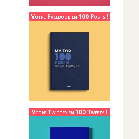
Votre Facebook en 100 Posts !
Votre Twitter en 100 Tweets !