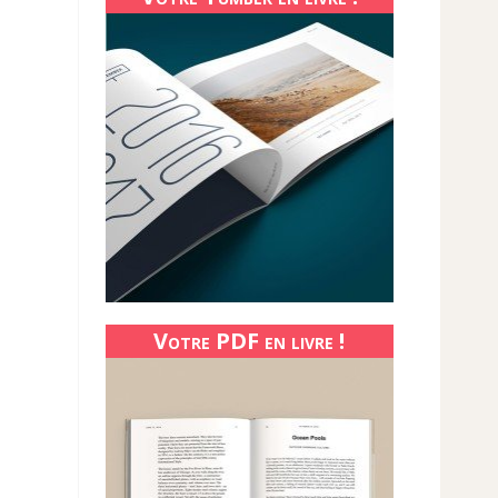
Votre PDF en livre !