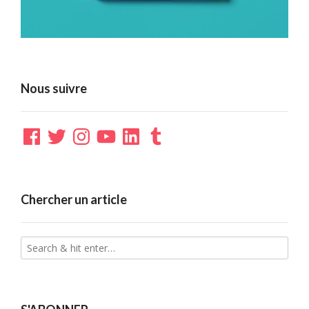
Nous suivre
Facebook
Twitter
Instagram
YouTube
LinkedIn
Tumblr
Chercher un article