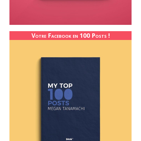
Votre Facebook en 100 Posts !