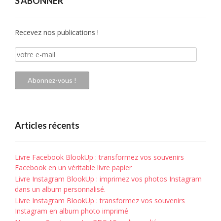
S'ABONNER
Recevez nos publications !
votre
e-
mail
Abonnez-vous !
Articles récents
Livre Facebook BlookUp : transformez vos souvenirs
Facebook en un véritable livre papier
Livre Instagram BlookUp : imprimez vos photos Instagram
dans un album personnalisé.
Livre Instagram BlookUp : transformez vos souvenirs
Instagram en album photo imprimé