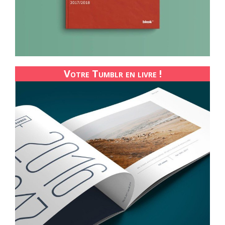
Votre Tumblr en livre !