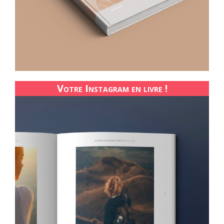
Votre Instagram en livre !