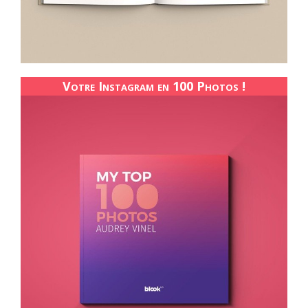
Votre Instagram en 100 Photos !