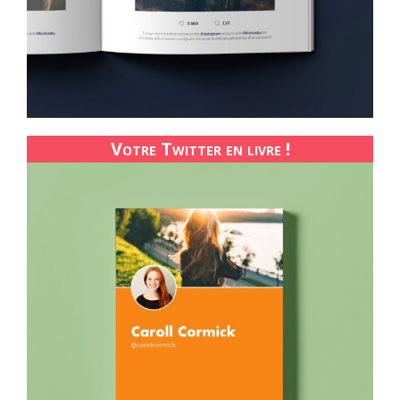
Votre Twitter en livre !