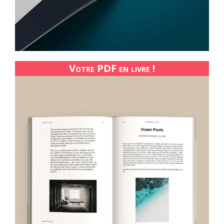
Votre PDF en livre !