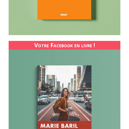
Votre Facebook en livre !