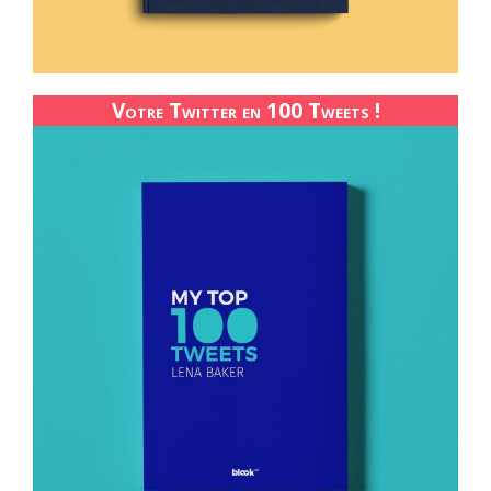
Votre Twitter en 100 Tweets !