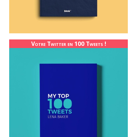
Votre Twitter en 100 Tweets !