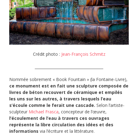
Crédit photo :
Jean-François Schmitz
_____________________________________
Nommée sobrement « Book Fountain » (la Fontaine-Livre),
ce monument est en fait une sculpture composée de
livres de béton recouvert de céramique et empilés
les uns sur les autres, à travers lesquels l’eau
s’écoule comme le ferait une cascade.
Selon l’artiste-
sculpteur
Michael Frasca
, concepteur de l’œuvre,
l’écoulement de l’eau à travers ces ouvrages
représente la libre circulation des idées et des
informations
via l’écriture et la littérature.