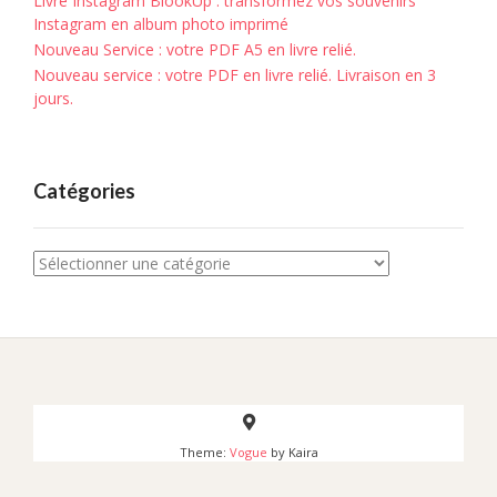
Livre Instagram BlookUp : transformez vos souvenirs
Instagram en album photo imprimé
Nouveau Service : votre PDF A5 en livre relié.
Nouveau service : votre PDF en livre relié. Livraison en 3
jours.
Catégories
Catégories
Theme:
Vogue
by Kaira