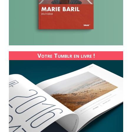
Votre Tumblr en livre !