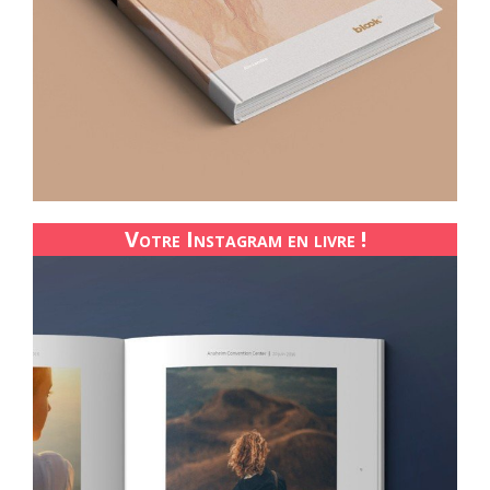
Votre Instagram en livre !