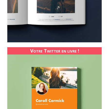
Votre Twitter en livre !