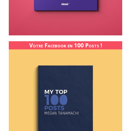
Votre Facebook en 100 Posts !