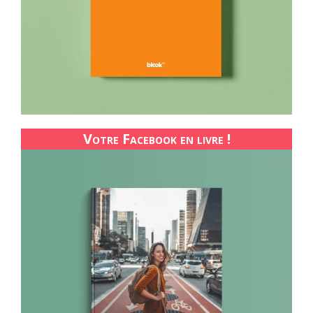
Votre Facebook en livre !