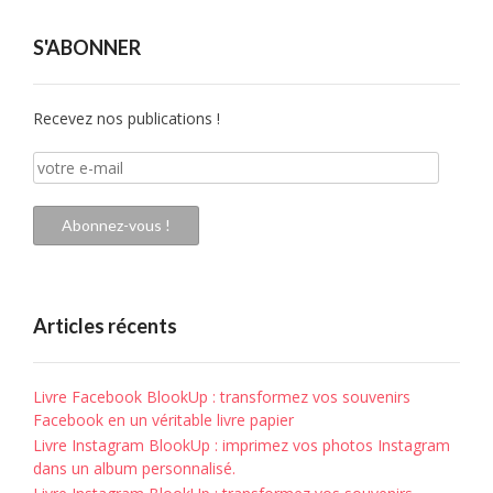
S'ABONNER
Recevez nos publications !
votre
e-
mail
Abonnez-vous !
Articles récents
Livre Facebook BlookUp : transformez vos souvenirs
Facebook en un véritable livre papier
Livre Instagram BlookUp : imprimez vos photos Instagram
dans un album personnalisé.