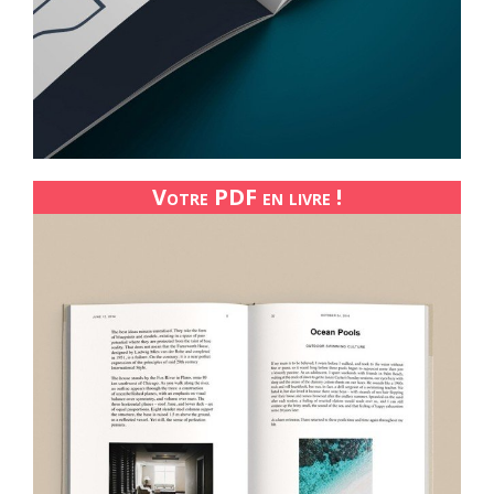
Votre PDF en livre !