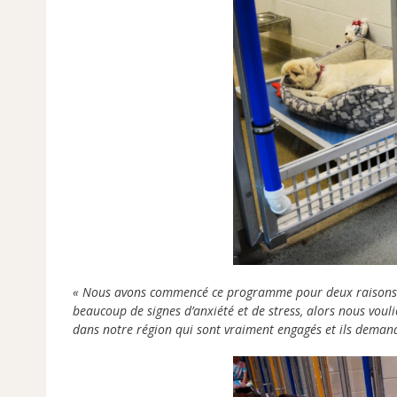
« Nous avons commencé ce programme pour deux raisons
beaucoup de signes d’anxiété et de stress, alors nous vou
dans notre région qui sont vraiment engagés et ils demand