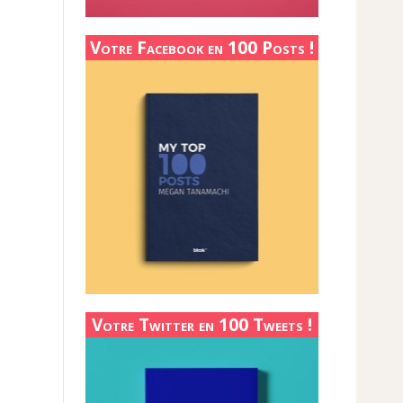
Votre Facebook en 100 Posts !
Votre Twitter en 100 Tweets !