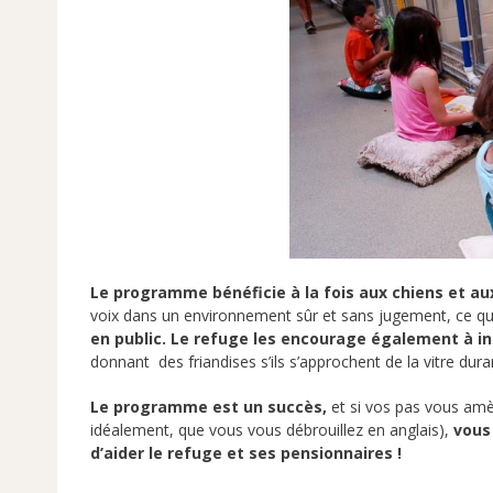
Le programme bénéficie à la fois aux chiens et au
voix dans un environnement sûr et sans jugement, ce q
en public.
Le refuge les encourage également à in
donnant des friandises s’ils s’approchent de la vitre dura
Le programme est un succès,
et si vos pas vous amè
idéalement, que vous vous débrouillez en anglais),
vous 
d’aider le refuge et ses pensionnaires !