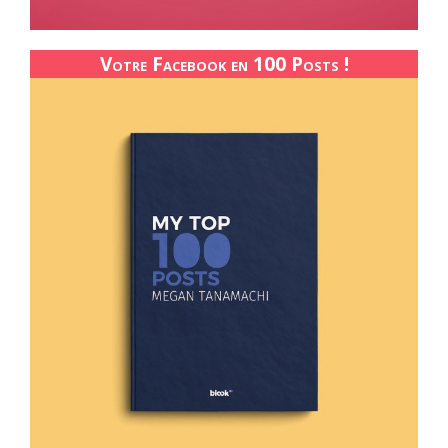
Votre Facebook en 100 Posts !