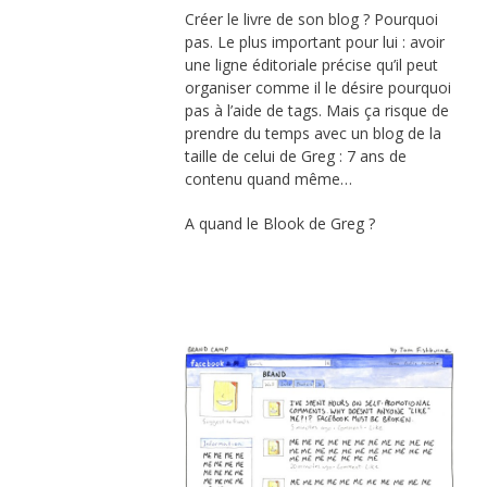
Créer le livre de son blog ? Pourquoi
pas. Le plus important pour lui : avoir
une ligne éditoriale précise qu’il peut
organiser comme il le désire pourquoi
pas à l’aide de tags. Mais ça risque de
prendre du temps avec un blog de la
taille de celui de Greg : 7 ans de
contenu quand même…
A quand le Blook de Greg ?