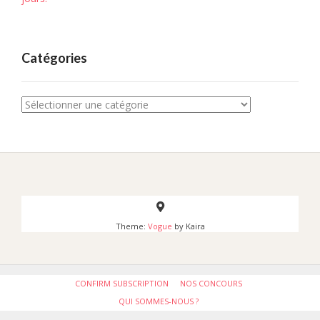
Catégories
Catégories
Theme:
Vogue
by Kaira
CONFIRM SUBSCRIPTION
NOS CONCOURS
QUI SOMMES-NOUS ?