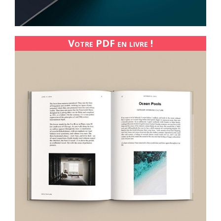
Votre PDF en livre !