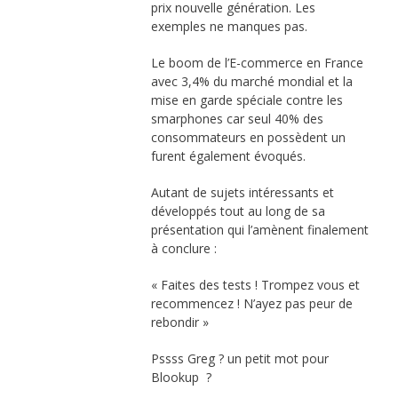
prix nouvelle génération. Les
exemples ne manques pas.
Le boom de l’E-commerce en France
avec 3,4% du marché mondial et la
mise en garde spéciale contre les
smarphones car seul 40% des
consommateurs en possèdent un
furent également évoqués.
Autant de sujets intéressants et
développés tout au long de sa
présentation qui l’amènent finalement
à conclure :
« Faites des tests ! Trompez vous et
recommencez ! N’ayez pas peur de
rebondir »
Pssss Greg ? un petit mot pour
Blookup ?