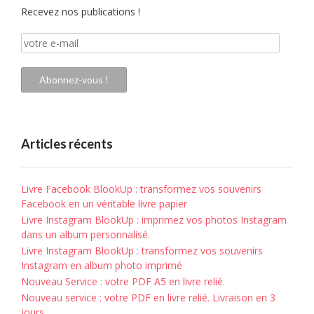
Recevez nos publications !
votre
e-
mail
Abonnez-vous !
Articles récents
Livre Facebook BlookUp : transformez vos souvenirs
Facebook en un véritable livre papier
Livre Instagram BlookUp : imprimez vos photos Instagram
dans un album personnalisé.
Livre Instagram BlookUp : transformez vos souvenirs
Instagram en album photo imprimé
Nouveau Service : votre PDF A5 en livre relié.
Nouveau service : votre PDF en livre relié. Livraison en 3
jours.