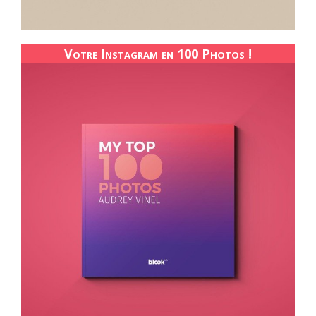
Votre Instagram en 100 Photos !