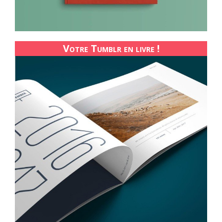
Votre Tumblr en livre !