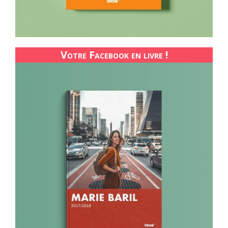
Votre Facebook en livre !