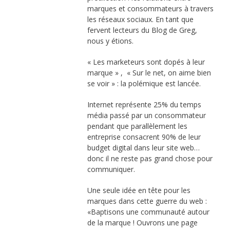
marques et consommateurs à travers
les réseaux sociaux. En tant que
fervent lecteurs du Blog de Greg,
nous y étions.
« Les marketeurs sont dopés à leur
marque » , « Sur le net, on aime bien
se voir » : la polémique est lancée.
Internet représente 25% du temps
média passé par un consommateur
pendant que parallèlement les
entreprise consacrent 90% de leur
budget digital dans leur site web…
donc il ne reste pas grand chose pour
communiquer.
Une seule idée en tête pour les
marques dans cette guerre du web :
«Baptisons une communauté autour
de la marque ! Ouvrons une page