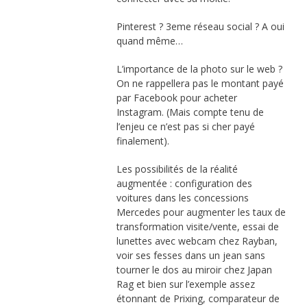
Pinterest ? 3eme réseau social ? A oui
quand même…
L’importance de la photo sur le web ?
On ne rappellera pas le montant payé
par Facebook pour acheter
Instagram. (Mais compte tenu de
l’enjeu ce n’est pas si cher payé
finalement).
Les possibilités de la réalité
augmentée : configuration des
voitures dans les concessions
Mercedes pour augmenter les taux de
transformation visite/vente, essai de
lunettes avec webcam chez Rayban,
voir ses fesses dans un jean sans
tourner le dos au miroir chez Japan
Rag et bien sur l’exemple assez
étonnant de Prixing, comparateur de