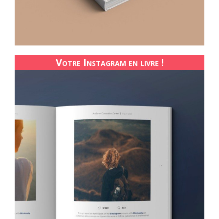
Votre Instagram en livre !