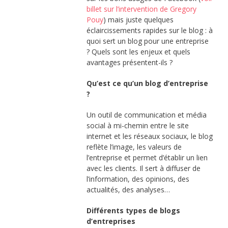
billet sur l’intervention de Gregory
Pouy
) mais juste quelques
éclaircissements rapides sur le blog : à
quoi sert un blog pour une entreprise
? Quels sont les enjeux et quels
avantages présentent-ils ?
Qu’est ce qu’un blog d’entreprise
?
Un outil de communication et média
social à mi-chemin entre le site
internet et les réseaux sociaux, le blog
reflète l’image, les valeurs de
l’entreprise et permet d’établir un lien
avec les clients. Il sert à diffuser de
l’information, des opinions, des
actualités, des analyses…
Différents types de blogs
d’entreprises