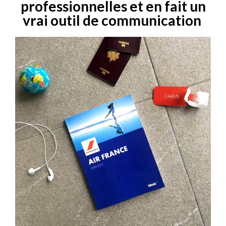
professionnelles et en fait un
vrai outil de communication