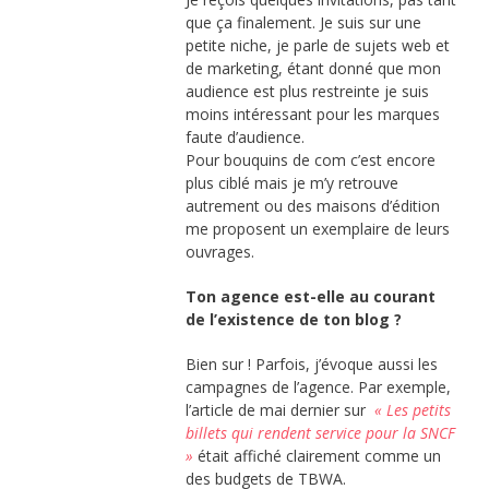
que ça finalement. Je suis sur une
petite niche, je parle de sujets web et
de marketing, étant donné que mon
audience est plus restreinte je suis
moins intéressant pour les marques
faute d’audience.
Pour bouquins de com c’est encore
plus ciblé mais je m’y retrouve
autrement ou des maisons d’édition
me proposent un exemplaire de leurs
ouvrages.
Ton agence est-elle au courant
de l’existence de ton blog ?
Bien sur ! Parfois, j’évoque aussi les
campagnes de l’agence. Par exemple,
l’article de mai dernier sur
« Les petits
billets qui rendent service pour la SNCF
»
était affiché clairement comme un
des budgets de TBWA.