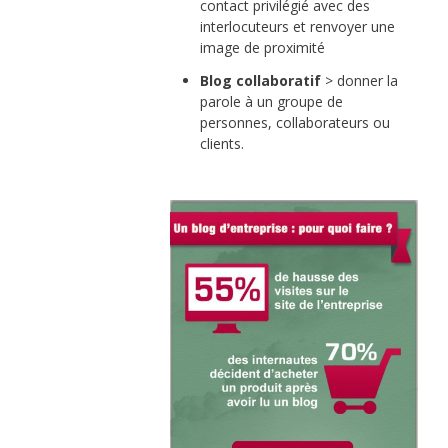
contact privilégié avec des
interlocuteurs et renvoyer une
image de proximité
Blog collaboratif
> donner la
parole à un groupe de
personnes, collaborateurs ou
clients.