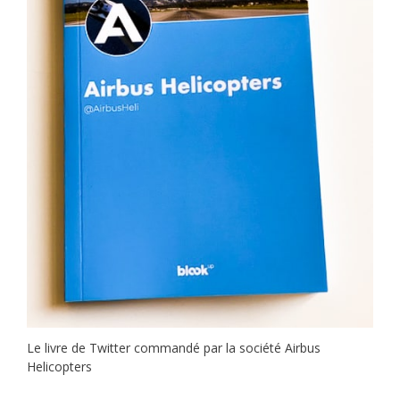
Le livre de Twitter commandé par la société Airbus
Helicopters