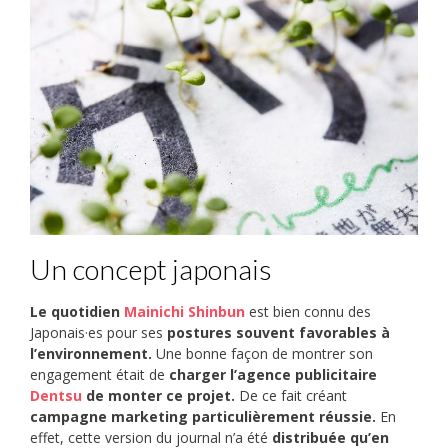
Un concept japonais
Le quotidien
Mainichi Shinbun
est bien connu des
Japonais·es pour ses
postures souvent favorables à
l’environnement.
Une bonne façon de montrer son
engagement était de
charger l’agence publicitaire
Dentsu
de monter ce projet.
De ce fait créant
campagne marketing particulièrement réussie.
En
effet, cette version du journal n’a été
distribuée qu’en