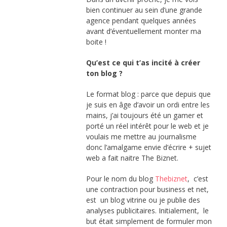
bien continuer au sein d’une grande
agence pendant quelques années
avant d’éventuellement monter ma
boite !
Qu’est ce qui t’as incité à créer
ton blog ?
Le format blog : parce que depuis que
je suis en âge d’avoir un ordi entre les
mains, j’ai toujours été un gamer et
porté un réel intérêt pour le web et je
voulais me mettre au journalisme
donc l’amalgame envie d’écrire + sujet
web a fait naitre The Biznet.
Pour le nom du blog
Thebiznet
, c’est
une contraction pour business et net,
est un blog vitrine ou je publie des
analyses publicitaires. Initialement, le
but était simplement de formuler mon