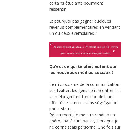
certains étudiants pourraient
ressentir.
Et pourquoi pas gagner quelques
revenus complémentaires en vendant
un ou deux exemplaires ?
Qu’est ce qui te plait autant sur
les nouveaux médias sociaux ?
Le microcosme de la communication
sur Twitter, les gens se rencontrent et
se mélangent en fonction de leurs
affinités et surtout sans ségrégation
par le statut.
Récemment, je me suis rendu à un
apéro, invité sur Twitter, alors que je
ne connaissais personne. Une fois sur