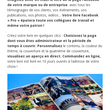
de votre marque ou de entreprise
avec tous les
témoignages de vos clients, vos évènements, vos
publications, vos photos, vidéos…
Votre livre Facebook
« Pro » épatera toute vos collègues de travail et
même votre patron !
Créez votre livre en quelques clics :
Choisissez la page
dont vous êtes administrateur et la période de
temps à couvrir. Personnalisez
le contenu, la couleur du
thème, la couverture et la quatrième de couverture,
visualisez un aperçu en direct. Commandez en ligne,
votre livre est livré en 10 jours ouvrés à l’adresse de votre
choix !