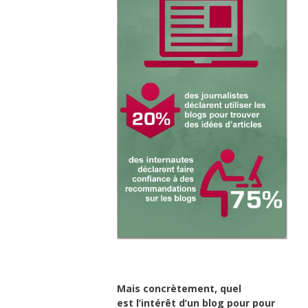
Mais concrètement, quel
est
l’intérêt
d’un blog pour pour