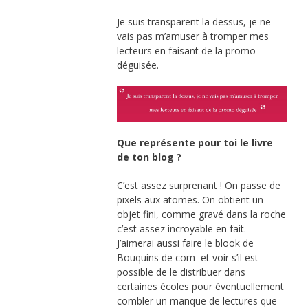
Je suis transparent la dessus, je ne
vais pas m’amuser à tromper mes
lecteurs en faisant de la promo
déguisée.
Que représente pour toi le livre
de ton blog ?
C’est assez surprenant ! On passe de
pixels aux atomes. On obtient un
objet fini, comme gravé dans la roche
c’est assez incroyable en fait.
J’aimerai aussi faire le blook de
Bouquins de com et voir s’il est
possible de le distribuer dans
certaines écoles pour éventuellement
combler un manque de lectures que