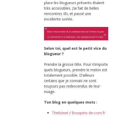
place les blogueurs présents étaient
très accessibles. J’ai fait de belles
rencontres IRL et passé une
excellente soirée.
Selon toi, quel est le petit vice du
blogueur ?
Prendre la grosse tête. Pour n’importe
quels blogueurs, prendre le melon est
totalement possible. D’ailleurs
certains que je connais ne sont
toujours pas redescendus de leur
nuage.
Ton blog en quelques mots :
Thebiznet
/
Bouquins-de-com.fr