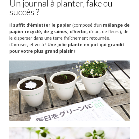
Un journal à planter, fake ou
succès ?
Il suffit d’émietter le papier
(composé d’un
mélange de
papier recyclé, de graines, d’herbe,
d’eau, de fleurs), de
le disperser dans une terre fraîchement retournée,
d’arroser, et voilà !
Une jolie plante en pot qui grandit
pour votre plus grand plaisir !