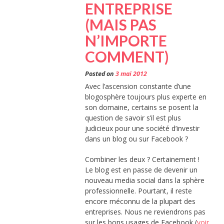
ENTREPRISE
(MAIS PAS
N’IMPORTE
COMMENT)
Posted on
3 mai 2012
Avec l’ascension constante d’une
blogosphère toujours plus experte en
son domaine, certains se posent la
question de savoir s’il est plus
judicieux pour une société d’investir
dans un blog ou sur Facebook ?
Combiner les deux ? Certainement !
Le blog est en passe de devenir un
nouveau media social dans la sphère
professionnelle. Pourtant, il reste
encore méconnu de la plupart des
entreprises. Nous ne reviendrons pas
sur les bons usages de Facebook (
voir