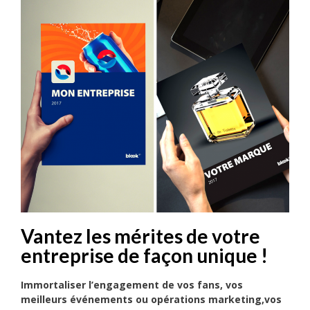
Vantez les mérites de votre
entreprise de façon unique !
Immortaliser l’engagement de vos fans, vos
meilleurs événements ou opérations marketing,vos