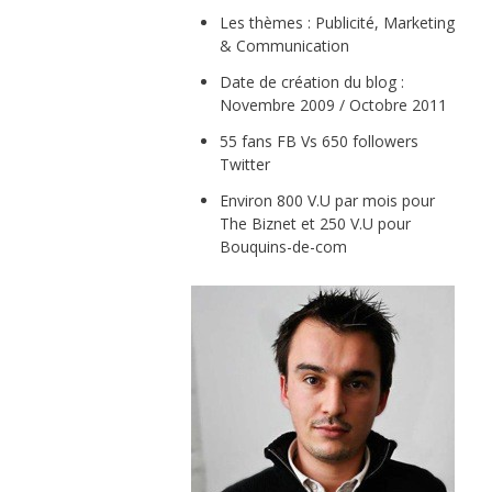
Les thèmes : Publicité, Marketing
& Communication
Date de création du blog :
Novembre 2009 / Octobre 2011
55 fans FB Vs 650 followers
Twitter
Environ 800 V.U par mois pour
The Biznet et 250 V.U pour
Bouquins-de-com