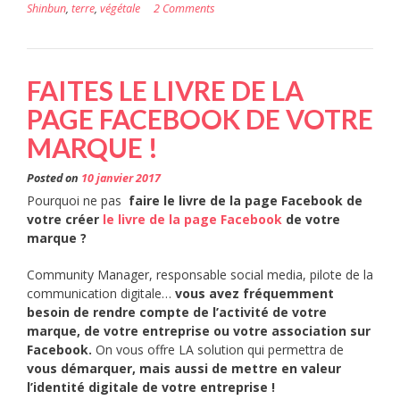
Shinbun
,
terre
,
végétale
2 Comments
FAITES LE LIVRE DE LA
PAGE FACEBOOK DE VOTRE
MARQUE !
Posted on
10 janvier 2017
Pourquoi ne pas
faire le livre de la page Facebook de
votre créer
le livre de la page Facebook
de votre
marque ?
Community Manager, responsable social media, pilote de la
communication digitale…
vous avez fréquemment
besoin de rendre compte de l’activité de votre
marque, de votre entreprise ou votre association sur
Facebook.
On vous offre LA solution qui permettra de
vous démarquer, mais aussi de mettre en valeur
l’identité digitale de votre entreprise !