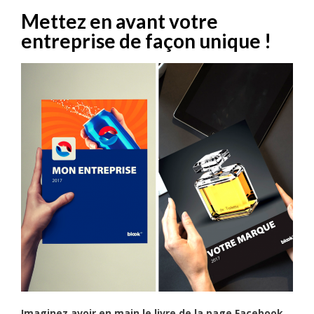
Mettez en avant votre
entreprise de façon unique !
Imaginez avoir en main le livre de la page Facebook