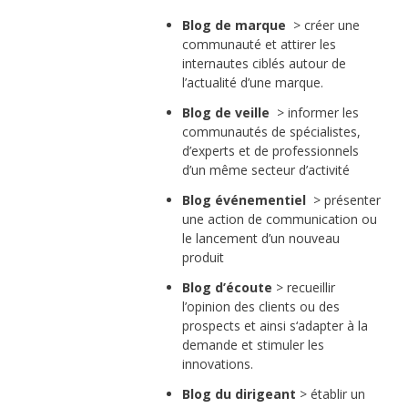
Blog de marque
> créer une
communauté et attirer les
internautes ciblés autour de
l’actualité d’une marque.
Blog de veille
> informer les
communautés de spécialistes,
d’experts et de professionnels
d’un même secteur d’activité
Blog événementiel
> présenter
une action de communication ou
le lancement d’un nouveau
produit
Blog d’écoute
> recueillir
l’opinion des clients ou des
prospects et ainsi s‘adapter à la
demande et stimuler les
innovations.
Blog du dirigeant
> établir un