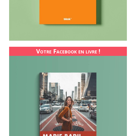
Votre Facebook en livre !