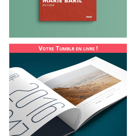
Votre Tumblr en livre !