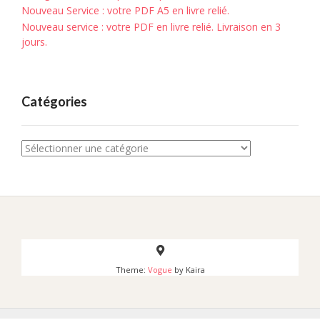
Nouveau Service : votre PDF A5 en livre relié.
Nouveau service : votre PDF en livre relié. Livraison en 3
jours.
Catégories
Catégories
Theme:
Vogue
by Kaira