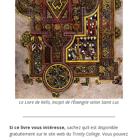
Le Livre de Kells, Incipit de l’Évangile selon Saint Luc
__________________________________________________
Si ce livre vous intéresse,
sachez qu’il est disponible
gratuitement sur le site web du
Trinity College.
Vous pouvez