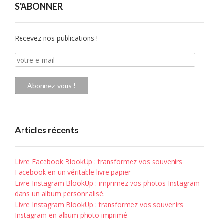
S'ABONNER
Recevez nos publications !
votre
e-
mail
Abonnez-vous !
Articles récents
Livre Facebook BlookUp : transformez vos souvenirs
Facebook en un véritable livre papier
Livre Instagram BlookUp : imprimez vos photos Instagram
dans un album personnalisé.
Livre Instagram BlookUp : transformez vos souvenirs
Instagram en album photo imprimé