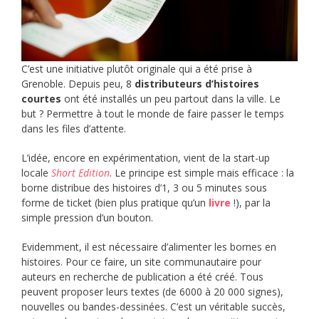
C’est une initiative plutôt originale qui a été prise à
Grenoble. Depuis peu, 8
distributeurs d’histoires
courtes
ont été installés un peu partout dans la ville. Le
but ? Permettre à tout le monde de faire passer le temps
dans les files d’attente.
L’idée, encore en expérimentation, vient de la start-up
locale
Short Edition
. Le principe est simple mais efficace : la
borne distribue des histoires d’1, 3 ou 5 minutes sous
forme de ticket (bien plus pratique qu’un
livre
!), par la
simple pression d’un bouton.
Evidemment, il est nécessaire d’alimenter les bornes en
histoires. Pour ce faire, un site communautaire pour
auteurs en recherche de publication a été créé. Tous
peuvent proposer leurs textes (de 6000 à 20 000 signes),
nouvelles ou bandes-dessinées. C’est un véritable succès,