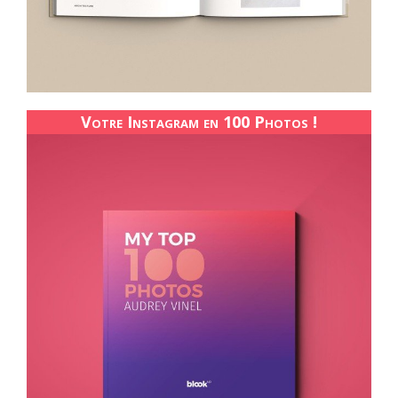
Votre Instagram en 100 Photos !