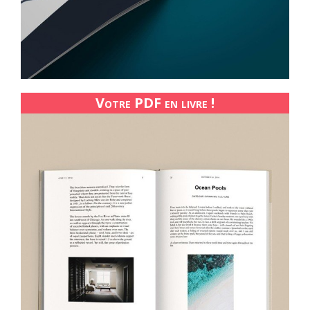
Votre PDF en livre !