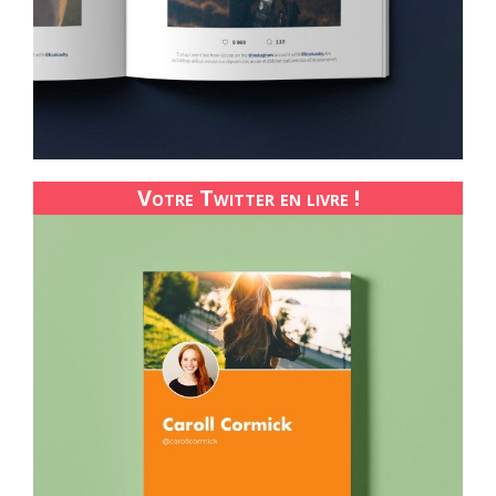
Votre Twitter en livre !