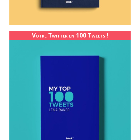
Votre Twitter en 100 Tweets !