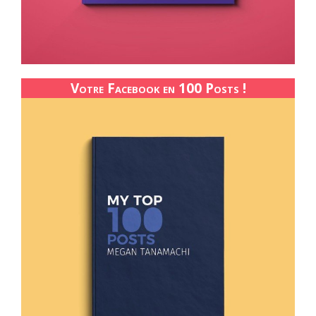
Votre Facebook en 100 Posts !