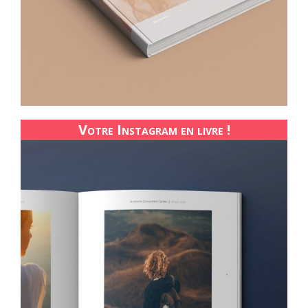
Votre Instagram en livre !