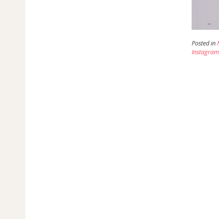
Posted in
Instagra