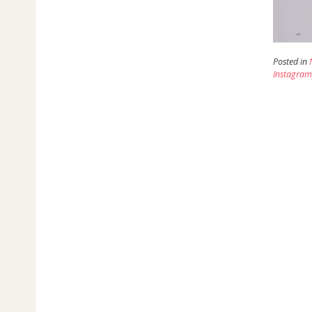
Posted in
Instagra