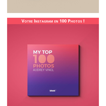
Votre Instagram en 100 Photos !