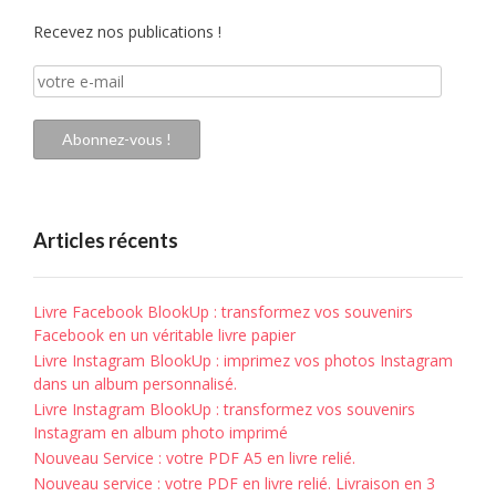
Recevez nos publications !
votre
e-
mail
Abonnez-vous !
Articles récents
Livre Facebook BlookUp : transformez vos souvenirs
Facebook en un véritable livre papier
Livre Instagram BlookUp : imprimez vos photos Instagram
dans un album personnalisé.
Livre Instagram BlookUp : transformez vos souvenirs
Instagram en album photo imprimé
Nouveau Service : votre PDF A5 en livre relié.
Nouveau service : votre PDF en livre relié. Livraison en 3