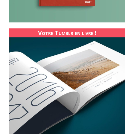
Votre Tumblr en livre !