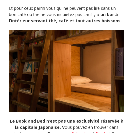
Et pour ceux parmi vous qui ne peuvent pas lire sans un
bon café ou thé ne vous inquiétez pas car il y a
un bar à
l’intérieur servant thé, café et tout autres boissons.
Le Book and Bed n’est pas une exclusivité réservée à
la capitale Japonaise. V
ous pouvez en trouver dans