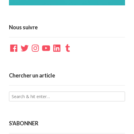
Nous suivre
Facebook
Twitter
Instagram
YouTube
LinkedIn
Tumblr
Chercher un article
S'ABONNER