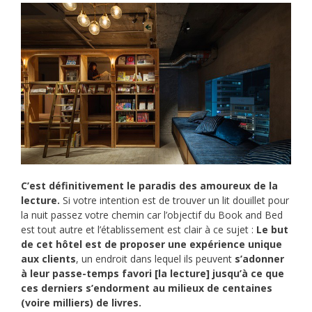
C’est définitivement le paradis des amoureux de la
lecture.
Si votre intention est de trouver un lit douillet pour
la nuit passez votre chemin car l’objectif du Book and Bed
est tout autre et l’établissement est clair à ce sujet :
Le but
de cet hôtel est de proposer une expérience unique
aux clients
, un endroit dans lequel ils peuvent
s’adonner
à leur passe-temps favori [la lecture] jusqu’à ce que
ces derniers s’endorment au milieux de centaines
(voire milliers) de livres.