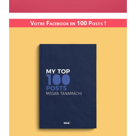
Votre Facebook en 100 Posts !