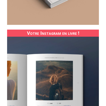
Votre Instagram en livre !