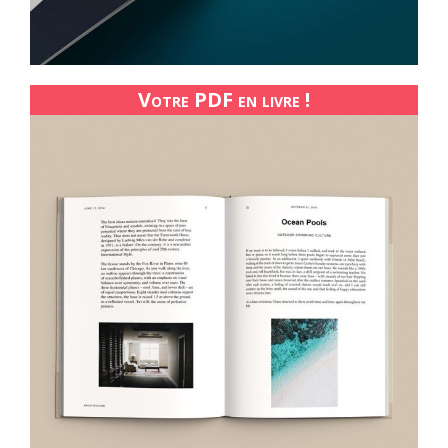
Votre PDF en livre !