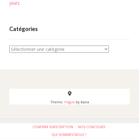
jours.
Catégories
Catégories
Theme:
Vogue
by Kaira
CONFIRM SUBSCRIPTION
NOS CONCOURS
QUI SOMMES-NOUS ?