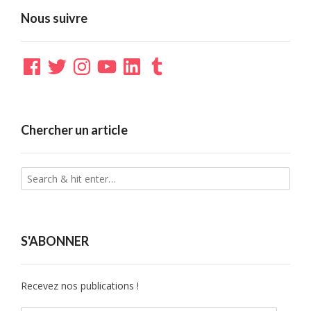
Nous suivre
Facebook
Twitter
Instagram
YouTube
LinkedIn
Tumblr
Chercher un article
S'ABONNER
Recevez nos publications !