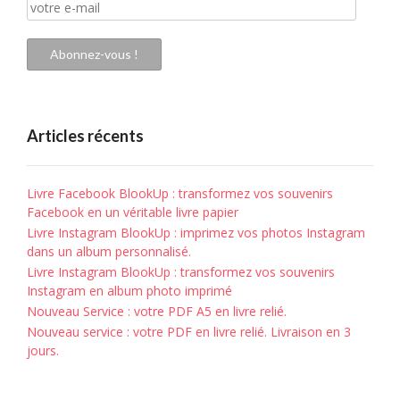
votre
e-
mail
Abonnez-vous !
Articles récents
Livre Facebook BlookUp : transformez vos souvenirs
Facebook en un véritable livre papier
Livre Instagram BlookUp : imprimez vos photos Instagram
dans un album personnalisé.
Livre Instagram BlookUp : transformez vos souvenirs
Instagram en album photo imprimé
Nouveau Service : votre PDF A5 en livre relié.
Nouveau service : votre PDF en livre relié. Livraison en 3
jours.