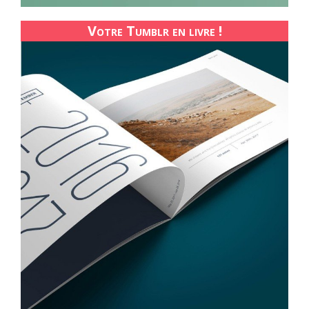
Votre Tumblr en livre !