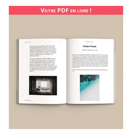
Votre PDF en livre !