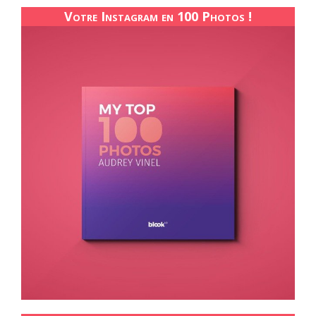
Votre Instagram en 100 Photos !