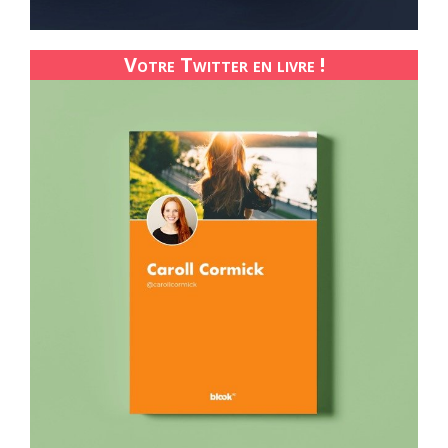
Votre Twitter en livre !