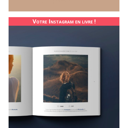
Votre Instagram en livre !