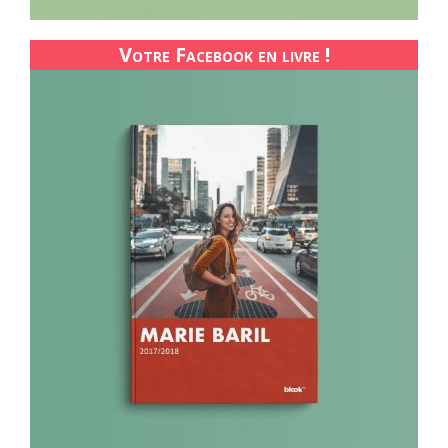
Votre Facebook en livre !