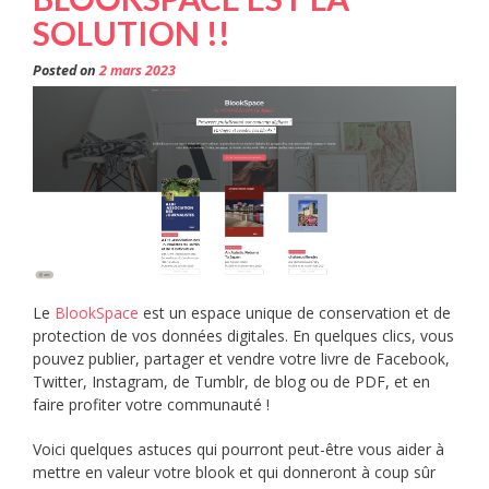
SOLUTION !!
Posted on
2 mars 2023
Le
BlookSpace
est un espace unique de conservation et de
protection de vos données digitales. En quelques clics, vous
pouvez publier, partager et vendre votre livre de Facebook,
Twitter, Instagram, de Tumblr, de blog ou de PDF, et en
faire profiter votre communauté !
Voici quelques astuces qui pourront peut-être vous aider à
mettre en valeur votre blook et qui donneront à coup sûr