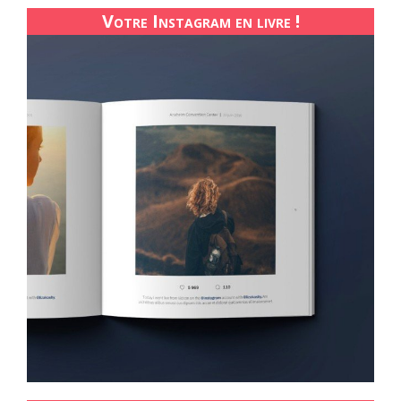
Votre Instagram en livre !