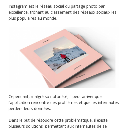
Instagram est le réseau social du partage photo par
excellence, trônant au classement des réseaux sociaux les
plus populaires au monde.
Cependant, malgré sa notoriété, il peut arriver que
l’application rencontre des problèmes et que les internautes
perdent leurs données.
Dans le but de résoudre cette problématique, il existe
plusieurs solutions permettant aux internautes de se