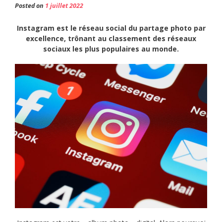
Posted on
1 juillet 2022
Instagram est le réseau social du partage photo par
excellence, trônant au classement des réseaux
sociaux les plus populaires au monde.