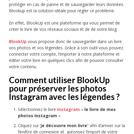
protéger en cas de panne et de sauvegarder leurs données.
Blookup est la solution idéale pour régler ce problème.
En effet, BlookUp est une plateforme qui vous permet de
créer le livre de vos réseaux sociaux et de de votre blog.
BlookUp
vous propose donc de sauvegarder dans un livre
vos photos et vos légendes. Grâce à son outil vous pouvez
connecter votre compte, l’importer à notre plateforme et
éditer votre livre en quelques clics afin de pouvoir consulter
votre contenu.
Comment utiliser BlookUp
pour préserver les photos
Instagram avec les légendes ?
Sélectionnez le livre
Instagram
«
le livre de mes
photos Instagram
»
Cliquez sur ‘
je découvre mon livre
” afin d’arriver sur la
fenêtre de connexion et autorisez l’import de votre