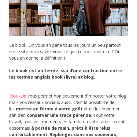
Le blook. On vous en parle tous les jours un peu partout
sur le site mais savez-vous ce que ce mot veut dire ? On
vous en donne la définition !
Le blook est un terme issu d’une contraction entre
les termes anglais book (livre) et blog.
BlookUp
vous permet non seulement d’importer votre blog
mais vos réseaux sociaux aussi. C’est la possibilité de
les
mettre en forme à votre goût
et de les imprimer
afin d’en
conserver une trace pérenne
. Tout votre
travail, tous vos moments en famille ou entre amis seront
désormais
à portée de main, prêts à être relus
confortablement
.
Replongez dans vos souvenirs
,