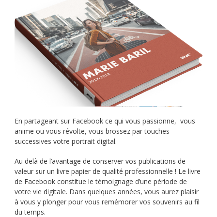
En partageant sur Facebook ce qui vous passionne, vous
anime ou vous révolte, vous brossez par touches
successives votre portrait digital.
Au delà de l’avantage de conserver vos publications de
valeur sur un livre papier de qualité professionnelle ! Le livre
de Facebook constitue le témoignage d’une période de
votre vie digitale. Dans quelques années, vous aurez plaisir
à vous y plonger pour vous remémorer vos souvenirs au fil
du temps.