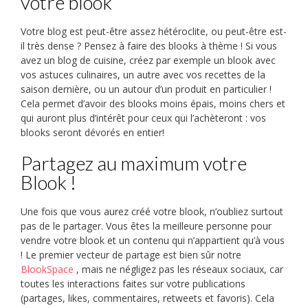
votre blook
Votre blog est peut-être assez hétéroclite, ou peut-être est-
il très dense ? Pensez à faire des blooks à thème ! Si vous
avez un blog de cuisine, créez par exemple un blook avec
vos astuces culinaires, un autre avec vos recettes de la
saison dernière, ou un autour d’un produit en particulier !
Cela permet d’avoir des blooks moins épais, moins chers et
qui auront plus d’intérêt pour ceux qui l’achèteront : vos
blooks seront dévorés en entier!
Partagez au maximum votre
Blook !
Une fois que vous aurez créé votre blook, n’oubliez surtout
pas de le partager. Vous êtes la meilleure personne pour
vendre votre blook et un contenu qui n’appartient qu’à vous
! Le premier vecteur de partage est bien sûr notre
BlookSpace
, mais ne négligez pas les réseaux sociaux, car
toutes les interactions faites sur votre publications
(partages, likes, commentaires, retweets et favoris). Cela