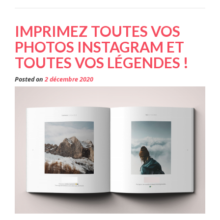
IMPRIMEZ TOUTES VOS
PHOTOS INSTAGRAM ET
TOUTES VOS LÉGENDES !
Posted on
2 décembre 2020