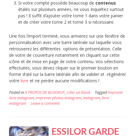
Si votre compte possède beaucoup de
contenus
étalés sur plusieurs années, ne vous Inquiétez surtout
pas ! Il suffit d’ajouter votre tome 1 dans votre panier
et de créer votre tome 2 et tome 3 si nécessaire.
Une fois l’import terminé, vous arriverez sur une fenêtre de
personnalisation avec une barre latérale sur laquelle vous
retrouverez les différentes options de présentation. Celle
de votre de couverture notamment en cliquant sur cette
icône et de mise en page de votre contenu. Vos sélections
effectuées, vous devez cliquer sur le premier bouton en
forme d’œil sur la barre latérale afin de valider et régénérer
votre
livre
et ne perdre aucune modifications !
Posted in
A PROPOS DE BLOOKUP
,
créer un blook
Tagged
Imprimer
livre instagram
,
imprimer photos instagram
,
Instagram
,
livre
instagram
Leave a comment
ESSILOR GARDE