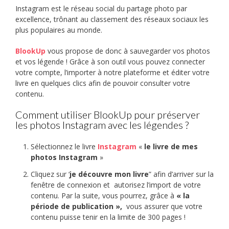
Instagram est le réseau social du partage photo par
excellence, trônant au classement des réseaux sociaux les
plus populaires au monde.
BlookUp
vous propose de donc à sauvegarder vos photos
et vos légende ! Grâce à son outil vous pouvez connecter
votre compte, l’importer à notre plateforme et éditer votre
livre en quelques clics afin de pouvoir consulter votre
contenu.
Comment utiliser BlookUp pour préserver
les photos Instagram avec les légendes ?
Sélectionnez le livre
Instagram
«
le livre de mes
photos Instagram
»
Cliquez sur ‘
je découvre mon livre
” afin d’arriver sur la
fenêtre de connexion et autorisez l’import de votre
contenu. Par la suite, vous pourrez, grâce à
« la
période de publication »,
vous assurer que votre
contenu puisse tenir en la limite de 300 pages !