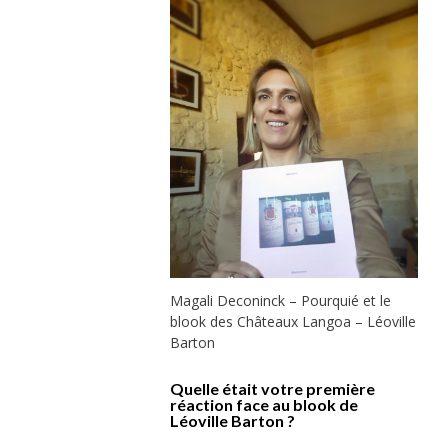
Magali Deconinck – Pourquié et le
blook des Châteaux Langoa – Léoville
Barton
Quelle était votre première
réaction face au blook de
Léoville Barton ?