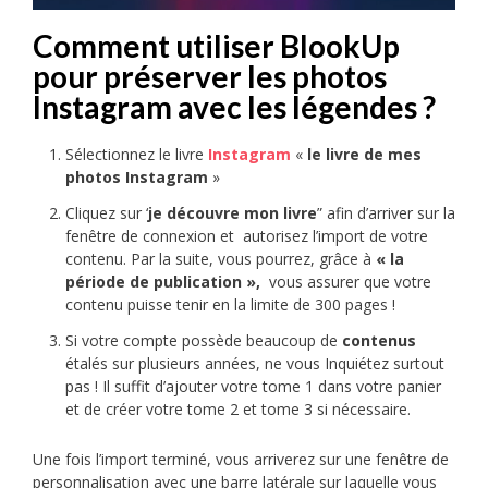
Comment utiliser BlookUp
pour préserver les photos
Instagram avec les légendes ?
Sélectionnez le livre
Instagram
«
le livre de mes
photos Instagram
»
Cliquez sur ‘
je découvre mon livre
” afin d’arriver sur la
fenêtre de connexion et autorisez l’import de votre
contenu. Par la suite, vous pourrez, grâce à
« la
période de publication »,
vous assurer que votre
contenu puisse tenir en la limite de 300 pages !
Si votre compte possède beaucoup de
contenus
étalés sur plusieurs années, ne vous Inquiétez surtout
pas ! Il suffit d’ajouter votre tome 1 dans votre panier
et de créer votre tome 2 et tome 3 si nécessaire.
Une fois l’import terminé, vous arriverez sur une fenêtre de
personnalisation avec une barre latérale sur laquelle vous