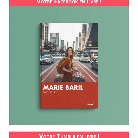
Votre Facebook en livre !
Votre Tumblr en livre !