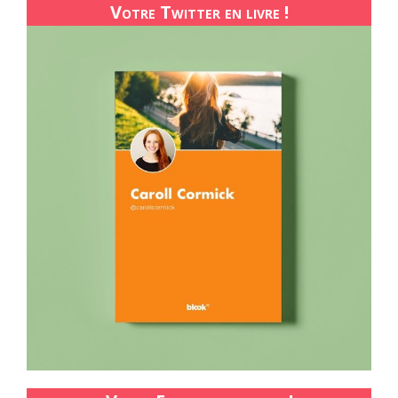
Votre Twitter en livre !