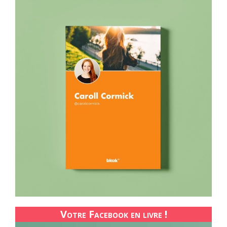
Votre Facebook en livre !