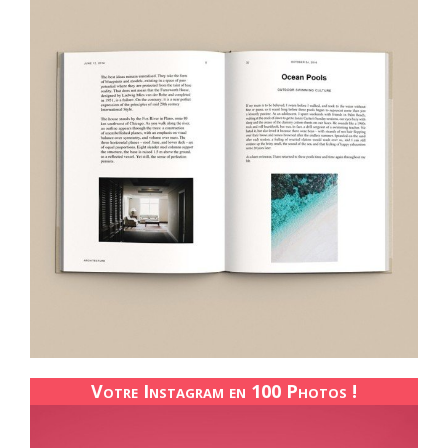
Votre Instagram en 100 Photos !