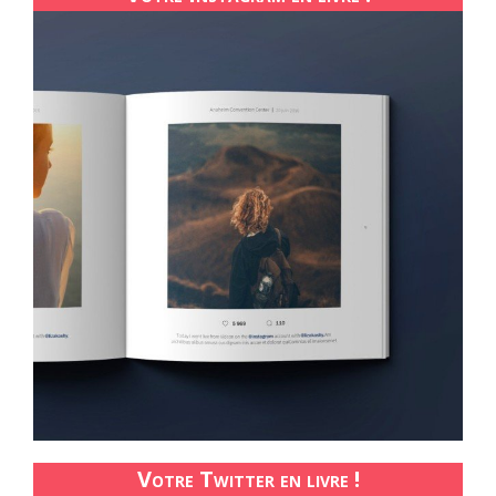
Votre Twitter en livre !