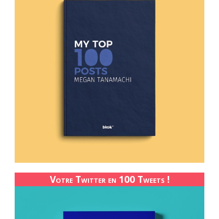
Votre Twitter en 100 Tweets !