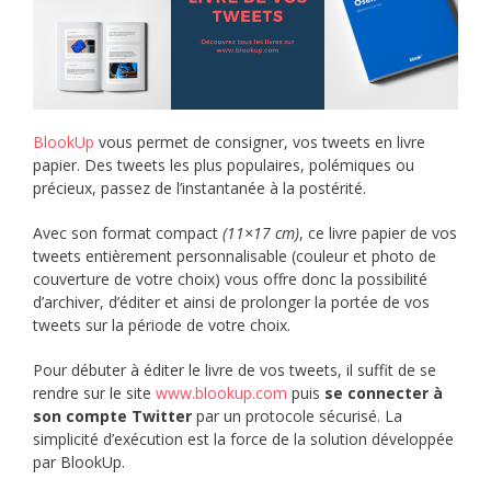
BlookUp
vous permet de consigner, vos tweets en livre
papier. Des tweets les plus populaires, polémiques ou
précieux, passez de l’instantanée à la postérité.
Avec son format compact
(11×17 cm)
, ce livre papier de vos
tweets entièrement personnalisable (couleur et photo de
couverture de votre choix) vous offre donc la possibilité
d’archiver, d’éditer et ainsi de prolonger la portée de vos
tweets sur la période de votre choix.
Pour débuter à éditer le livre de vos tweets, il suffit de se
rendre sur le site
www.blookup.com
puis
se connecter à
son compte Twitter
par un protocole sécurisé. La
simplicité d’exécution est la force de la solution développée
par BlookUp.