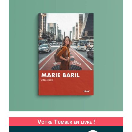
Votre Tumblr en livre !