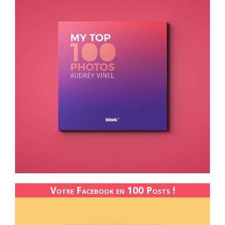
Votre Facebook en 100 Posts !