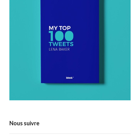
Nous suivre