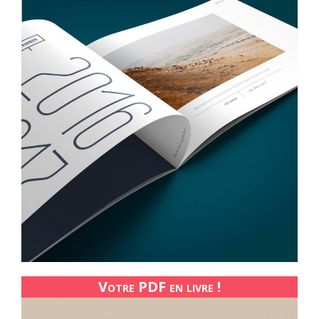
Votre PDF en livre !