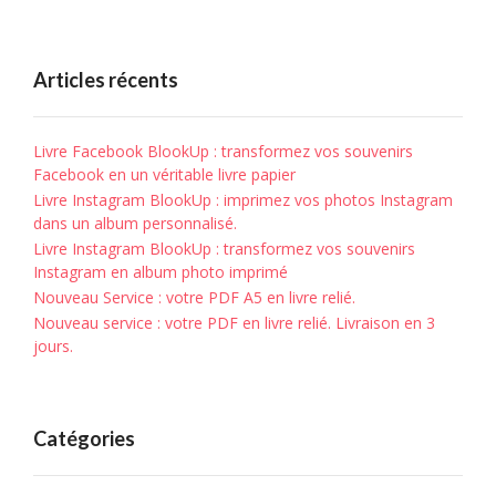
Articles récents
Livre Facebook BlookUp : transformez vos souvenirs
Facebook en un véritable livre papier
Livre Instagram BlookUp : imprimez vos photos Instagram
dans un album personnalisé.
Livre Instagram BlookUp : transformez vos souvenirs
Instagram en album photo imprimé
Nouveau Service : votre PDF A5 en livre relié.
Nouveau service : votre PDF en livre relié. Livraison en 3
jours.
Catégories