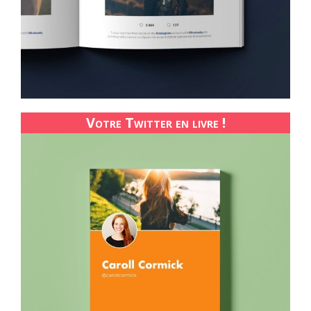
Votre Twitter en livre !