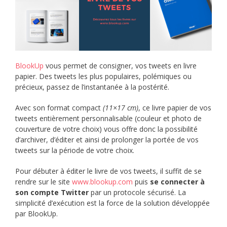
BlookUp
vous permet de consigner, vos tweets en livre
papier. Des tweets les plus populaires, polémiques ou
précieux, passez de l’instantanée à la postérité.
Avec son format compact
(11×17 cm)
, ce livre papier de vos
tweets entièrement personnalisable (couleur et photo de
couverture de votre choix) vous offre donc la possibilité
d’archiver, d’éditer et ainsi de prolonger la portée de vos
tweets sur la période de votre choix.
Pour débuter à éditer le livre de vos tweets, il suffit de se
rendre sur le site
www.blookup.com
puis
se connecter à
son compte Twitter
par un protocole sécurisé. La
simplicité d’exécution est la force de la solution développée
par BlookUp.