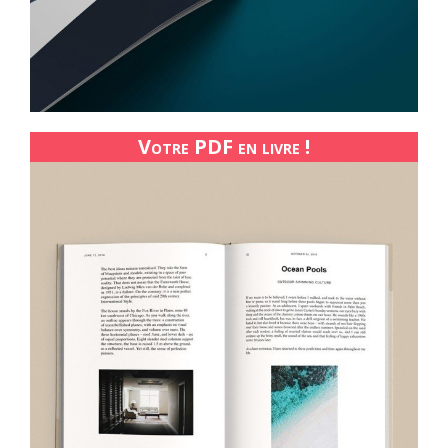
Votre PDF en livre !