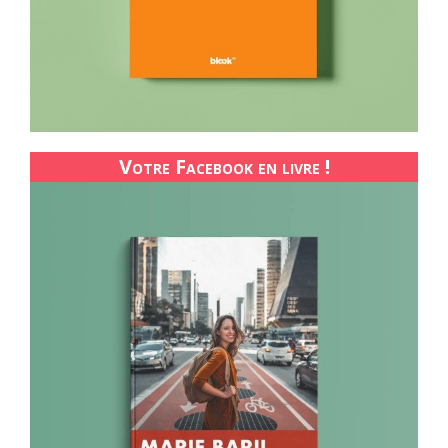
Votre Facebook en livre !