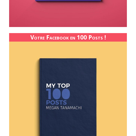
Votre Facebook en 100 Posts !