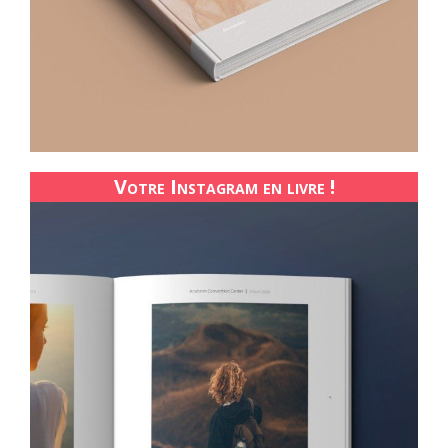
Votre Instagram en livre !