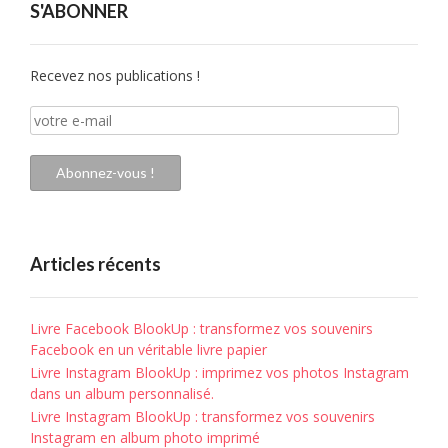
S'ABONNER
Recevez nos publications !
votre
e-
mail
Abonnez-vous !
Articles récents
Livre Facebook BlookUp : transformez vos souvenirs
Facebook en un véritable livre papier
Livre Instagram BlookUp : imprimez vos photos Instagram
dans un album personnalisé.
Livre Instagram BlookUp : transformez vos souvenirs
Instagram en album photo imprimé