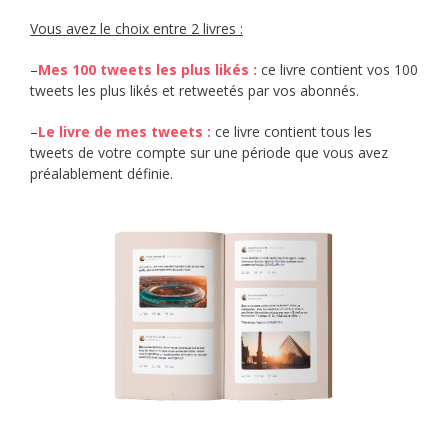
Vous avez le choix entre 2 livres :
–
Mes 100 tweets les plus likés
:
ce livre contient vos 100
tweets les plus likés et retweetés par vos abonnés.
–
Le livre de mes tweets :
ce livre contient tous les
tweets de votre compte sur une période que vous avez
préalablement définie.