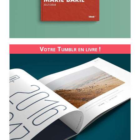
Votre Tumblr en livre !