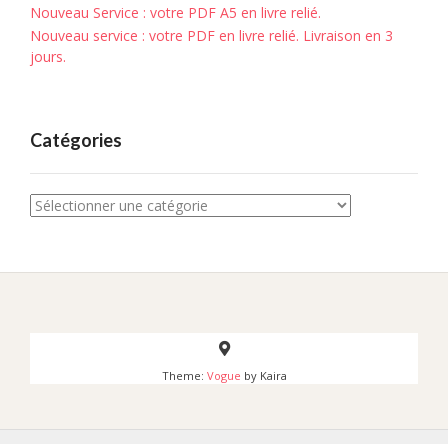
Nouveau Service : votre PDF A5 en livre relié.
Nouveau service : votre PDF en livre relié. Livraison en 3
jours.
Catégories
Catégories
Theme:
Vogue
by Kaira