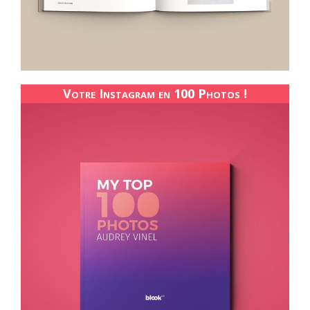
Votre Instagram en 100 Photos !