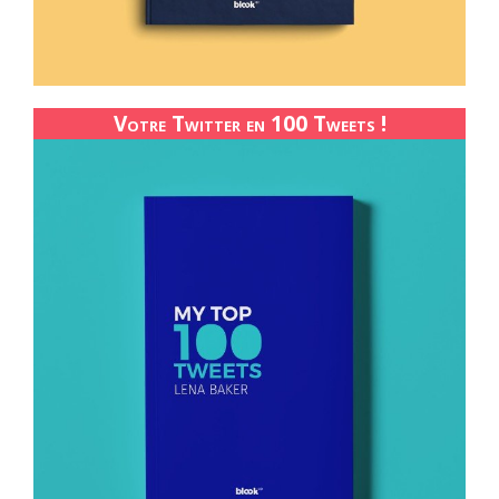
Votre Twitter en 100 Tweets !