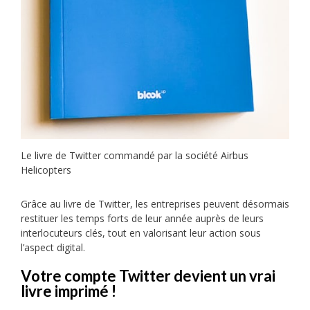
Le livre de Twitter commandé par la société Airbus
Helicopters
Grâce au livre de Twitter, les entreprises peuvent désormais
restituer les temps forts de leur année auprès de leurs
interlocuteurs clés, tout en valorisant leur action sous
l’aspect digital.
Votre compte Twitter devient un vrai
livre imprimé !