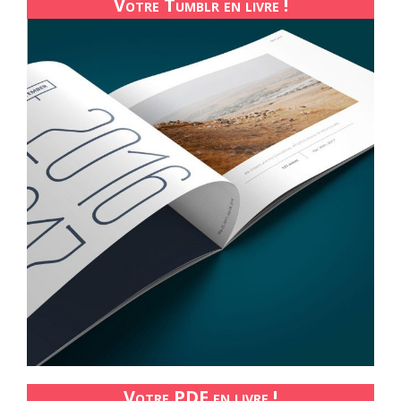
Votre Tumblr en livre !
Votre PDF en livre !