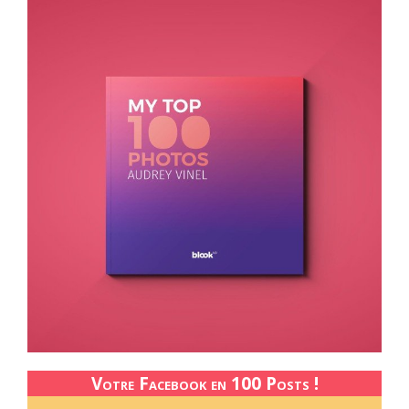
Votre Facebook en 100 Posts !