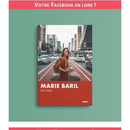
Votre Facebook en livre !