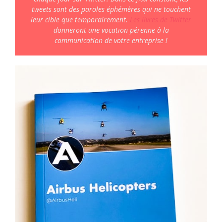
tweets sont des paroles éphémères qui ne touchent
leur cible que temporairement.
Les livres de Twitter
donneront une vocation pérenne à la
communication de votre entreprise !