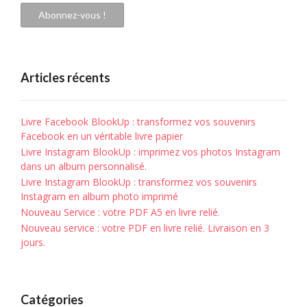
mail
Abonnez-vous !
Articles récents
Livre Facebook BlookUp : transformez vos souvenirs
Facebook en un véritable livre papier
Livre Instagram BlookUp : imprimez vos photos Instagram
dans un album personnalisé.
Livre Instagram BlookUp : transformez vos souvenirs
Instagram en album photo imprimé
Nouveau Service : votre PDF A5 en livre relié.
Nouveau service : votre PDF en livre relié. Livraison en 3
jours.
Catégories