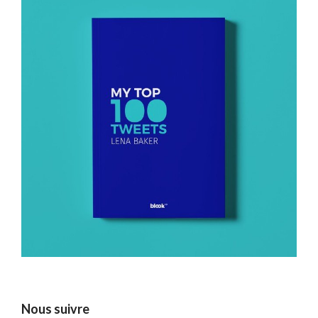
Nous suivre