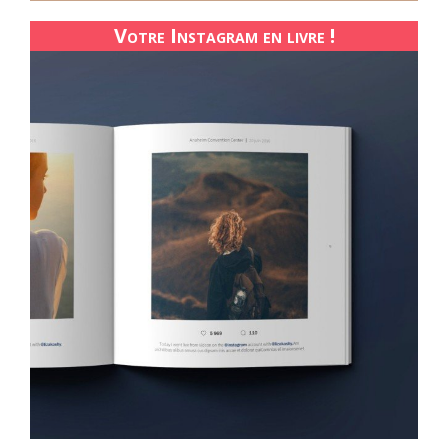
Votre Instagram en livre !