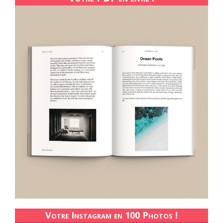
Votre Instagram en 100 Photos !