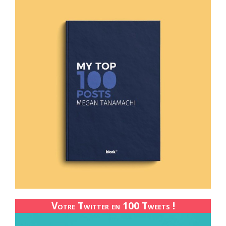
Votre Twitter en 100 Tweets !