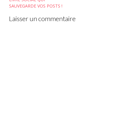
SAUVEGARDE VOS POSTS !
Laisser un commentaire