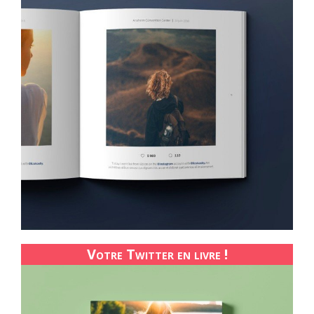
Votre Twitter en livre !