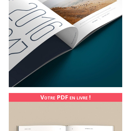
Votre PDF en livre !