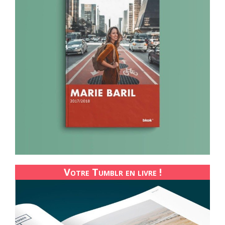
Votre Tumblr en livre !