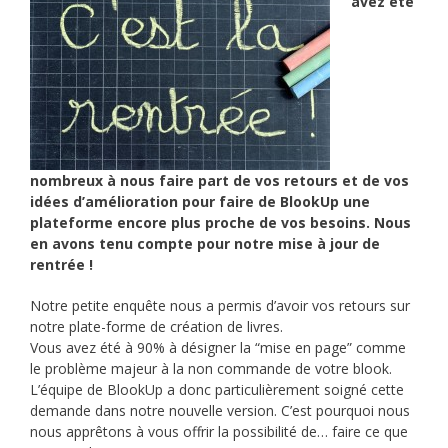
avez été
nombreux à nous faire part de vos retours et de vos
idées d’amélioration pour faire de BlookUp une
plateforme encore plus proche de vos besoins. Nous
en avons tenu compte pour notre mise à jour de
rentrée !
Notre petite enquête nous a permis d’avoir vos retours sur
notre plate-forme de création de livres.
Vous avez été à 90% à désigner la “mise en page” comme
le problème majeur à la non commande de votre blook.
L’équipe de BlookUp a donc particulièrement soigné cette
demande dans notre nouvelle version. C’est pourquoi nous
nous apprêtons à vous offrir la possibilité de… faire ce que