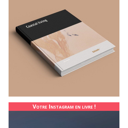
Votre Instagram en livre !