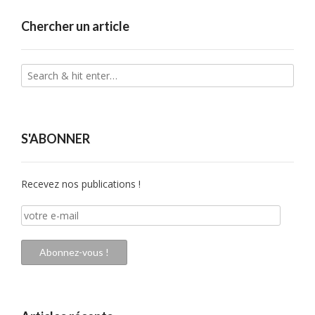
Chercher un article
S'ABONNER
Recevez nos publications !
votre
e-
mail
Abonnez-vous !