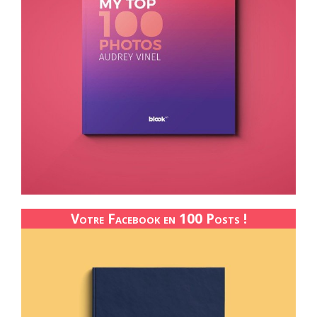
Votre Facebook en 100 Posts !