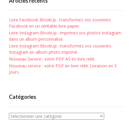
Articles récents
Livre Facebook BlookUp : transformez vos souvenirs
Facebook en un véritable livre papier
Livre Instagram BlookUp : imprimez vos photos Instagram
dans un album personnalisé.
Livre Instagram BlookUp : transformez vos souvenirs
Instagram en album photo imprimé
Nouveau Service : votre PDF A5 en livre relié.
Nouveau service : votre PDF en livre relié. Livraison en 3
jours.
Catégories
Catégories