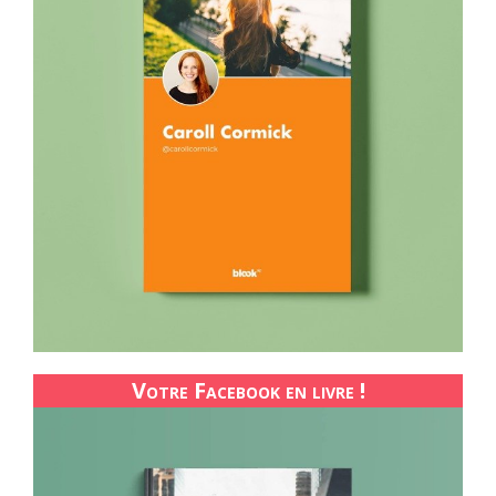
Votre Facebook en livre !