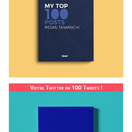
Votre Twitter en 100 Tweets !