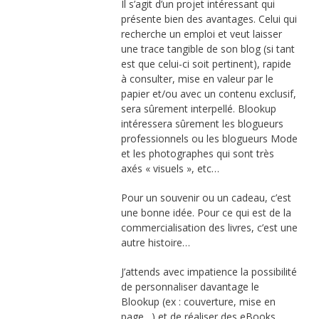
Il s’agit d’un projet intéressant qui
présente bien des avantages. Celui qui
recherche un emploi et veut laisser
une trace tangible de son blog (si tant
est que celui-ci soit pertinent), rapide
à consulter, mise en valeur par le
papier et/ou avec un contenu exclusif,
sera sûrement interpellé. Blookup
intéressera sûrement les blogueurs
professionnels ou les blogueurs Mode
et les photographes qui sont très
axés « visuels », etc…
Pour un souvenir ou un cadeau, c’est
une bonne idée. Pour ce qui est de la
commercialisation des livres, c’est une
autre histoire…
J’attends avec impatience la possibilité
de personnaliser davantage le
Blookup (ex : couverture, mise en
page…) et de réaliser des eBooks