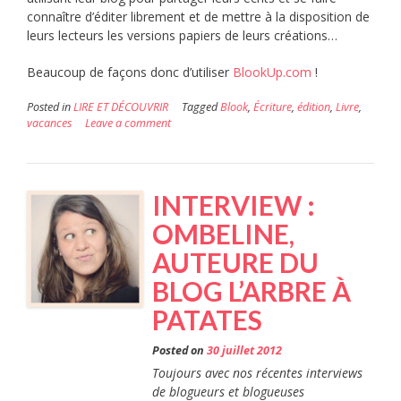
connaître d’éditer librement et de mettre à la disposition de
leurs lecteurs les versions papiers de leurs créations…
Beaucoup de façons donc d’utiliser
BlookUp.com
!
Posted in
LIRE ET DÉCOUVRIR
Tagged
Blook
,
Écriture
,
édition
,
Livre
,
vacances
Leave a comment
INTERVIEW :
OMBELINE,
AUTEURE DU
BLOG L’ARBRE À
PATATES
Posted on
30 juillet 2012
Toujours avec nos récentes interviews
de blogueurs et blogueuses