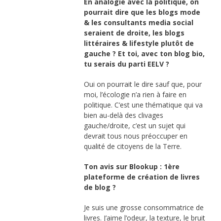
En analogie avec la politique, on
pourrait dire que les blogs mode
& les consultants media social
seraient de droite, les blogs
littéraires & lifestyle plutôt de
gauche ? Et toi, avec ton blog bio,
tu serais du parti EELV ?
Oui on pourrait le dire sauf que, pour
moi, l’écologie n’a rien à faire en
politique. C’est une thématique qui va
bien au-delà des clivages
gauche/droite, c’est un sujet qui
devrait tous nous préoccuper en
qualité de citoyens de la Terre.
Ton avis sur Blookup : 1ère
plateforme de création de livres
de blog ?
Je suis une grosse consommatrice de
livres. J’aime l’odeur, la texture, le bruit