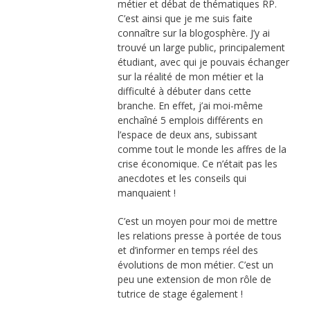
métier et débat de thématiques RP.
C’est ainsi que je me suis faite
connaître sur la blogosphère. J’y ai
trouvé un large public, principalement
étudiant, avec qui je pouvais échanger
sur la réalité de mon métier et la
difficulté à débuter dans cette
branche. En effet, j’ai moi-même
enchaîné 5 emplois différents en
l’espace de deux ans, subissant
comme tout le monde les affres de la
crise économique. Ce n’était pas les
anecdotes et les conseils qui
manquaient !
C’est un moyen pour moi de mettre
les relations presse à portée de tous
et d’informer en temps réel des
évolutions de mon métier. C’est un
peu une extension de mon rôle de
tutrice de stage également !