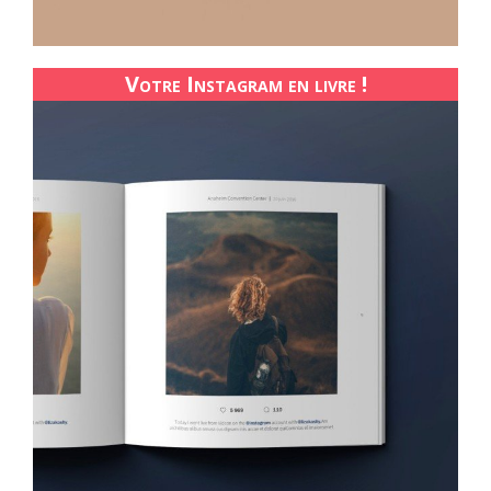
Votre Instagram en livre !