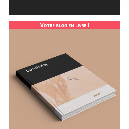
Votre blog en livre !