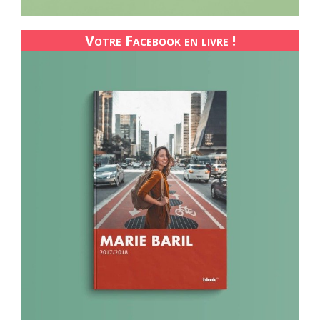
Votre Facebook en livre !