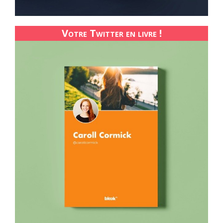
Votre Twitter en livre !