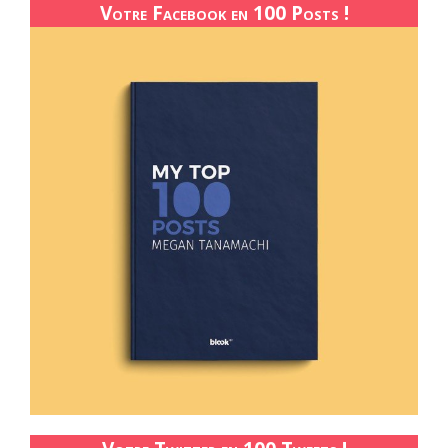
Votre Facebook en 100 Posts !