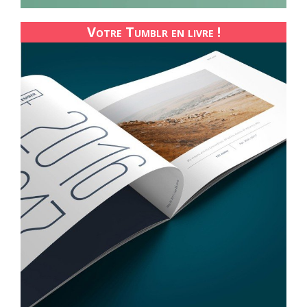
Votre Tumblr en livre !