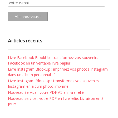
votre
e-
mail
Abonnez-vous !
Articles récents
Livre Facebook BlookUp : transformez vos souvenirs
Facebook en un véritable livre papier
Livre Instagram BlookUp : imprimez vos photos Instagram
dans un album personnalisé.
Livre Instagram BlookUp : transformez vos souvenirs
Instagram en album photo imprimé
Nouveau Service : votre PDF A5 en livre relié.
Nouveau service : votre PDF en livre relié. Livraison en 3
jours.