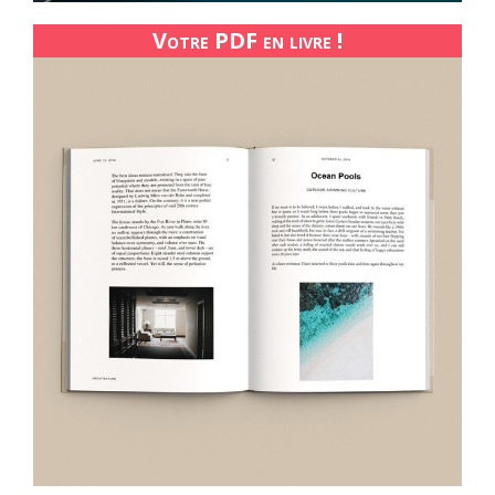
Votre PDF en livre !