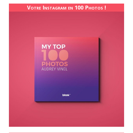
Votre Instagram en 100 Photos !