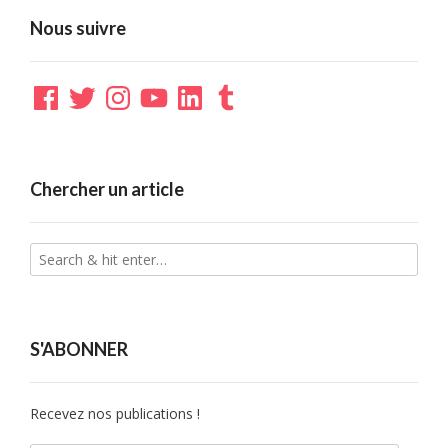
Nous suivre
Facebook
Twitter
Instagram
YouTube
LinkedIn
Tumblr
Chercher un article
S'ABONNER
Recevez nos publications !