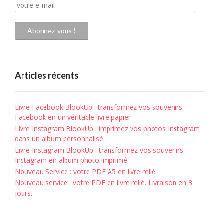
votre
e-
mail
Abonnez-vous !
Articles récents
Livre Facebook BlookUp : transformez vos souvenirs
Facebook en un véritable livre papier
Livre Instagram BlookUp : imprimez vos photos Instagram
dans un album personnalisé.
Livre Instagram BlookUp : transformez vos souvenirs
Instagram en album photo imprimé
Nouveau Service : votre PDF A5 en livre relié.
Nouveau service : votre PDF en livre relié. Livraison en 3
jours.