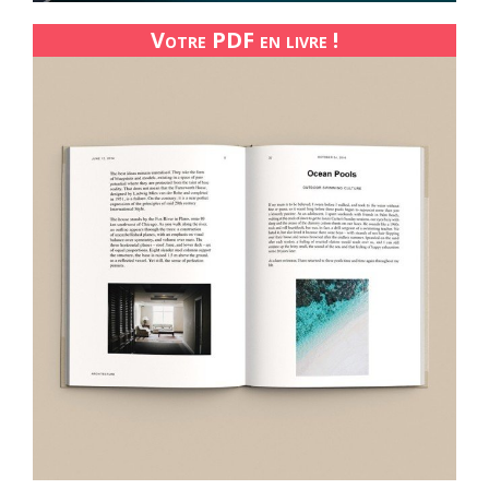
Votre PDF en livre !