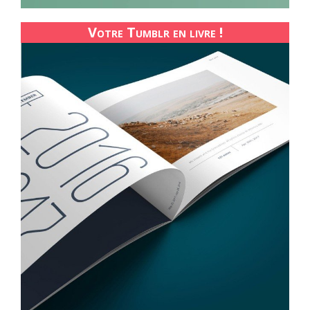
Votre Tumblr en livre !