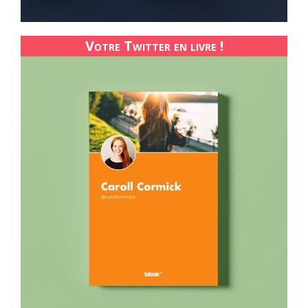
Votre Twitter en livre !