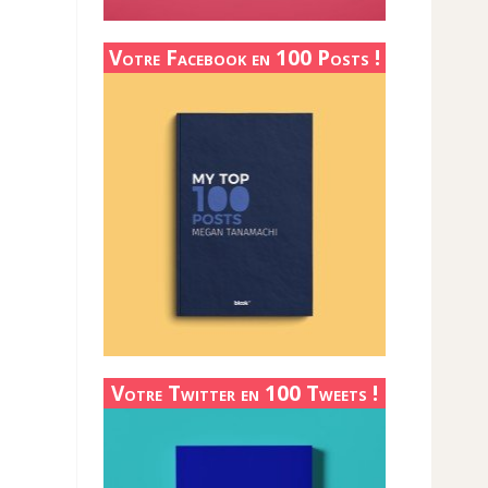
Votre Facebook en 100 Posts !
Votre Twitter en 100 Tweets !