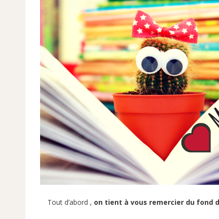
Tout d’abord ,
on tient à vous remercier du fond 