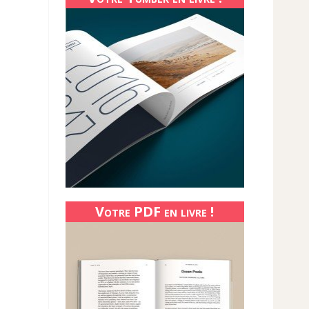
Votre PDF en livre !