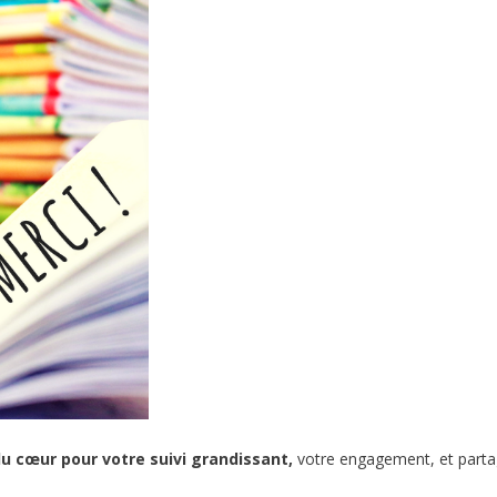
du cœur pour votre suivi grandissant,
votre engagement, et part