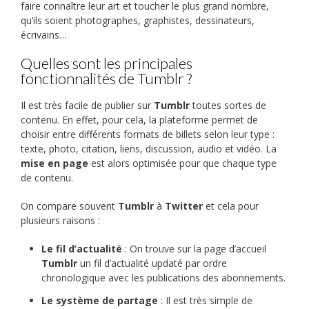
faire connaître leur art et toucher le plus grand nombre,
qu’ils soient photographes, graphistes, dessinateurs,
écrivains…
Quelles sont les principales
fonctionnalités de Tumblr ?
Il est très facile de publier sur
Tumblr
toutes sortes de
contenu. En effet, pour cela, la plateforme permet de
choisir entre différents formats de billets selon leur type :
texte, photo, citation, liens, discussion, audio et vidéo. La
mise en page
est alors optimisée pour que chaque type
de contenu.
On compare souvent
Tumblr
à
Twitter
et cela pour
plusieurs raisons :
Le fil d’actualité
: On trouve sur la page d’accueil
Tumblr
un fil d’actualité updaté par ordre
chronologique avec les publications des abonnements.
Le système de partage
: Il est très simple de