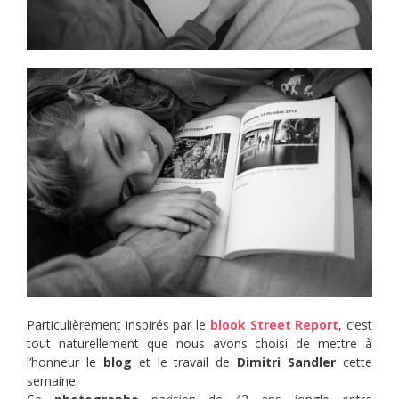
Particulièrement inspirés par le
blook Street Report
, c’est
tout naturellement que nous avons choisi de mettre à
l’honneur le
blog
et le travail de
Dimitri Sandler
cette
semaine.