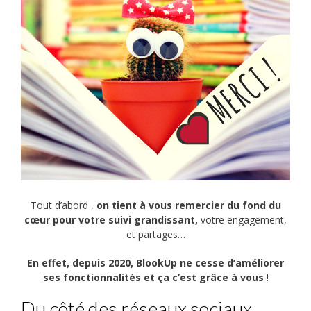
Tout d’abord ,
on tient à vous remercier du fond du
cœur pour votre suivi grandissant,
votre engagement,
et partages…
En effet, depuis 2020, BlookUp ne cesse d’améliorer
ses fonctionnalités et ça c’est grâce à vous
!
Du côté des réseaux sociaux…