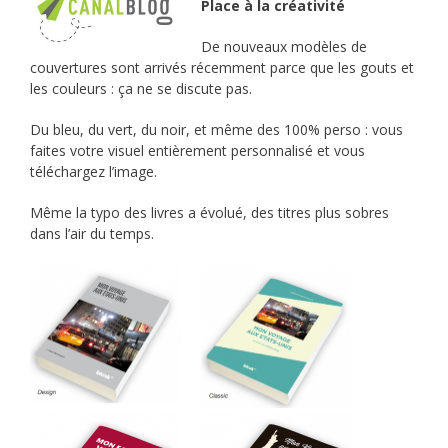
Place à la créativité
De nouveaux modèles de
couvertures sont arrivés récemment parce que les gouts et
les couleurs : ça ne se discute pas.
Du bleu, du vert, du noir, et même des 100% perso : vous
faites votre visuel entièrement personnalisé et vous
téléchargez l’image.
Même la typo des livres a évolué, des titres plus sobres
dans l’air du temps.