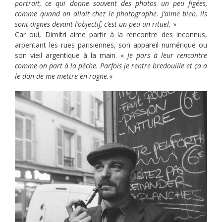
portrait, ce qui donne souvent des photos un peu figées,
comme quand on allait chez le photographe. J’aime bien, ils
sont dignes devant l’objectif, c’est un peu un rituel.
»
Car oui, Dimitri aime partir à la rencontre des inconnus,
arpentant les rues parisiennes, son appareil numérique ou
son vieil argentique à la main. «
Je pars à leur rencontre
comme on part à la pêche. Parfois je rentre bredouille et ça a
le don de me mettre en rogne.
«