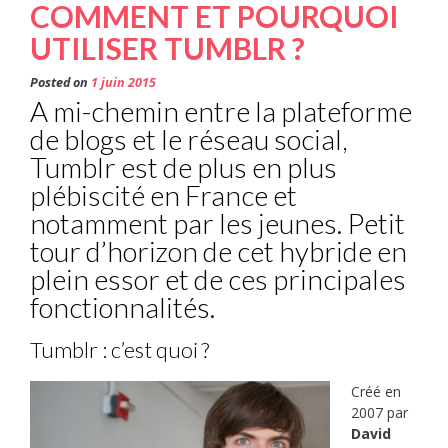
COMMENT ET POURQUOI
UTILISER TUMBLR ?
Posted on
1 juin 2015
A mi-chemin entre la plateforme
de blogs et le réseau social,
Tumblr est de plus en plus
plébiscité en France et
notamment par les jeunes. Petit
tour d’horizon de cet hybride en
plein essor et de ces principales
fonctionnalités.
Tumblr : c’est quoi ?
Créé en
2007 par
David