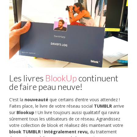
Les livres
BlookUp
continuent
de faire peau neuve!
C’est la
nouveauté
que certains d’entre vous attendez !
Faites place, le livre de votre réseau social
TUMBLR
arrive
sur
Blookup
! Un livre toujours aussi qualitatif qui ravira
sûrement tous les utilisateurs de ce réseau. Agrandissez
votre collection de blook et réalisez dès maintenant votre
blook TUMBLR
!
Intégralement revu,
du traitement