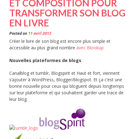
ET COMPOSITION POUR
TRANSFORMER SON BLOG
EN LIVRE
Posted on
11 avril 2013
Créer le livre de son blog est encore plus simple et
accessible au plus grand nombre
avec Blookup
Nouvelles plateformes de blogs
Canalblog et tumblr, Blogspirit et Haut et fort, viennent
s’ajouter à WordPress, Blogger/blogspot. Et ça c’est une
bonne nouvelle pour ceux qui bloguent depuis longtemps
sur leur plateforme et qui souhaitent garder une trace de
leur blog.