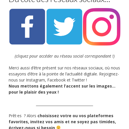
(cliquez pour accéder au réseau social correspondant !)
Merci aussi d’être présent sur nos réseaux sociaux, où nous
essayons d’être à la pointe de l’actualité digitale. Rejoignez-
nous sur Instagram, Facebook et Twitter !
Nous mettons également l’accent sur les images…
pour le plaisir des yeux !
_________________________________
Prêt·es ? Alors
choisissez votre ou vos plateformes
favorites, invitez vos amis et ne soyez pas timides,
écrivez-nous si besoin