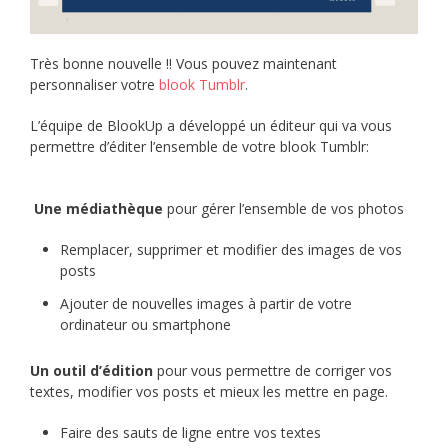
Très bonne nouvelle !! Vous pouvez maintenant
personnaliser votre
blook Tumblr
.
L’équipe de BlookUp a développé un éditeur qui va vous
permettre d’éditer l’ensemble de votre blook Tumblr:
Une médiathèque
pour gérer l’ensemble de vos photos
Remplacer, supprimer et modifier des images de vos
posts
Ajouter de nouvelles images à partir de votre
ordinateur ou smartphone
Un outil d’édition
pour vous permettre de corriger vos
textes, modifier vos posts et mieux les mettre en page.
Faire des sauts de ligne entre vos textes