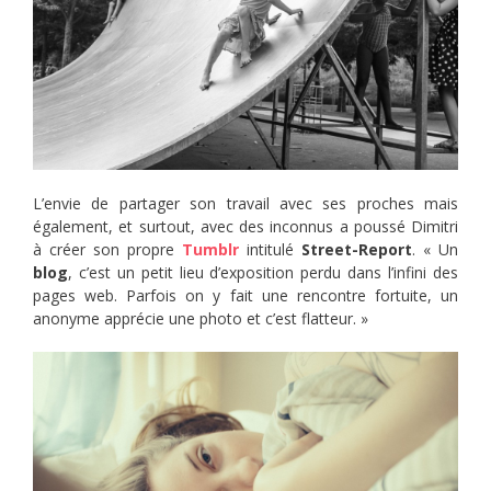
L’envie de partager son travail avec ses proches mais
également, et surtout, avec des inconnus a poussé Dimitri
à créer son propre
Tumblr
intitulé
Street-Report
. « Un
blog
, c’est un petit lieu d’exposition perdu dans l’infini des
pages web. Parfois on y fait une rencontre fortuite, un
anonyme apprécie une photo et c’est flatteur. »