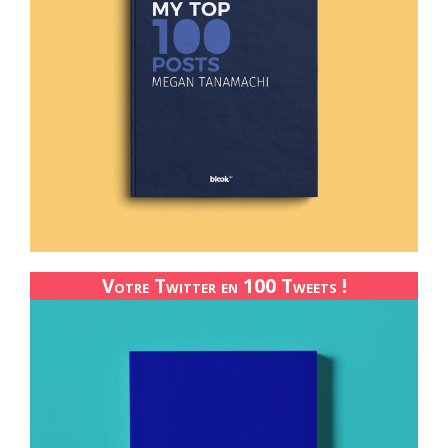
Votre Twitter en 100 Tweets !