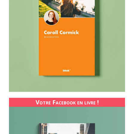
Votre Facebook en livre !