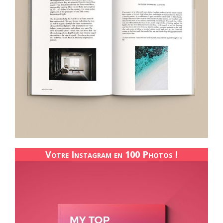
Votre Instagram en 100 Photos !