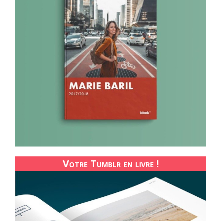
Votre Tumblr en livre !