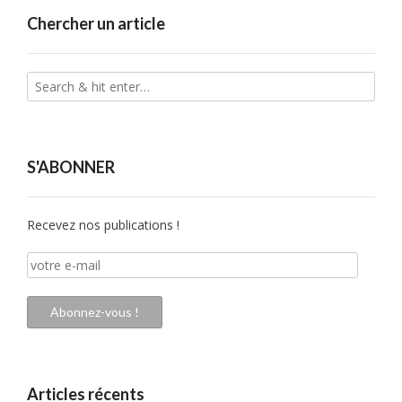
Chercher un article
S'ABONNER
Recevez nos publications !
votre
e-
mail
Abonnez-vous !
Articles récents