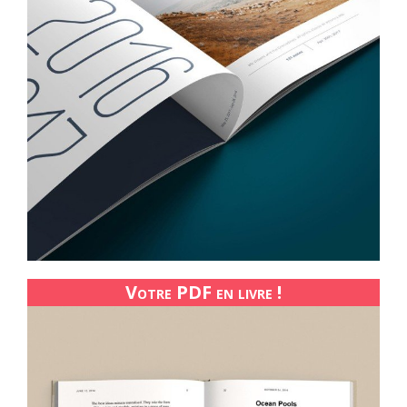
Votre PDF en livre !