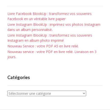
Livre Facebook BlookUp : transformez vos souvenirs
Facebook en un véritable livre papier
Livre Instagram BlookUp : imprimez vos photos Instagram
dans un album personnalisé.
Livre Instagram BlookUp : transformez vos souvenirs
Instagram en album photo imprimé
Nouveau Service : votre PDF A5 en livre relié.
Nouveau service : votre PDF en livre relié. Livraison en 3
jours.
Catégories
Catégories