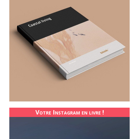
Votre Instagram en livre !