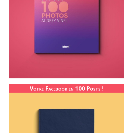
Votre Facebook en 100 Posts !