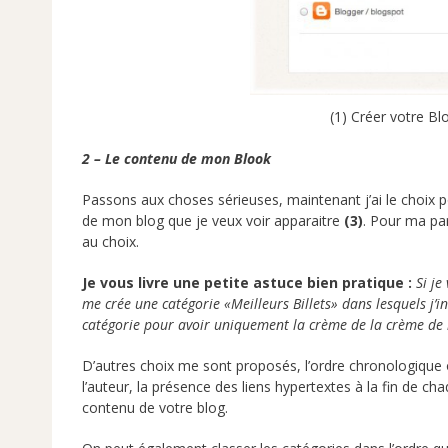
(1) Créer votre Bl
2 – Le contenu de mon Blook
Passons aux choses sérieuses, maintenant j’ai le choix 
de mon blog que je veux voir apparaitre
(3)
. Pour ma par
au choix.
Je vous livre une petite astuce bien pratique :
Si je
me crée une catégorie «Meilleurs Billets» dans lesquels j’in
catégorie pour avoir uniquement la crème de la crème de
D’autres choix me sont proposés, l’ordre chronologique o
l’auteur, la présence des liens hypertextes à la fin de cha
contenu de votre blog.