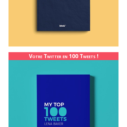
Votre Twitter en 100 Tweets !