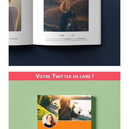
Votre Twitter en livre !