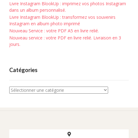
Livre Instagram BlookUp : imprimez vos photos Instagram
dans un album personnalisé.
Livre Instagram BlookUp : transformez vos souvenirs
Instagram en album photo imprimé
Nouveau Service : votre PDF A5 en livre relié.
Nouveau service : votre PDF en livre relié. Livraison en 3
jours.
Catégories
Catégories