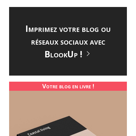
Imprimez votre blog ou
réseaux sociaux avec
BlookUp !
Votre blog en livre !