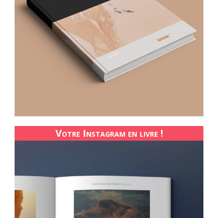
Votre Instagram en livre !