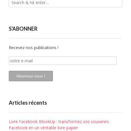
S'ABONNER
Recevez nos publications !
votre
e-
mail
Abonnez-vous !
Articles récents
Livre Facebook BlookUp : transformez vos souvenirs
Facebook en un véritable livre papier