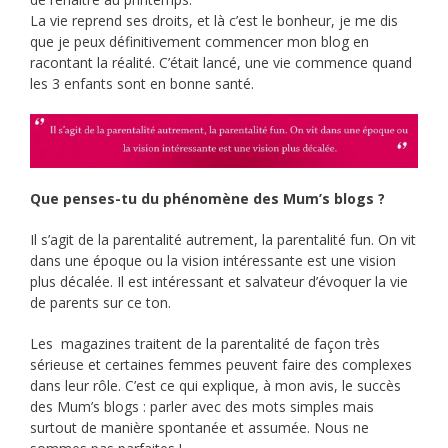
La vie reprend ses droits, et là c’est le bonheur, je me dis
que je peux définitivement commencer mon blog en
racontant la réalité. C’était lancé, une vie commence quand
les 3 enfants sont en bonne santé.
Que penses-tu du phénomène des Mum’s blogs ?
Il s’agit de la parentalité autrement, la parentalité fun. On vit
dans une époque ou la vision intéressante est une vision
plus décalée. Il est intéressant et salvateur d’évoquer la vie
de parents sur ce ton.
Les magazines traitent de la parentalité de façon très
sérieuse et certaines femmes peuvent faire des complexes
dans leur rôle. C’est ce qui explique, à mon avis, le succès
des Mum’s blogs : parler avec des mots simples mais
surtout de manière spontanée et assumée. Nous ne