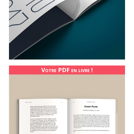
Votre PDF en livre !