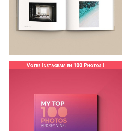
Votre Instagram en 100 Photos !