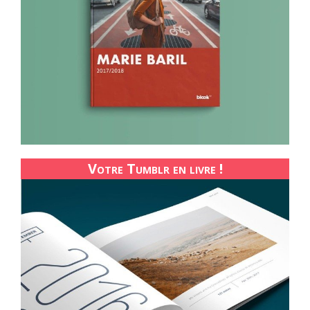
Votre Tumblr en livre !