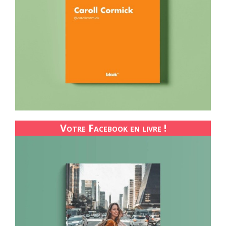
Votre Facebook en livre !