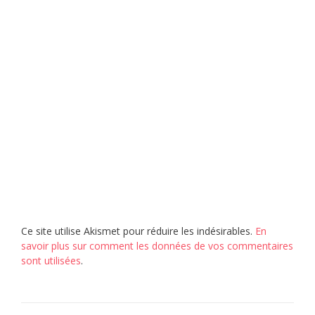
Ce site utilise Akismet pour réduire les indésirables.
En
savoir plus sur comment les données de vos commentaires
sont utilisées
.