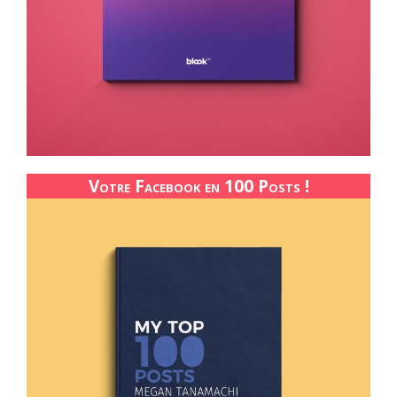
Votre Facebook en 100 Posts !