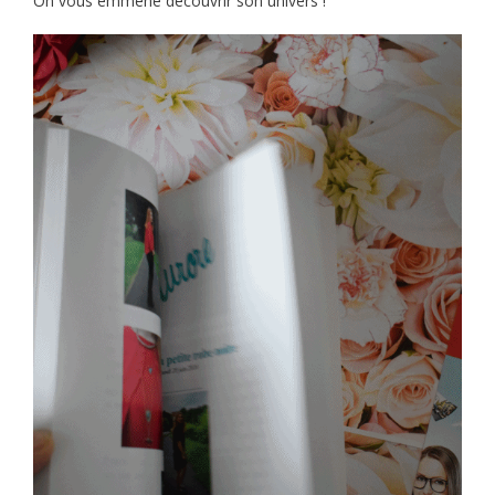
On vous emmène découvrir son univers !