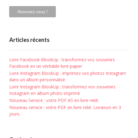
e-
mail
Abonnez-vous !
Articles récents
Livre Facebook BlookUp : transformez vos souvenirs
Facebook en un véritable livre papier
Livre Instagram BlookUp : imprimez vos photos Instagram
dans un album personnalisé.
Livre Instagram BlookUp : transformez vos souvenirs
Instagram en album photo imprimé
Nouveau Service : votre PDF A5 en livre relié.
Nouveau service : votre PDF en livre relié. Livraison en 3
jours.