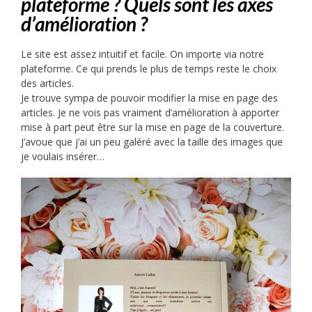
plateforme ? Quels sont les axes
d’amélioration ?
Le site est assez intuitif et facile. On importe via notre
plateforme. Ce qui prends le plus de temps reste le choix
des articles.
Je trouve sympa de pouvoir modifier la mise en page des
articles. Je ne vois pas vraiment d’amélioration à apporter
mise à part peut être sur la mise en page de la couverture.
J’avoue que j’ai un peu galéré avec la taille des images que
je voulais insérer…