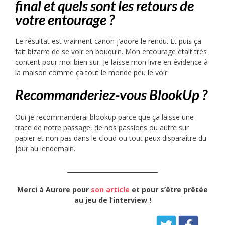
final et quels sont les retours de
votre entourage ?
Le résultat est vraiment canon j’adore le rendu. Et puis ça
fait bizarre de se voir en bouquin. Mon entourage était très
content pour moi bien sur. Je laisse mon livre en évidence à
la maison comme ça tout le monde peu le voir.
Recommanderiez-vous BlookUp ?
Oui je recommanderai blookup parce que ça laisse une
trace de notre passage, de nos passions ou autre sur
papier et non pas dans le cloud ou tout peux disparaître du
jour au lendemain.
______________________________
Merci à Aurore
pour
son article
et pour s’être prêtée
au jeu de l’interview
!