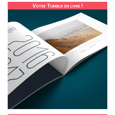
Votre Tumblr en livre !