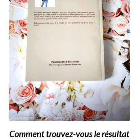
Comment trouvez-vous le résultat