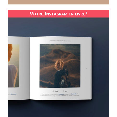
Votre Instagram en livre !