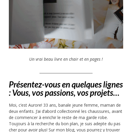
Un vrai beau livre en chair et en pages !
______________________________
Présentez-vous en quelques lignes
: Vous, vos passions, vos projets…
Moi, c’est Aurore! 33 ans, banale jeune femme, maman de
deux enfants. J’ai d’abord collectionné les chaussures, avant
de commencer à enrichir le reste de ma garde robe.
Toujours à la recherche du bon plan, je suis adepte du pas
cher pour avoir plus! Sur mon blog, vous pourrez y trouver