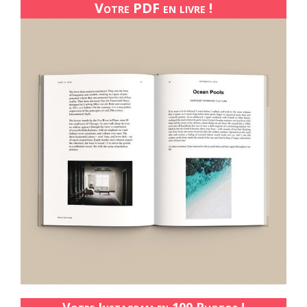
Votre PDF en livre !
Votre Instagram en 100 Photos !