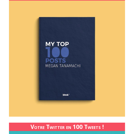
Votre Twitter en 100 Tweets !