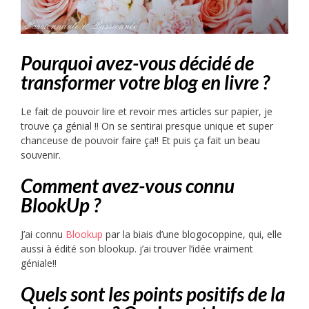
Pourquoi avez-vous décidé de
transformer votre blog en livre ?
Le fait de pouvoir lire et revoir mes articles sur papier, je
trouve ça génial !! On se sentirai presque unique et super
chanceuse de pouvoir faire ça!! Et puis ça fait un beau
souvenir.
Comment avez-vous connu
BlookUp ?
J’ai connu
Blookup
par la biais d’une blogocoppine, qui, elle
aussi à édité son blookup. j’ai trouver l’idée vraiment
géniale!!
Quels sont les points positifs de la