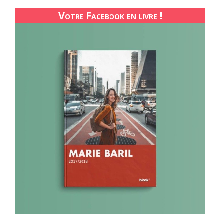
Votre Facebook en livre !