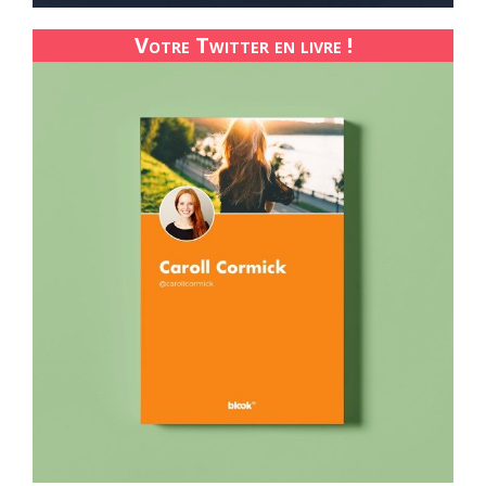
Votre Twitter en livre !