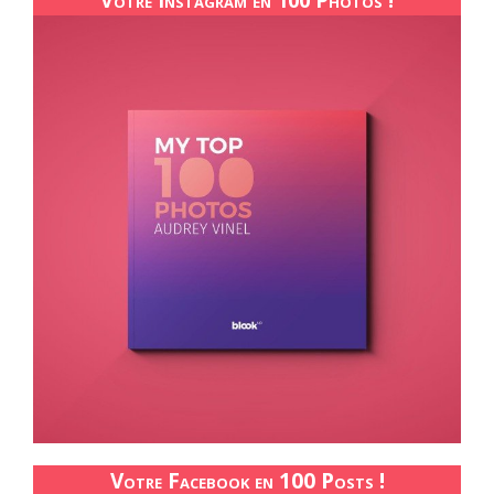
Votre Facebook en 100 Posts !