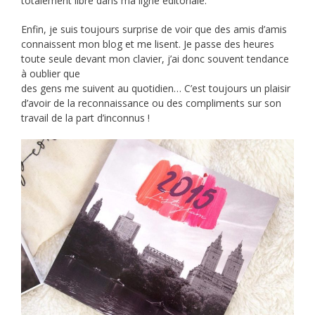
totalement libre dans ma ligne éditoriale.
Enfin, je suis toujours surprise de voir que des amis d’amis
connaissent mon blog et me lisent. Je passe des heures
toute seule devant mon clavier, j’ai donc souvent tendance
à oublier que
des gens me suivent au quotidien… C’est toujours un plaisir
d’avoir de la reconnaissance ou des compliments sur son
travail de la part d’inconnus !