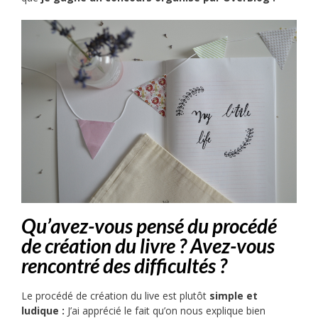
Qu’avez-vous pensé du procédé
de création du livre ? Avez-vous
rencontré des difficultés ?
Le procédé de création du live est plutôt
simple et
ludique :
J’ai apprécié le fait qu’on nous explique bien