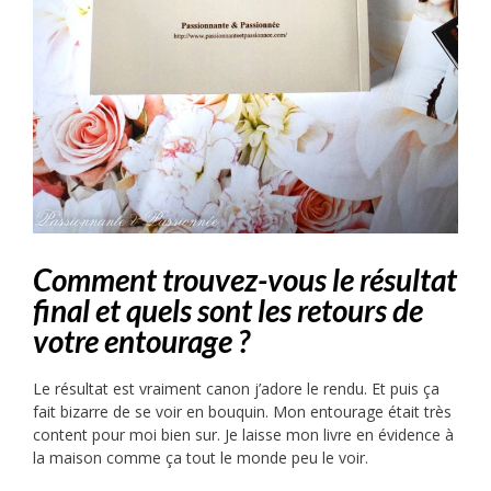
Comment trouvez-vous le résultat
final et quels sont les retours de
votre entourage ?
Le résultat est vraiment canon j’adore le rendu. Et puis ça
fait bizarre de se voir en bouquin. Mon entourage était très
content pour moi bien sur. Je laisse mon livre en évidence à
la maison comme ça tout le monde peu le voir.