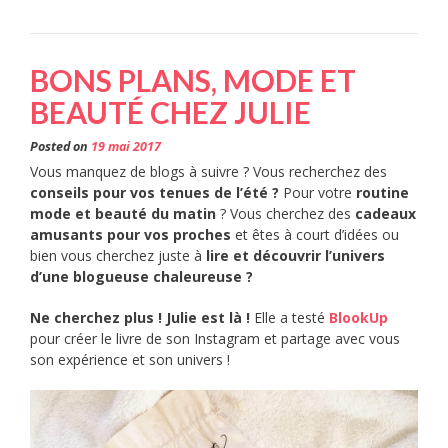
BONS PLANS, MODE ET
BEAUTÉ CHEZ JULIE
Posted on
19 mai 2017
Vous manquez de blogs à suivre ? Vous recherchez des
conseils pour vos tenues de l’été ?
Pour votre
routine
mode et beauté du matin
? Vous cherchez des
cadeaux
amusants pour vos proches
et êtes à court d’idées ou
bien vous cherchez juste à
lire et découvrir l’univers
d’une blogueuse chaleureuse ?
Ne cherchez plus ! Julie est là !
Elle a testé
BlookUp
pour créer le livre de son Instagram et partage avec vous
son expérience et son univers !