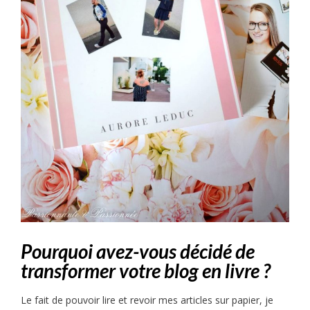
Pourquoi avez-vous décidé de
transformer votre blog en livre ?
Le fait de pouvoir lire et revoir mes articles sur papier, je