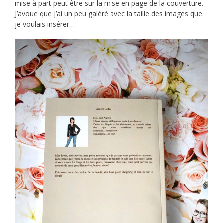
mise à part peut être sur la mise en page de la couverture.
J’avoue que j’ai un peu galéré avec la taille des images que
je voulais insérer…