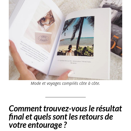
Mode et voyages compilés côte à côte.
_______________________
​Comment trouvez-vous le résultat
final et quels sont les retours de
votre entourage ?