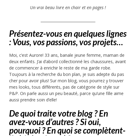
Un vrai beau livre en chair et en pages !
______________________________
Présentez-vous en quelques lignes
: Vous, vos passions, vos projets…
Moi, c’est Aurore! 33 ans, banale jeune femme, maman de
deux enfants. J’ai d’abord collectionné les chaussures, avant
de commencer à enrichir le reste de ma garde robe.
Toujours à la recherche du bon plan, je suis adepte du pas
cher pour avoir plus! Sur mon blog, vous pourrez y trouver
mes looks, tous différents, pas de catégorie de style sur
P&P. On parle aussi un peu beauté, parce qu’une fille aime
aussi prendre soin d’elle!
De quoi traite votre blog ? En
avez-vous d’autres ? Si oui,
pourquoi ?
En quoi se complètent-