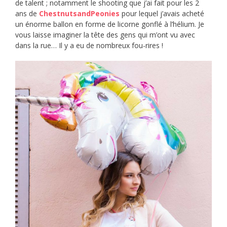
de talent ; notamment le shooting que j’ai fait pour les 2
ans de
ChestnutsandPeonies
pour lequel j’avais acheté
un énorme ballon en forme de licorne gonflé à l’hélium. Je
vous laisse imaginer la tête des gens qui m’ont vu avec
dans la rue… Il y a eu de nombreux fou-rires !