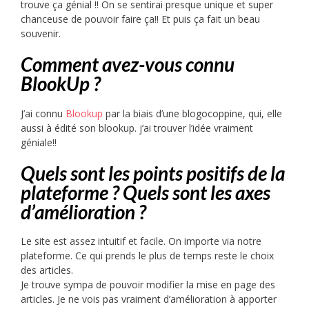
trouve ça génial !! On se sentirai presque unique et super
chanceuse de pouvoir faire ça!! Et puis ça fait un beau
souvenir.
Comment avez-vous connu
BlookUp ?
J’ai connu
Blookup
par la biais d’une blogocoppine, qui, elle
aussi à édité son blookup. j’ai trouver l’idée vraiment
géniale!!
Quels sont les points positifs de la
plateforme ? Quels sont les axes
d’amélioration ?
Le site est assez intuitif et facile. On importe via notre
plateforme. Ce qui prends le plus de temps reste le choix
des articles.
Je trouve sympa de pouvoir modifier la mise en page des
articles. Je ne vois pas vraiment d’amélioration à apporter