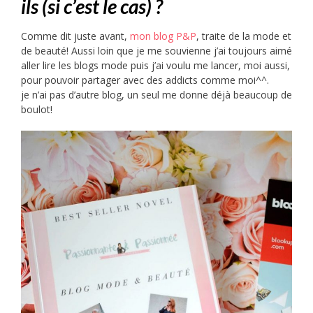
ils (si c’est le cas) ?
Comme dit juste avant,
mon blog P&P
, traite de la mode et
de beauté! Aussi loin que je me souvienne j’ai toujours aimé
aller lire les blogs mode puis j’ai voulu me lancer, moi aussi,
pour pouvoir partager avec des addicts comme moi^^.
je n’ai pas d’autre blog, un seul me donne déjà beaucoup de
boulot!