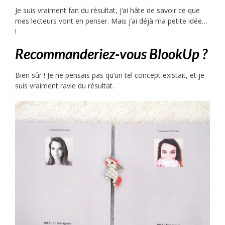
Je suis vraiment fan du résultat, j’ai hâte de savoir ce que
mes lecteurs vont en penser. Mais j’ai déjà ma petite idée…
!
Recommanderiez-vous BlookUp ?
Bien sûr ! Je ne pensais pas qu’un tel concept existait, et je
suis vraiment ravie du résultat.