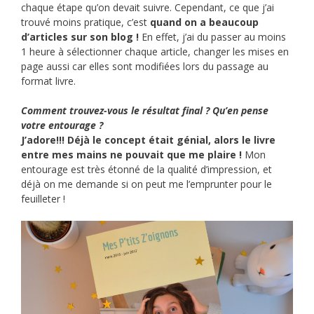
chaque étape qu’on devait suivre. Cependant, ce que j’ai
trouvé moins pratique, c’est
quand on a beaucoup
d’articles sur son blog !
En effet, j’ai du passer au moins
1 heure à sélectionner chaque article, changer les mises en
page aussi car elles sont modifiées lors du passage au
format livre.
Comment trouvez-vous le résultat final ? Qu’en pense
votre entourage
?
J’adore!!!
Déjà le concept était génial, alors le livre
entre mes mains ne pouvait que me plaire !
Mon
entourage est très étonné de la qualité d’impression, et
déjà on me demande si on peut me l’emprunter pour le
feuilleter !