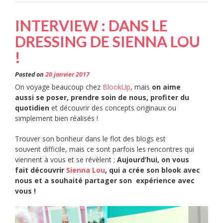
INTERVIEW : DANS LE
DRESSING DE SIENNA LOU
!
Posted on
20 janvier 2017
On voyage beaucoup chez
BlookUp
, mais
on aime
aussi se poser, prendre soin de nous, profiter du
quotidien
et découvrir des concepts originaux ou
simplement bien réalisés !
Trouver son bonheur dans le flot des blogs est
souvent difficile, mais ce sont parfois les rencontres qui
viennent à vous et se révèlent ;
Aujourd’hui, on vous
fait découvrir
Sienna Lou
, qui a crée son blook avec
nous et a souhaité partager son expérience avec
vous !