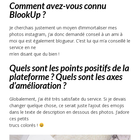
Comment avez-vous connu
BlookUp ?
Je cherchais justement un moyen d’immortaliser mes
photos instagram, j’ai donc demandé conseil à un ami à
moi qui est également blogueur. C’est lui qui m’a conseillé le
service en ne
m’en disant que du bien !
Quels sont les points positifs de la
plateforme ? Quels sont les axes
d’amélioration ?
Globalement, j’ai été très satisfaite du service. Si je devais
changer quelque chose, ce serait juste l’ajout des emojis
dans le texte de description en dessous des photos. J’adore
ces petits
trucs colorés !