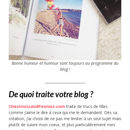
Bonne humeur et humour sont toujours au programme du
blog !
_______________________
De quoi traite votre blog ?
ChestnutsandPeonies.com
traite de trucs de filles
comme j’aime le dire à ceux qui me le demandent. Dès sa
création, j’ai choisi de ne pas me limiter à un seul sujet mais
plutôt de suivre mon coeur, et plus particulièrement mes