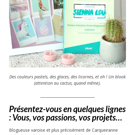
Des couleurs pastels, des glaces, des licornes, et oh ! Un blook
(attention au cactus, quand même).
______________________________
Présentez-vous en quelques lignes
: Vous, vos passions, vos projets…
Blogueuse varoise et plus précisément de Carqueiranne