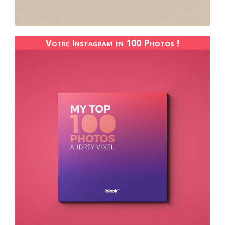
Votre Instagram en 100 Photos !