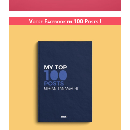
Votre Facebook en 100 Posts !