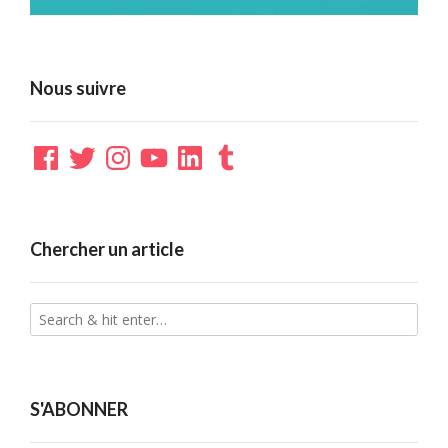
Nous suivre
Facebook
Twitter
Instagram
YouTube
LinkedIn
Tumblr
Chercher un article
S'ABONNER