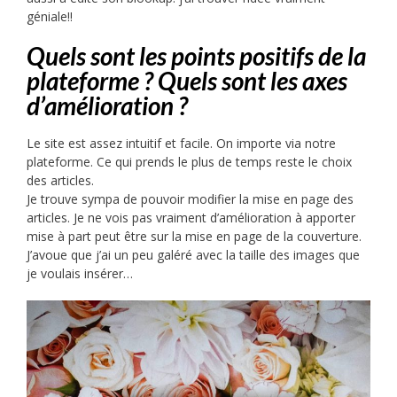
géniale!!
Quels sont les points positifs de la
plateforme ? Quels sont les axes
d’amélioration ?
Le site est assez intuitif et facile. On importe via notre
plateforme. Ce qui prends le plus de temps reste le choix
des articles.
Je trouve sympa de pouvoir modifier la mise en page des
articles. Je ne vois pas vraiment d’amélioration à apporter
mise à part peut être sur la mise en page de la couverture.
J’avoue que j’ai un peu galéré avec la taille des images que
je voulais insérer…