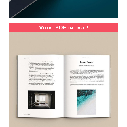
Votre PDF en livre !