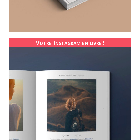
Votre Instagram en livre !