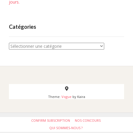
jours.
Catégories
Catégories
Theme:
Vogue
by Kaira
CONFIRM SUBSCRIPTION
NOS CONCOURS
QUI SOMMES-NOUS ?