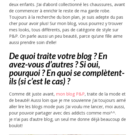
deux enfants. J’ai d’abord collectionné les chaussures, avant
de commencer à enrichir le reste de ma garde robe.
Toujours à la recherche du bon plan, je suis adepte du pas
cher pour avoir plus! Sur mon blog, vous pourrez y trouver
mes looks, tous différents, pas de catégorie de style sur
P&P. On parle aussi un peu beauté, parce qu’une fille aime
aussi prendre soin d’elle!
De quoi traite votre blog ? En
avez-vous d’autres ? Si oui,
pourquoi ?
En quoi se complètent-
ils (si c’est le cas) ?
Comme dit juste avant,
mon blog P&P
, traite de la mode et
de beauté! Aussi loin que je me souvienne j’ai toujours aimé
aller lire les blogs mode puis j’ai voulu me lancer, moi aussi,
pour pouvoir partager avec des addicts comme moi^^.
je n’ai pas d’autre blog, un seul me donne déjà beaucoup de
boulot!