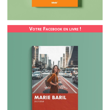
Votre Facebook en livre !