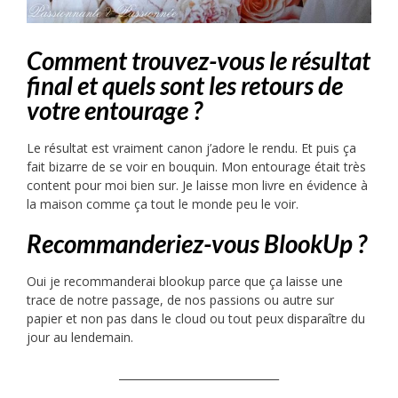
Comment trouvez-vous le résultat
final et quels sont les retours de
votre entourage ?
Le résultat est vraiment canon j’adore le rendu. Et puis ça
fait bizarre de se voir en bouquin. Mon entourage était très
content pour moi bien sur. Je laisse mon livre en évidence à
la maison comme ça tout le monde peu le voir.
Recommanderiez-vous BlookUp ?
Oui je recommanderai blookup parce que ça laisse une
trace de notre passage, de nos passions ou autre sur
papier et non pas dans le cloud ou tout peux disparaître du
jour au lendemain.
______________________________