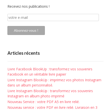
Recevez nos publications !
votre
e-
mail
Abonnez-vous !
Articles récents
Livre Facebook BlookUp : transformez vos souvenirs
Facebook en un véritable livre papier
Livre Instagram BlookUp : imprimez vos photos Instagram
dans un album personnalisé.
Livre Instagram BlookUp : transformez vos souvenirs
Instagram en album photo imprimé
Nouveau Service : votre PDF A5 en livre relié.
Nouveau service : votre PDF en livre relié. Livraison en 3