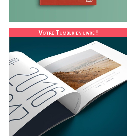
Votre Tumblr en livre !