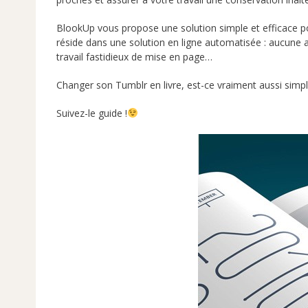
BlookUp vous propose une solution simple et efficace po
réside dans une solution en ligne automatisée : aucune app
travail fastidieux de mise en page…
Changer son Tumblr en livre, est-ce vraiment aussi simpl
Suivez-le guide !