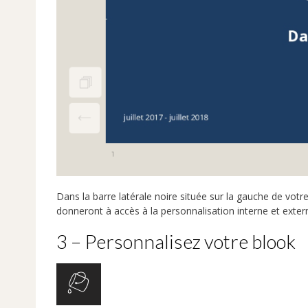
Dans la barre latérale noire située sur la gauche de vot
donneront à accès à la personnalisation interne et extern
3 – Personnalisez votre blook