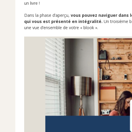
un livre !
Dans la phase d’aperçu,
vous pouvez naviguer dans le
qui vous est présenté en intégralité.
Un troisième b
une vue d’ensemble de votre « blook ».