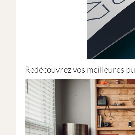
Redécouvrez vos meilleures pu