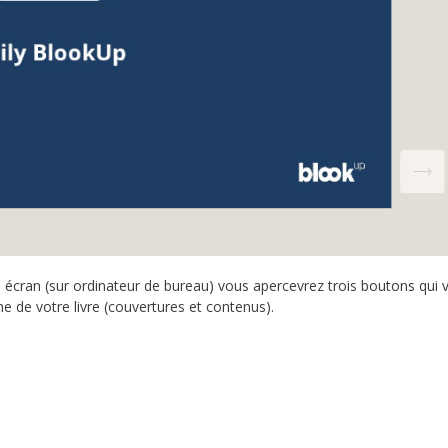
re écran (sur ordinateur de bureau) vous apercevrez trois boutons qui 
e de votre livre (couvertures et contenus).