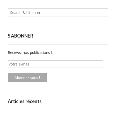
S'ABONNER
Recevez nos publications !
votre
e-
mail
Abonnez-vous !
Articles récents