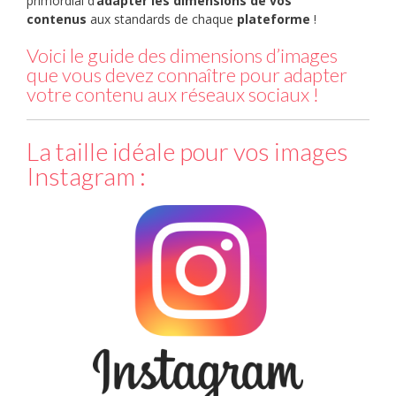
primordial d’
adapter les dimensions de vos
contenus
aux standards de chaque
plateforme
!
Voici le guide des dimensions d’images
que vous devez connaître pour adapter
votre contenu aux réseaux sociaux !
La taille idéale pour vos images
Instagram :