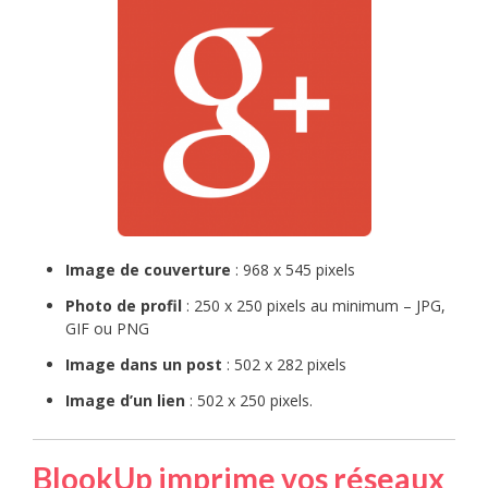
Image de couverture
: 968 x 545 pixels
Photo de profil
: 250 x 250 pixels au minimum – JPG,
GIF ou PNG
Image dans un post
: 502 x 282 pixels
Image d’un lien
: 502 x 250 pixels.
BlookUp imprime vos réseaux