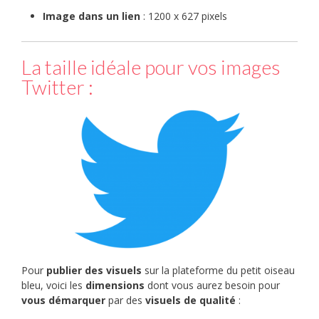
Image dans un lien
: 1200 x 627 pixels
La taille idéale pour vos images
Twitter :
Pour
publier des visuels
sur la plateforme du petit oiseau
bleu, voici les
dimensions
dont vous aurez besoin pour
vous démarquer
par des
visuels de qualité
: