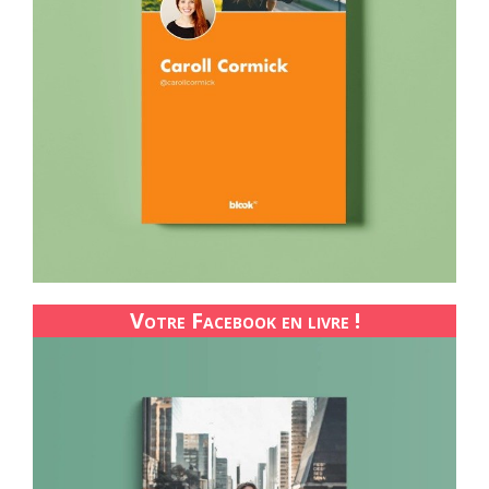
Votre Facebook en livre !