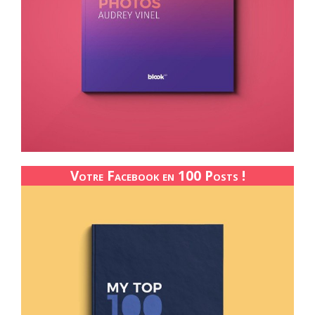
Votre Facebook en 100 Posts !