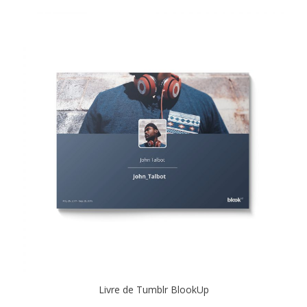
Livre de Tumblr BlookUp