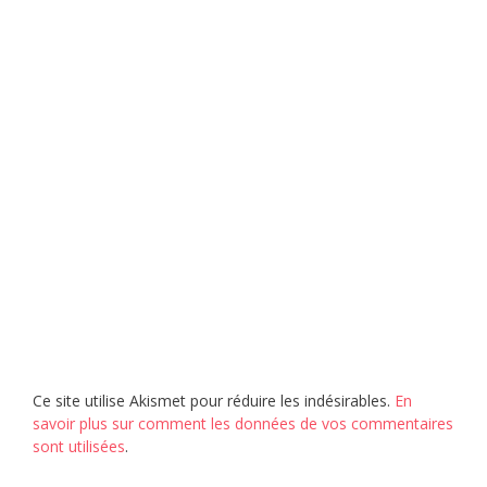
Ce site utilise Akismet pour réduire les indésirables.
En
savoir plus sur comment les données de vos commentaires
sont utilisées
.