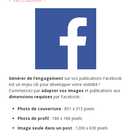
Générer de l’engagement
sur vos publications Facebook
est un enjeu clé pour développer votre visibilité !
Commencez par
adapter vos images
et publications aux
dimensions requises
par Facebook :
Photo de couverture
: 851 x 315 pixels
Photo de profil
: 180 x 180 pixels
Image seule dans un post
: 1200 x 630 pixels