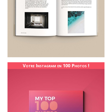
Votre Instagram en 100 Photos !