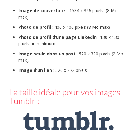
Image de couverture
: 1584 x 396 pixels (8 Mo
max)
Photo de profil
: 400 x 400 pixels (8 Mo max)
Photo de profil d’une page Linkedin
: 130 x 130
pixels au minimum
Image seule dans un post
: 520 x 320 pixels (2 Mo
max).
Image d’un lien
: 520 x 272 pixels
La taille idéale pour vos images
Tumblr :