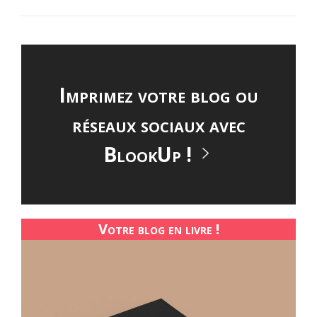
Imprimez votre blog ou
réseaux sociaux avec
BlookUp !
Votre blog en livre !