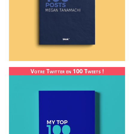
Votre Twitter en 100 Tweets !