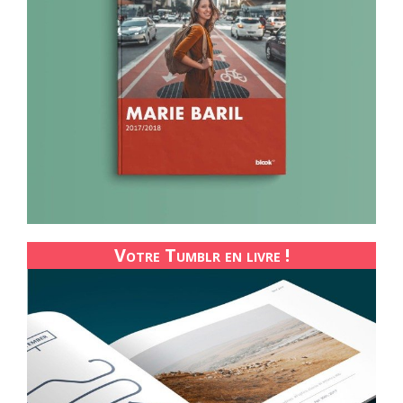
Votre Tumblr en livre !