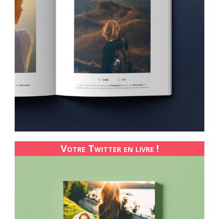
Votre Twitter en livre !