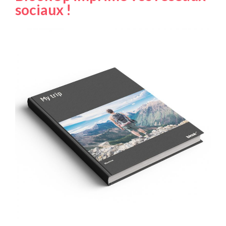
sociaux !