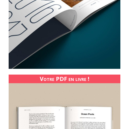
Votre PDF en livre !