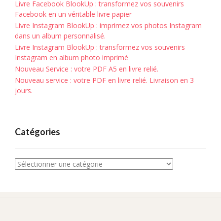
Livre Facebook BlookUp : transformez vos souvenirs
Facebook en un véritable livre papier
Livre Instagram BlookUp : imprimez vos photos Instagram
dans un album personnalisé.
Livre Instagram BlookUp : transformez vos souvenirs
Instagram en album photo imprimé
Nouveau Service : votre PDF A5 en livre relié.
Nouveau service : votre PDF en livre relié. Livraison en 3
jours.
Catégories
Catégories