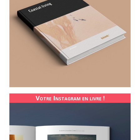
Votre Instagram en livre !