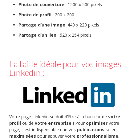
Photo de couverture
: 1500 x 500 pixels
Photo de profil
: 200 x 200
Partage d’une image
:440 x 220 pixels
Partage d’un lien
: 520 x 254 pixels
La taille idéale pour vos images
Linkedin :
Votre page Linkedin se doit d’être à la hauteur de
votre
profil
ou de
votre entreprise !
Pour
optimiser
votre
page, il est indispensable que vos
publications
soient
maximisées
pour appuyer votre
professionnalisme
.