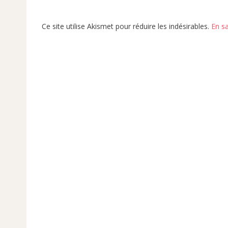
Ce site utilise Akismet pour réduire les indésirables.
En s