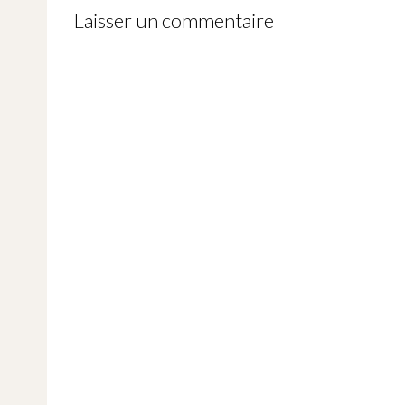
navigation
Laisser un commentaire