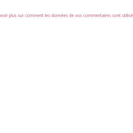
avoir plus sur comment les données de vos commentaires sont utilis