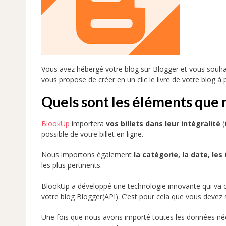
Vous avez hébergé votre blog sur Blogger et vous souha
vous propose de créer en un clic le livre de votre blog à 
Quels sont les éléments que 
BlookUp
importera
vos billets dans leur intégralité
(
possible de votre billet en ligne.
Nous importons également
la catégorie, la date, les
les plus pertinents.
BlookUp a développé une technologie innovante qui va 
votre blog Blogger(API). C’est pour cela que vous devez 
Une fois que nous avons importé toutes les données néces