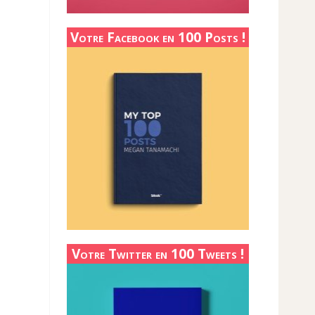
Votre Facebook en 100 Posts !
Votre Twitter en 100 Tweets !