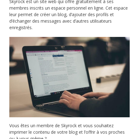
Skyrock est un site web qui offre gratuitement à ses
membres inscrits un espace personnel en ligne. Cet espace
leur permet de créer un blog, d’ajouter des profils et
d’échanger des messages avec d’autres utilisateurs
enregistrés.
Vous êtes un membre de Skyrock et vous souhaitez
imprimer le contenu de votre blog et l’offrir à vos proches
ou à vous même ?