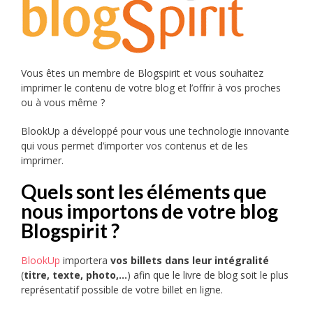
Vous êtes un membre de Blogspirit et vous souhaitez
imprimer le contenu de votre blog et l’offrir à vos proches
ou à vous même ?
BlookUp a développé pour vous une technologie innovante
qui vous permet d’importer vos contenus et de les
imprimer.
Quels sont les éléments que
nous importons de votre blog
Blogspirit ?
BlookUp
importera
vos billets dans leur intégralité
(
titre, texte, photo,…
) afin que le livre de blog soit le plus
représentatif possible de votre billet en ligne.