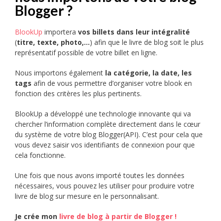
Blogger ?
BlookUp
importera
vos billets dans leur intégralité
(
titre, texte, photo,…
) afin que le livre de blog soit le plus
représentatif possible de votre billet en ligne.
Nous importons également
la catégorie, la date, les
tags
afin de vous permettre d’organiser votre blook en
fonction des critères les plus pertinents.
BlookUp a développé une technologie innovante qui va
chercher l’information complète directement dans le cœur
du système de votre blog Blogger(API). C’est pour cela que
vous devez saisir vos identifiants de connexion pour que
cela fonctionne.
Une fois que nous avons importé toutes les données
nécessaires, vous pouvez les utiliser pour produire votre
livre de blog sur mesure en le personnalisant.
Je crée mon
livre de blog à partir de Blogger !