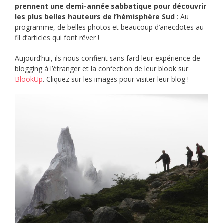
prennent une demi-année sabbatique pour découvrir
les plus belles hauteurs de l’hémisphère Sud
: Au
programme, de belles photos et beaucoup d’anecdotes au
fil d’articles qui font rêver !
Aujourd’hui, ils nous confient sans fard leur expérience de
blogging à l’étranger et la confection de leur blook sur
BlookUp
. Cliquez sur les images pour visiter leur blog !