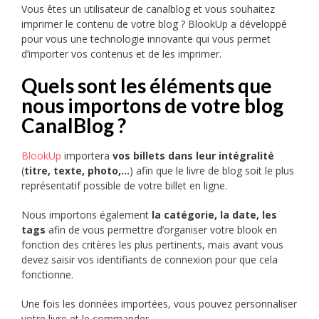
Vous êtes un utilisateur de canalblog et vous souhaitez
imprimer le contenu de votre blog ? BlookUp a développé
pour vous une technologie innovante qui vous permet
d’importer vos contenus et de les imprimer.
Quels sont les éléments que
nous importons de votre blog
CanalBlog ?
BlookUp
importera
vos billets dans leur intégralité
(
titre, texte, photo,…
) afin que le livre de blog soit le plus
représentatif possible de votre billet en ligne.
Nous importons également
la catégorie, la date, les
tags
afin de vous permettre d’organiser votre blook en
fonction des critères les plus pertinents, mais avant vous
devez saisir vos identifiants de connexion pour que cela
fonctionne.
Une fois les données importées, vous pouvez personnaliser
votre livre et le commander.