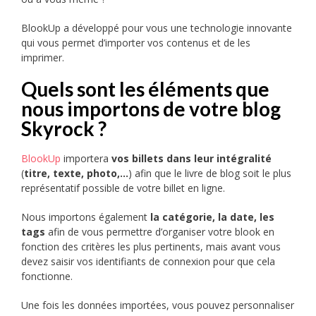
BlookUp a développé pour vous une technologie innovante
qui vous permet d’importer vos contenus et de les
imprimer.
Quels sont les éléments que
nous importons de votre blog
Skyrock ?
BlookUp
importera
vos billets dans leur intégralité
(
titre, texte, photo,…
) afin que le livre de blog soit le plus
représentatif possible de votre billet en ligne.
Nous importons également
la catégorie, la date, les
tags
afin de vous permettre d’organiser votre blook en
fonction des critères les plus pertinents, mais avant vous
devez saisir vos identifiants de connexion pour que cela
fonctionne.
Une fois les données importées, vous pouvez personnaliser