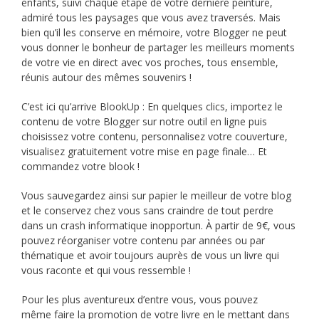
enfants, suivi chaque étape de votre dernière peinture,
admiré tous les paysages que vous avez traversés. Mais
bien qu’il les conserve en mémoire, votre Blogger ne peut
vous donner le bonheur de partager les meilleurs moments
de votre vie en direct avec vos proches, tous ensemble,
réunis autour des mêmes souvenirs !
C’est ici qu’arrive BlookUp : En quelques clics, importez le
contenu de votre Blogger sur notre outil en ligne puis
choisissez votre contenu, personnalisez votre couverture,
visualisez gratuitement votre mise en page finale… Et
commandez votre blook !
Vous sauvegardez ainsi sur papier le meilleur de votre blog
et le conservez chez vous sans craindre de tout perdre
dans un crash informatique inopportun. À partir de 9€, vous
pouvez réorganiser votre contenu par années ou par
thématique et avoir toujours auprès de vous un livre qui
vous raconte et qui vous ressemble !
Pour les plus aventureux d’entre vous, vous pouvez
même faire la promotion de votre livre en le mettant dans