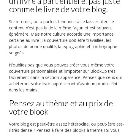
un livre à part entière, pas juste
comme le livre de votre blog.
Sur internet, on a parfois tendance à se laisser aller : le
contenu n’est pas lu de la même façon et est souvent
éphémère. Mais notre culture accorde une importance
certaine au livre : la couverture doit être travaillée, les
photos de bonne qualité, la typographie et l’orthographe
soignés.
N’oubliez pas que vous pouvez créer vous même votre
couverture personnalisée et l’importer sur BlookUp très
facilement dans la section apparence. Pensez que ceux qui
achèteront votre livre apprécieront d’avoir un produit fini
dans les mains !
Pensez au thème et au prix de
votre blook
Votre blog est peut-être assez hétéroclite, ou peut-être est-
il très dense ? Pensez à faire des blooks à thème ! Si vous