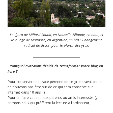
Le fjord de Milford Sound, en Nouvelle-Zélande, en haut, et
le village de Maimara, en Argentine, en bas : Changement
radical de décor, pour le plaisir des yeux.
_______________________________
· Pourquoi avez-vous décidé de transformer votre blog en
livre ?
Pour conserver une trace pérenne de ce gros travail (nous
ne pouvons pas être sûr de ce qui sera conservé sur
internet dans 10 ans…)
Pour en faire cadeau aux parents ou amis intéressés (y
compris ceux qui préfèrent la lecture à l’ordinateur)