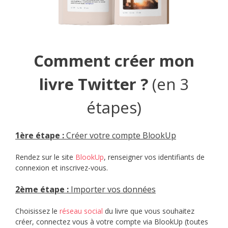
Comment créer mon
livre Twitter ?
(en 3
étapes)
1èr
e étape :
Créer votre compte BlookUp
Rendez sur le site
BlookUp
, renseigner vos identifiants de
connexion et inscrivez-vous.
2ème étape :
Importer vos données
Choisissez le
réseau social
du livre que vous souhaitez
créer, connectez vous à votre compte via BlookUp (toutes