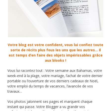
Votre blog est votre confident, vous lui confiez toute
sorte de récits plus fous les uns que les autres… Il
est temps d’en faire des objets impérissables grâce
aux blooks !
Vous lui racontez tout : Votre semaine aux Bahamas, votre
week-end à la plage, votre mariage, l’achat de votre dernier
portable ou l’ouverture de vos derniers cadeaux de Noël,
votre emploi du temps de vacances, l’avancée de vos
travaux…
Vos photos jalonnent ses pages et marquent chaque
instant qui passe. Votre Blogger a vu grandir vos