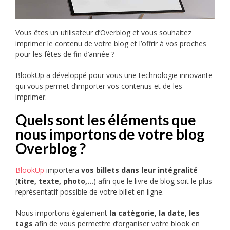
Vous êtes un utilisateur d’Overblog et vous souhaitez
imprimer le contenu de votre blog et l’offrir à vos proches
pour les fêtes de fin d’année ?
BlookUp a développé pour vous une technologie innovante
qui vous permet d’importer vos contenus et de les
imprimer.
Quels sont les éléments que
nous importons de votre blog
Overblog ?
BlookUp
importera
vos billets dans leur intégralité
(
titre, texte, photo,…
) afin que le livre de blog soit le plus
représentatif possible de votre billet en ligne.
Nous importons également
la catégorie, la date, les
tags
afin de vous permettre d’organiser votre blook en