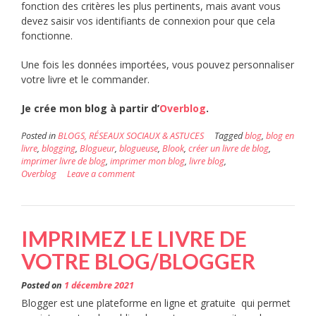
fonction des critères les plus pertinents, mais avant vous
devez saisir vos identifiants de connexion pour que cela
fonctionne.
Une fois les données importées, vous pouvez personnaliser
votre livre et le commander.
Je crée mon blog à partir d’
Overblog
.
Posted in
BLOGS, RÉSEAUX SOCIAUX & ASTUCES
Tagged
blog
,
blog en
livre
,
blogging
,
Blogueur
,
blogueuse
,
Blook
,
créer un livre de blog
,
imprimer livre de blog
,
imprimer mon blog
,
livre blog
,
Overblog
Leave a comment
IMPRIMEZ LE LIVRE DE
VOTRE BLOG/BLOGGER
Posted on
1 décembre 2021
Blogger est une plateforme en ligne et gratuite qui permet