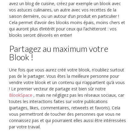
avez un blog de cuisine, créez par exemple un blook avec
vos astuces culinaires, un autre avec vos recettes de la
saison dernière, ou un autour d’un produit en particulier !
Cela permet d’avoir des blooks moins épais, moins chers et
qui auront plus d’intérêt pour ceux qui l’achèteront : vos
blooks seront dévorés en entier!
Partagez au maximum votre
Blook !
Une fois que vous aurez créé votre blook, n’oubliez surtout
pas de le partager. Vous êtes la meilleure personne pour
vendre votre blook et un contenu qui n’appartient qu’à vous
! Le premier vecteur de partage est bien sûr notre
BlookSpace
, mais ne négligez pas les réseaux sociaux, car
toutes les interactions faites sur votre publications
(partages, likes, commentaires, retweets et favoris). Cela
vous permettront de toucher des personnes que vous ne
connaissez pas et qui pourraient elles aussi être intéressées
par votre travail.