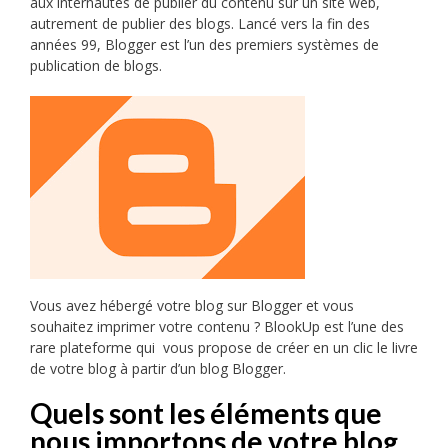
aux internautes de publier du contenu sur un site web,
autrement de publier des blogs. Lancé vers la fin des
années 99, Blogger est l’un des premiers systèmes de
publication de blogs.
Vous avez hébergé votre blog sur Blogger et vous
souhaitez imprimer votre contenu ? BlookUp est l’une des
rare plateforme qui vous propose de créer en un clic le livre
de votre blog à partir d’un blog Blogger.
Quels sont les éléments que
nous importons de votre blog