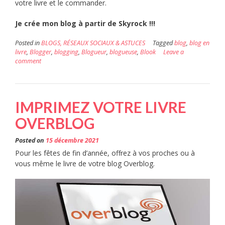
votre livre et le commander.
Je crée mon blog à partir de Skyrock
!!!
Posted in
BLOGS, RÉSEAUX SOCIAUX & ASTUCES
Tagged
blog
,
blog en
livre
,
Blogger
,
blogging
,
Blogueur
,
blogueuse
,
Blook
Leave a
comment
IMPRIMEZ VOTRE LIVRE
OVERBLOG
Posted on
15 décembre 2021
Pour les fêtes de fin d’année, offrez à vos proches ou à
vous même le livre de votre blog Overblog.