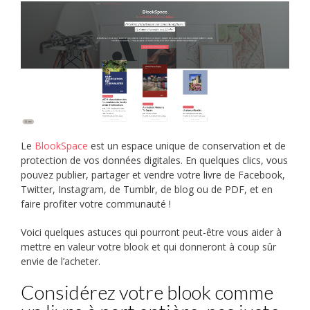
Le
BlookSpace
est un espace unique de conservation et de
protection de vos données digitales. En quelques clics, vous
pouvez publier, partager et vendre votre livre de Facebook,
Twitter, Instagram, de Tumblr, de blog ou de PDF, et en
faire profiter votre communauté !
Voici quelques astuces qui pourront peut-être vous aider à
mettre en valeur votre blook et qui donneront à coup sûr
envie de l’acheter.
Considérez votre blook comme