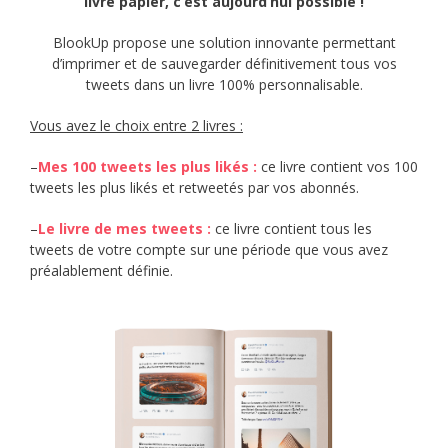
livre papier, c’est aujourd’hui possible !
BlookUp propose une solution innovante permettant
d’imprimer et de sauvegarder définitivement tous vos
tweets dans un livre 100% personnalisable.
Vous avez le choix entre 2 livres :
–
Mes 100 tweets les plus likés
:
ce livre contient vos 100
tweets les plus likés et retweetés par vos abonnés.
–
Le livre de mes tweets :
ce livre contient tous les
tweets de votre compte sur une période que vous avez
préalablement définie.