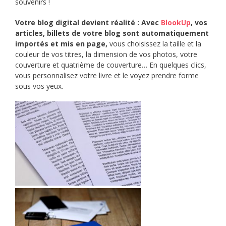
souvenirs !
Votre blog digital devient réalité : Avec
BlookUp
, vos
articles, billets de votre blog sont automatiquement
importés et mis en page,
vous choisissez la taille et la
couleur de vos titres, la dimension de vos photos, votre
couverture et quatrième de couverture… En quelques clics,
vous personnalisez votre livre et le voyez prendre forme
sous vos yeux.