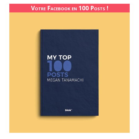
Votre Facebook en 100 Posts !