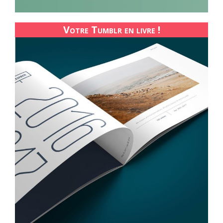
Votre Tumblr en livre !