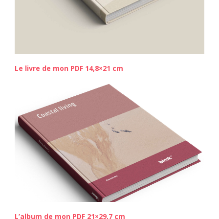
Le livre de mon PDF
14,8×21 cm
L’album de mon PDF 21×29,7 cm