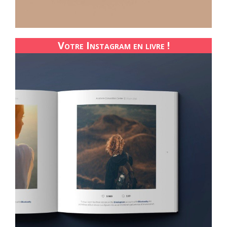
Votre Instagram en livre !