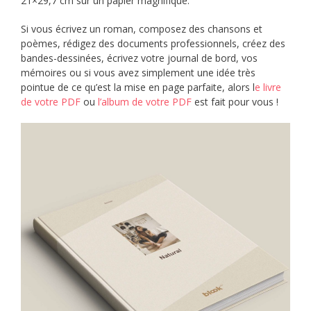
21×29,7 cm sur un papier magnifique.
Si vous écrivez un roman, composez des chansons et
poèmes, rédigez des documents professionnels, créez des
bandes-dessinées, écrivez votre journal de bord, vos
mémoires ou si vous avez simplement une idée très
pointue de ce qu’est la mise en page parfaite, alors l
e livre
de votre PDF
ou
l’album de votre PDF
est fait pour vous !