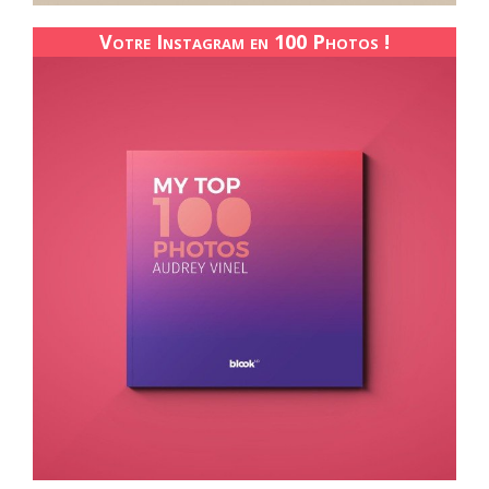
Votre Instagram en 100 Photos !