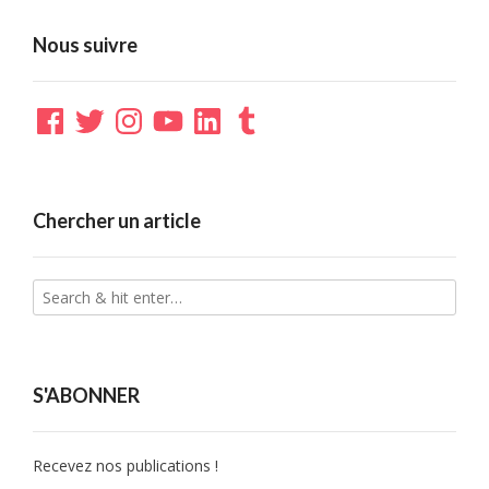
Nous suivre
Facebook
Twitter
Instagram
YouTube
LinkedIn
Tumblr
Chercher un article
S'ABONNER
Recevez nos publications !