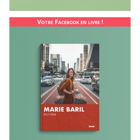
Votre Facebook en livre !