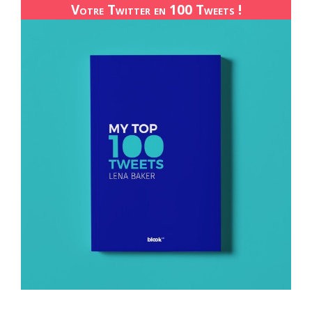
Votre Twitter en 100 Tweets !