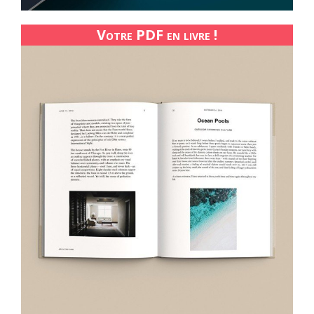
Votre PDF en livre !