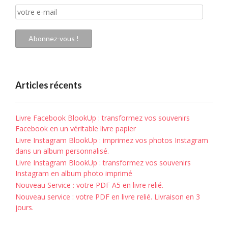
votre
e-
mail
Abonnez-vous !
Articles récents
Livre Facebook BlookUp : transformez vos souvenirs
Facebook en un véritable livre papier
Livre Instagram BlookUp : imprimez vos photos Instagram
dans un album personnalisé.
Livre Instagram BlookUp : transformez vos souvenirs
Instagram en album photo imprimé
Nouveau Service : votre PDF A5 en livre relié.
Nouveau service : votre PDF en livre relié. Livraison en 3
jours.