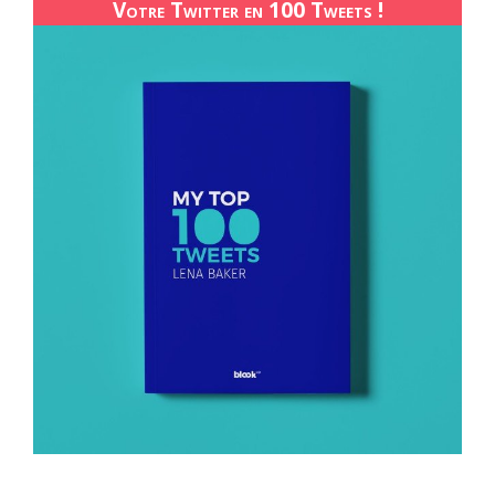
Votre Twitter en 100 Tweets !