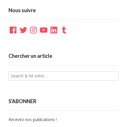
Nous suivre
Facebook
Twitter
Instagram
YouTube
LinkedIn
Tumblr
Chercher un article
S'ABONNER
Recevez nos publications !