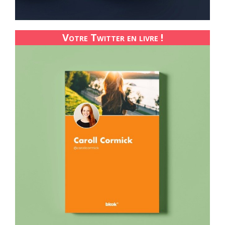
Votre Twitter en livre !