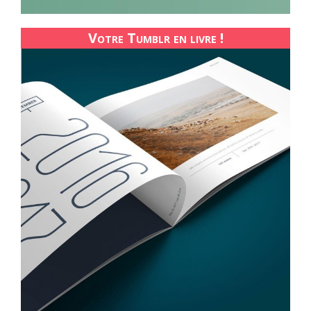
Votre Tumblr en livre !