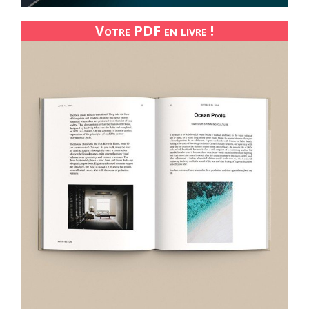
Votre PDF en livre !