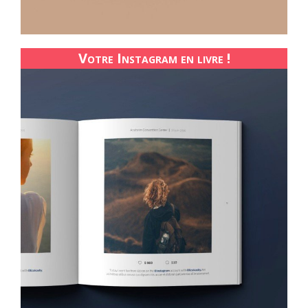
Votre Instagram en livre !