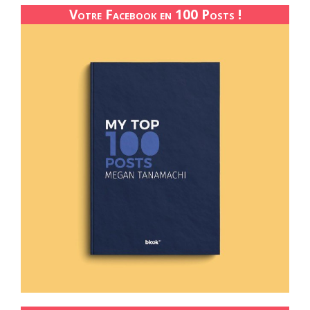
Votre Facebook en 100 Posts !