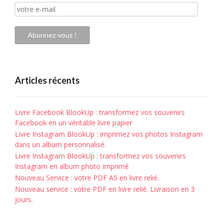
votre
e-
mail
Abonnez-vous !
Articles récents
Livre Facebook BlookUp : transformez vos souvenirs
Facebook en un véritable livre papier
Livre Instagram BlookUp : imprimez vos photos Instagram
dans un album personnalisé.
Livre Instagram BlookUp : transformez vos souvenirs
Instagram en album photo imprimé
Nouveau Service : votre PDF A5 en livre relié.
Nouveau service : votre PDF en livre relié. Livraison en 3
jours.