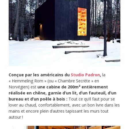
Conçue par les américains du
Studio Padron
,
la
« Hemmeling Rom » (ou « Chambre Secrète » en
Norvégien) est
une cabine de 200m² entièrement
réalisée en chêne, garnie d’un lit, d’un fauteuil, d’un
bureau et d’un poêle à bois :
Tout ce qu’il faut pour se
lover au chaud, confortablement, avec un bon livre dans les
mains et encore plein d’autres tapissant les murs tout
autour !