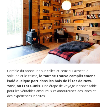
Comble du bonheur pour celles et ceux qui aiment la
solitude et le calme,
le tout se trouve complètement
isolé quelque part dans les bois de l’État de New-
York, au États-Unis.
Une étape de voyage indispensable
pour les véritables amoureux et amoureuses des livres et
des expériences inédites !