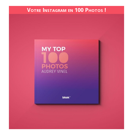
Votre Instagram en 100 Photos !