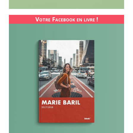
Votre Facebook en livre !