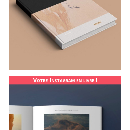
Votre Instagram en livre !