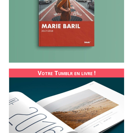
Votre Tumblr en livre !