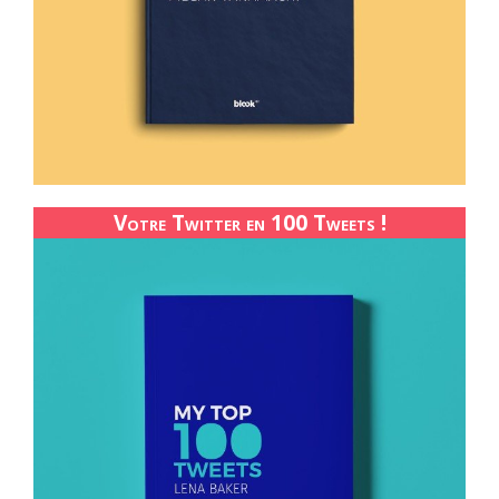
Votre Twitter en 100 Tweets !