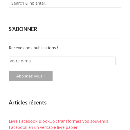
S'ABONNER
Recevez nos publications !
votre
e-
mail
Abonnez-vous !
Articles récents
Livre Facebook BlookUp : transformez vos souvenirs
Facebook en un véritable livre papier