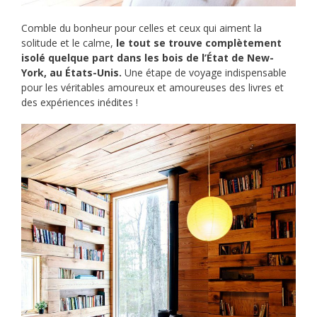
Comble du bonheur pour celles et ceux qui aiment la
solitude et le calme,
le tout se trouve complètement
isolé quelque part dans les bois de l’État de New-
York, au États-Unis.
Une étape de voyage indispensable
pour les véritables amoureux et amoureuses des livres et
des expériences inédites !