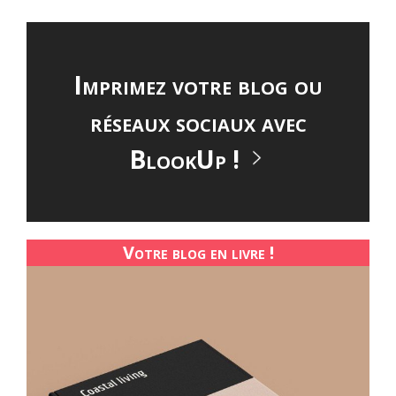
Imprimez votre blog ou
réseaux sociaux avec
BlookUp !
Votre blog en livre !