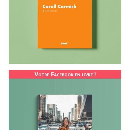
Votre Facebook en livre !