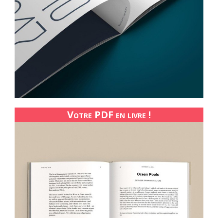
Votre PDF en livre !