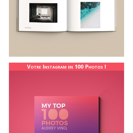
Votre Instagram en 100 Photos !