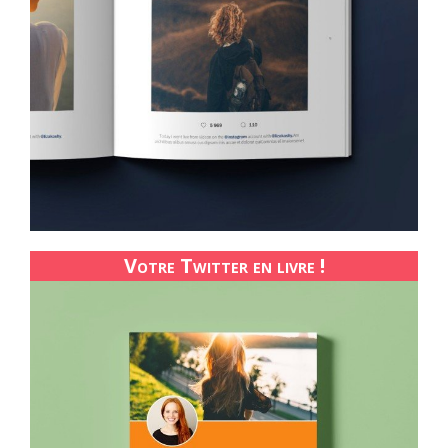
Votre Twitter en livre !