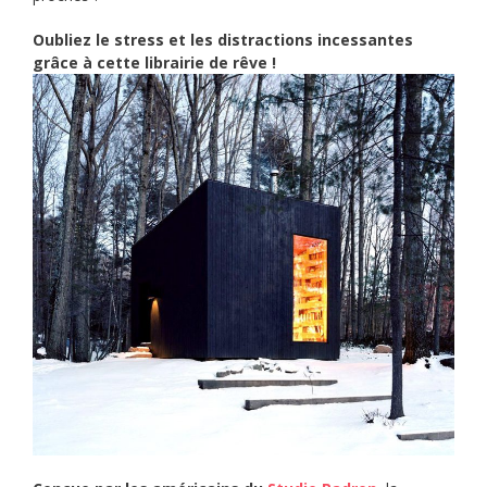
Oubliez le stress et les distractions incessantes
grâce à cette librairie de rêve !