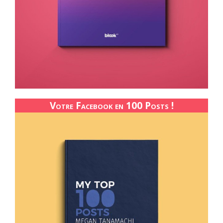
Votre Facebook en 100 Posts !