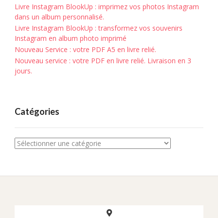
Livre Instagram BlookUp : imprimez vos photos Instagram
dans un album personnalisé.
Livre Instagram BlookUp : transformez vos souvenirs
Instagram en album photo imprimé
Nouveau Service : votre PDF A5 en livre relié.
Nouveau service : votre PDF en livre relié. Livraison en 3
jours.
Catégories
Catégories