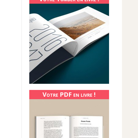
Votre PDF en livre !