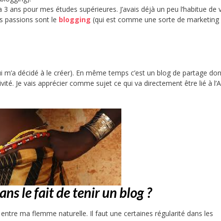
’a 3 ans pour mes études supérieures. J’avais déjà un peu l’habitue de 
s passions sont le
blogging
(qui est comme une sorte de marketing
 qui m’a décidé à le créer). En même temps c’est un blog de partage do
vité. Je vais apprécier comme sujet ce qui va directement être lié à l’A
ans le fait de tenir un blog ?
entre ma flemme naturelle. Il faut une certaines régularité dans les