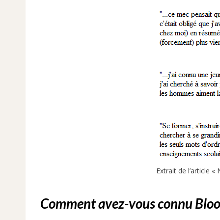
Extrait de l’article
Comment avez-vous connu Bloo