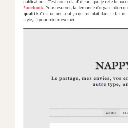
publications. C’est pour cela d’ailleurs que je relie beauc
Facebook.
Pour résumer, la demande d’organisation que
qualité
. C’est un peu tout ça qui me plaît dans le fait de
style,…) pour mieux évoluer.