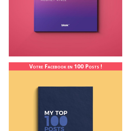
Votre Facebook en 100 Posts !