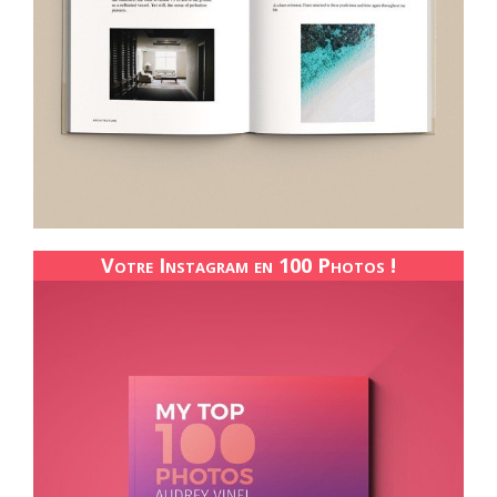
Votre Instagram en 100 Photos !