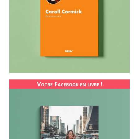
Votre Facebook en livre !