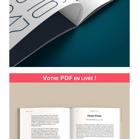
Votre PDF en livre !