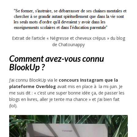
Extrait de l’article « Négresse et cheveux crépus » du blog
de Chatounappy
Comment avez-vous connu
BlookUp ?
J’ai connu BlookUp via le
concours
Instagram que la
plateforme
Overblog
avait mis en place à la mi-juin. Je
me suis dit : « c’est une super bonne idée ça, de passer les
blogs en livres, aller je tente ma chance » et j’ai bien fait
(lol).