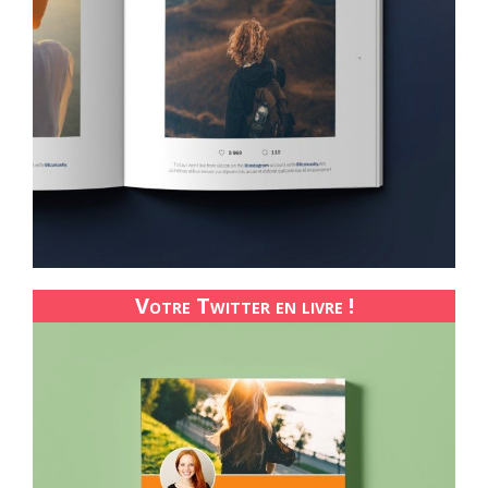
Votre Twitter en livre !