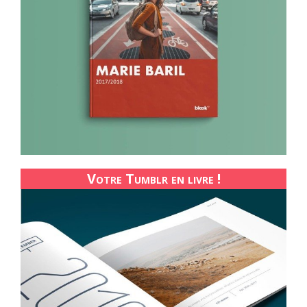
Votre Tumblr en livre !