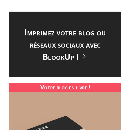
Imprimez votre blog ou
réseaux sociaux avec
BlookUp !
Votre blog en livre !