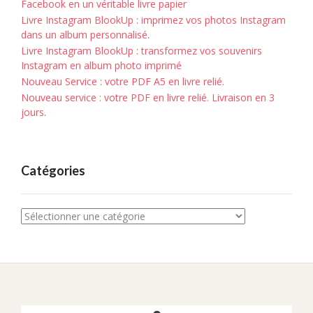
Facebook en un véritable livre papier
Livre Instagram BlookUp : imprimez vos photos Instagram
dans un album personnalisé.
Livre Instagram BlookUp : transformez vos souvenirs
Instagram en album photo imprimé
Nouveau Service : votre PDF A5 en livre relié.
Nouveau service : votre PDF en livre relié. Livraison en 3
jours.
Catégories
Catégories