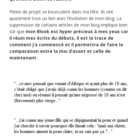
Pleins de projet se bousculent dans ma tête. Ils ont
quasiment tous un lien avec l’évolution de mon blog. La
suppression de certains articles de mon blog implique bien
sûr que
mon Blook est hyper précieux à mes yeux car
il réuni mes écrits du débuts, il est la trace de
comment j’a commencé et il permettra de faire la
comparaison entre la moi d’avant et celle de
maintenant.