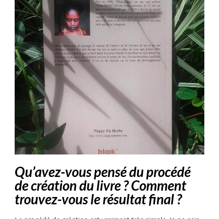
Qu’avez-vous pensé du procédé
de création du livre ? Comment
trouvez-vous le résultat final ?