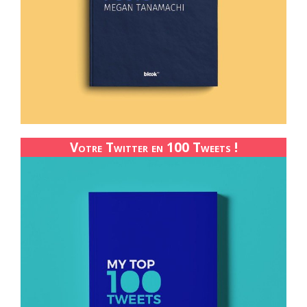
Votre Twitter en 100 Tweets !