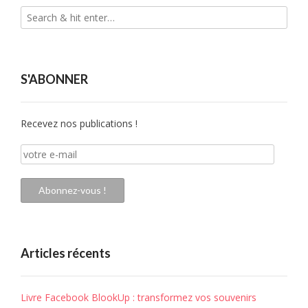
S'ABONNER
Recevez nos publications !
votre
e-
mail
Abonnez-vous !
Articles récents
Livre Facebook BlookUp : transformez vos souvenirs