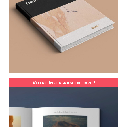
Votre Instagram en livre !