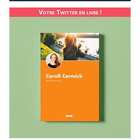
Votre Twitter en livre !