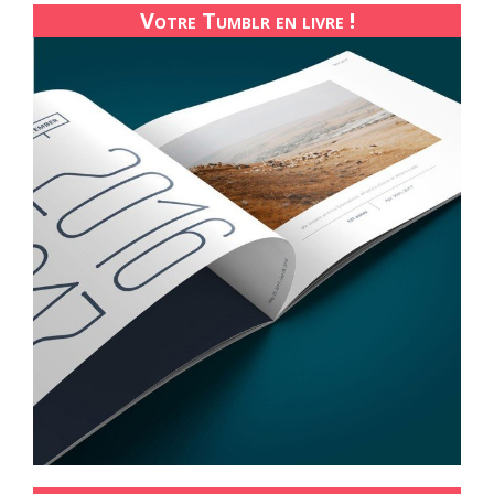
Votre Tumblr en livre !