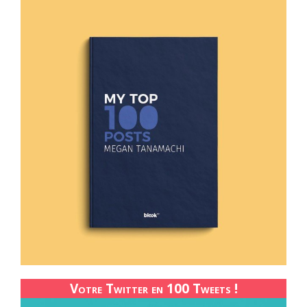
Votre Twitter en 100 Tweets !