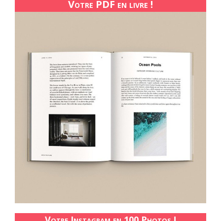
Votre PDF en livre !
Votre Instagram en 100 Photos !