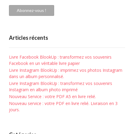
mail
Abonnez-vous !
Articles récents
Livre Facebook BlookUp : transformez vos souvenirs
Facebook en un véritable livre papier
Livre Instagram BlookUp : imprimez vos photos Instagram
dans un album personnalisé.
Livre Instagram BlookUp : transformez vos souvenirs
Instagram en album photo imprimé
Nouveau Service : votre PDF A5 en livre relié.
Nouveau service : votre PDF en livre relié. Livraison en 3
jours.