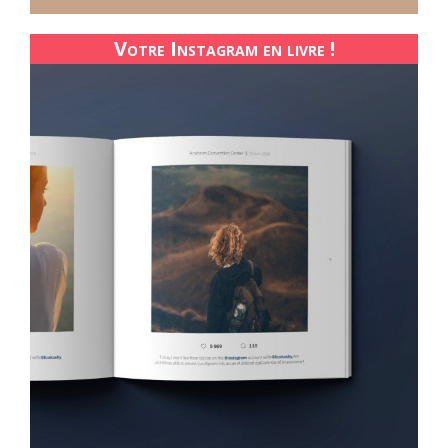
Votre Instagram en livre !