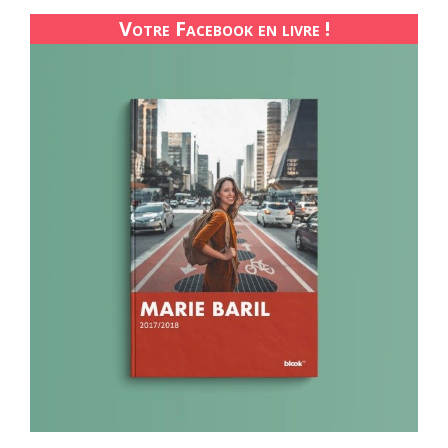
Votre Facebook en livre !