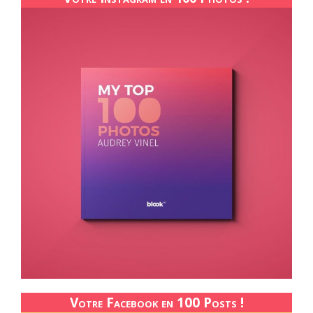
Votre Facebook en 100 Posts !