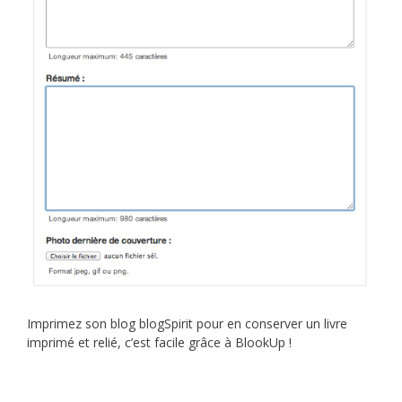
Imprimez son blog blogSpirit pour en conserver un livre
imprimé et relié, c’est facile grâce à BlookUp !