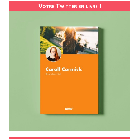
Votre Twitter en livre !