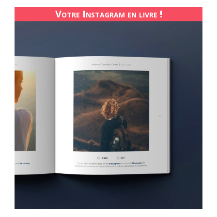
Votre Instagram en livre !