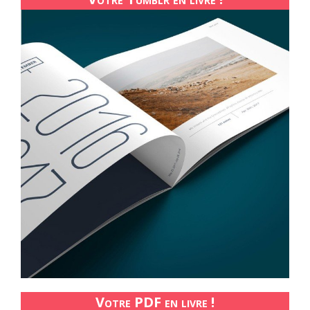
Votre PDF en livre !