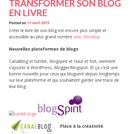
TRANSFORMER SON BLOG
EN LIVRE
Posted on
11 avril 2013
Créer le livre de son blog est encore plus simple et
accessible au plus grand nombre
avec Blookup
Nouvelles plateformes de blogs
Canalblog et tumblr, Blogspirit et Haut et fort, viennent
s’ajouter à WordPress, Blogger/blogspot. Et ça c’est une
bonne nouvelle pour ceux qui bloguent depuis longtemps
sur leur plateforme et qui souhaitent garder une trace de
leur blog.
Place à la créativité