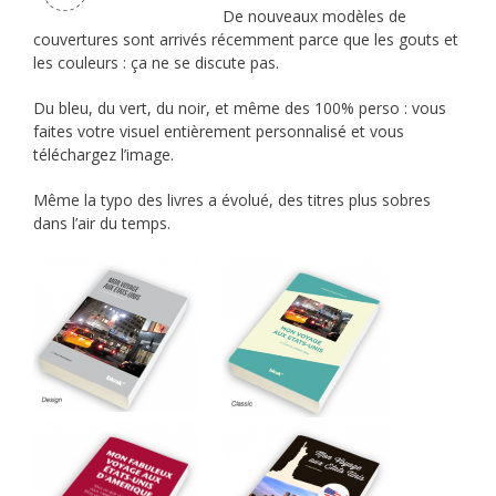
De nouveaux modèles de
couvertures sont arrivés récemment parce que les gouts et
les couleurs : ça ne se discute pas.
Du bleu, du vert, du noir, et même des 100% perso : vous
faites votre visuel entièrement personnalisé et vous
téléchargez l’image.
Même la typo des livres a évolué, des titres plus sobres
dans l’air du temps.