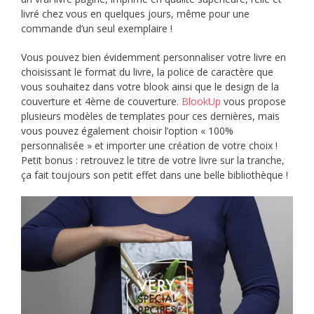
livré chez vous en quelques jours, même pour une
commande d’un seul exemplaire !
Vous pouvez bien évidemment personnaliser votre livre en
choisissant le format du livre, la police de caractère que
vous souhaitez dans votre blook ainsi que le design de la
couverture et 4ème de couverture.
BlookUp
vous propose
plusieurs modèles de templates pour ces dernières, mais
vous pouvez également choisir l’option « 100%
personnalisée » et importer une création de votre choix !
Petit bonus : retrouvez le titre de votre livre sur la tranche,
ça fait toujours son petit effet dans une belle bibliothèque !