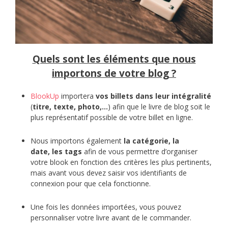
Quels sont les éléments que nous
importons de votre blog ?
BlookUp
importera
vos billets dans leur intégralité
(
titre, texte, photo,…
) afin que le livre de blog soit le
plus représentatif possible de votre billet en ligne.
Nous importons également
la catégorie, la
date, les tags
afin de vous permettre d’organiser
votre blook en fonction des critères les plus pertinents,
mais avant vous devez saisir vos identifiants de
connexion pour que cela fonctionne.
Une fois les données importées, vous pouvez
personnaliser votre livre avant de le commander.