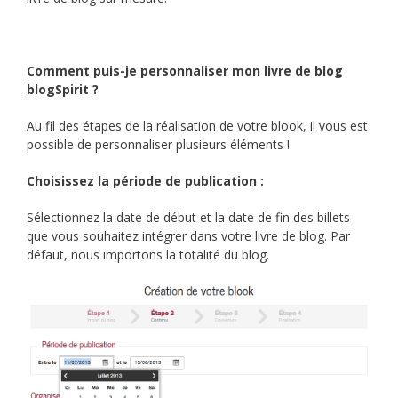
Comment puis-je personnaliser mon livre de blog
blogSpirit ?
Au fil des étapes de la réalisation de votre blook, il vous est
possible de personnaliser plusieurs éléments !
Choisissez la période de publication :
Sélectionnez la date de début et la date de fin des billets
que vous souhaitez intégrer dans votre livre de blog. Par
défaut, nous importons la totalité du blog.