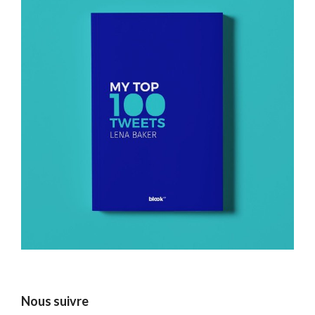
Nous suivre