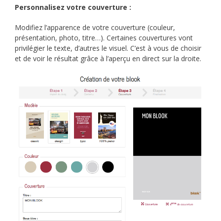
Personnalisez votre couverture :
Modifiez l’apparence de votre couverture (couleur,
présentation, photo, titre…). Certaines couvertures vont
privilégier le texte, d’autres le visuel. C’est à vous de choisir
et de voir le résultat grâce à l’aperçu en direct sur la droite.