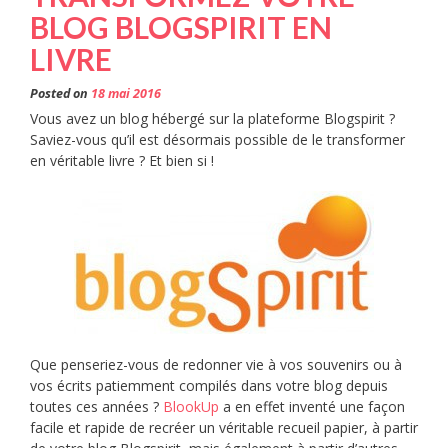
BLOG BLOGSPIRIT EN
PHOTOS
INSTAGRAM
LIVRE
! »
Posted on
18 mai 2016
Vous avez un blog hébergé sur la plateforme Blogspirit ?
Saviez-vous qu’il est désormais possible de le transformer
en véritable livre ? Et bien si !
Que penseriez-vous de redonner vie à vos souvenirs ou à
vos écrits patiemment compilés dans votre blog depuis
toutes ces années ?
BlookUp
a en effet inventé une façon
facile et rapide de recréer un véritable recueil papier, à partir