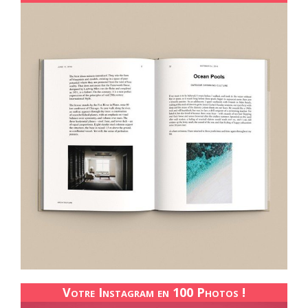
Votre Instagram en 100 Photos !