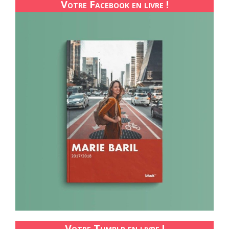
Votre Facebook en livre !
Votre Tumblr en livre !