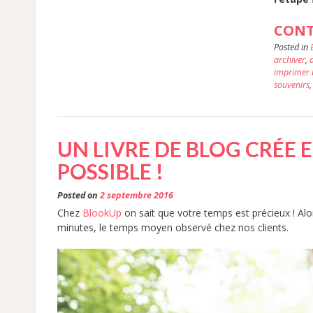
CONT
Posted in
archiver
,
a
imprimer 
souvenirs
UN LIVRE DE BLOG CRÉE 
POSSIBLE !
Posted on
2 septembre 2016
Chez
BlookUp
on sait que votre temps est précieux ! Alo
minutes, le temps moyen observé chez nos clients.