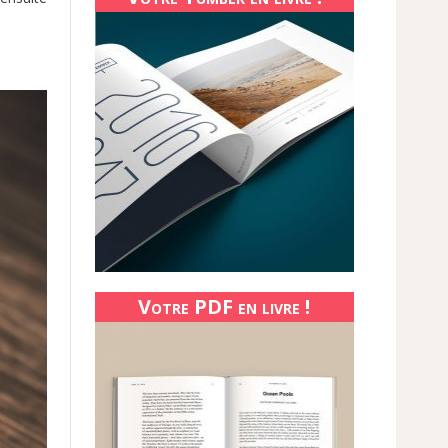
Votre PDF en livre !