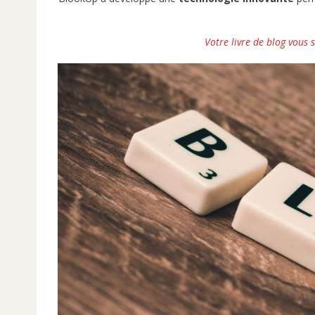
Votre livre de blog vous 