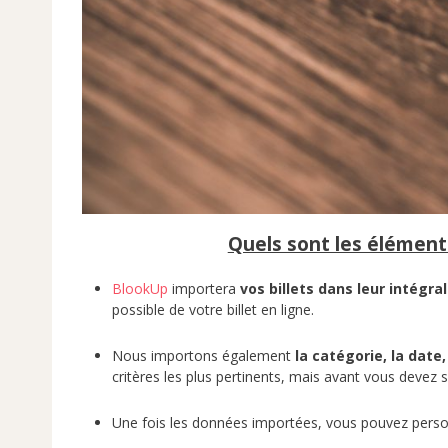
Quels sont les élément
BlookUp
importera
vos billets dans leur intégral
possible de votre billet en ligne.
Nous importons également
la catégorie, la date,
critères les plus pertinents, mais avant vous devez 
Une fois les données importées, vous pouvez person