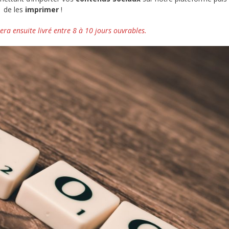
de les
imprimer
!
sera ensuite livré entre 8 à 10 jours ouvrables.