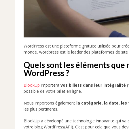
WordPress est une plateforme gratuite utilisée pour créer
monde, wordpress est le leader des plateformes de site
Quels sont les éléments que 
WordPress ?
BlookUp
importera
vos billets dans leur intégralité
(
possible de votre billet en ligne.
Nous importons également
la catégorie, la date, les
les plus pertinents.
BlookUp a développé une technologie innovante qui va 
votre blog WordPress(API). C’est pour cela que vous deve