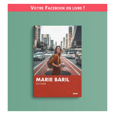
Votre Facebook en livre !