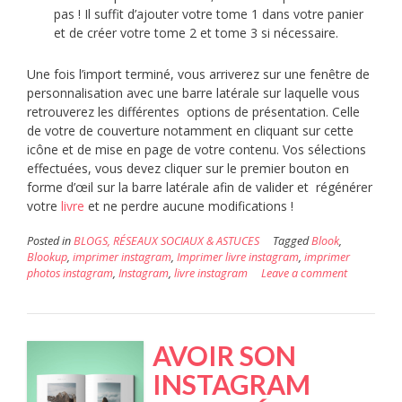
pas ! Il suffit d’ajouter votre tome 1 dans votre panier
et de créer votre tome 2 et tome 3 si nécessaire.
Une fois l’import terminé, vous arriverez sur une fenêtre de
personnalisation avec une barre latérale sur laquelle vous
retrouverez les différentes options de présentation. Celle
de votre de couverture notamment en cliquant sur cette
icône et de mise en page de votre contenu. Vos sélections
effectuées, vous devez cliquer sur le premier bouton en
forme d’œil sur la barre latérale afin de valider et régénérer
votre
livre
et ne perdre aucune modifications !
Posted in
BLOGS, RÉSEAUX SOCIAUX & ASTUCES
Tagged
Blook
,
Blookup
,
imprimer instagram
,
Imprimer livre instagram
,
imprimer
photos instagram
,
Instagram
,
livre instagram
Leave a comment
AVOIR SON
INSTAGRAM