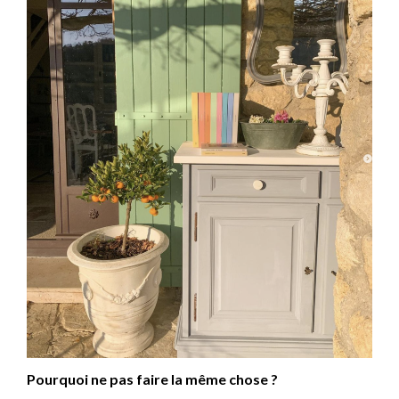
Pourquoi ne pas faire la même chose ?