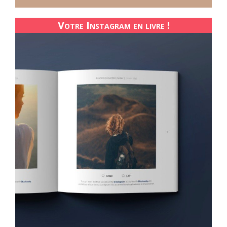
Votre Instagram en livre !