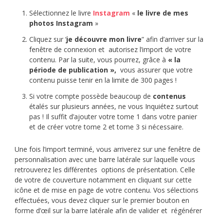
Sélectionnez le livre
Instagram
«
le livre de mes
photos Instagram
»
Cliquez sur ‘
je découvre mon livre
” afin d’arriver sur la
fenêtre de connexion et autorisez l’import de votre
contenu. Par la suite, vous pourrez, grâce à
« la
période de publication »,
vous assurer que votre
contenu puisse tenir en la limite de 300 pages !
Si votre compte possède beaucoup de
contenus
étalés sur plusieurs années, ne vous Inquiétez surtout
pas ! Il suffit d’ajouter votre tome 1 dans votre panier
et de créer votre tome 2 et tome 3 si nécessaire.
Une fois l’import terminé, vous arriverez sur une fenêtre de
personnalisation avec une barre latérale sur laquelle vous
retrouverez les différentes options de présentation. Celle
de votre de couverture notamment en cliquant sur cette
icône et de mise en page de votre contenu. Vos sélections
effectuées, vous devez cliquer sur le premier bouton en
forme d’œil sur la barre latérale afin de valider et régénérer