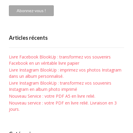
mail
Abonnez-vous !
Articles récents
Livre Facebook BlookUp : transformez vos souvenirs
Facebook en un véritable livre papier
Livre Instagram BlookUp : imprimez vos photos Instagram
dans un album personnalisé.
Livre Instagram BlookUp : transformez vos souvenirs
Instagram en album photo imprimé
Nouveau Service : votre PDF A5 en livre relié.
Nouveau service : votre PDF en livre relié. Livraison en 3
jours.