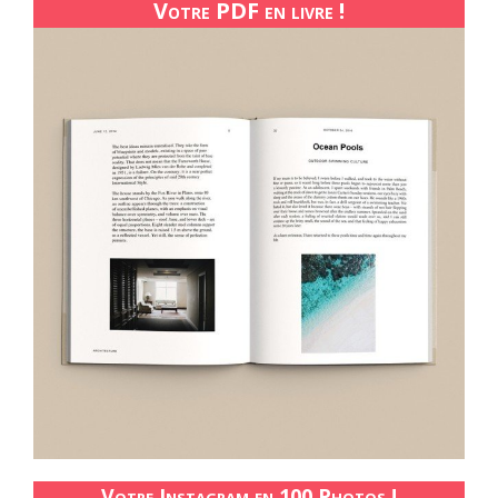
Votre PDF en livre !
Votre Instagram en 100 Photos !