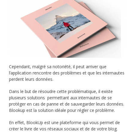
Cependant, malgré sa notoriété, il peut arriver que
l’application rencontre des problèmes et que les internautes
perdent leurs données.
Dans le but de résoudre cette problématique, il existe
plusieurs solutions permettant aux internautes de se
protéger en cas de panne et de sauvegarder leurs données.
Blookup est la solution idéale pour régler ce problème.
En effet, BlookUp est une plateforme qui vous permet de
créer le livre de vos réseaux sociaux et de de votre blog.