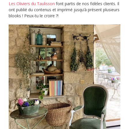
Les Oliviers du Taulisson
font partis de nos fidèles clients. Il
ont publié du contenus et imprimé jusqu’à présent plusieurs
blooks ! Peux-tu le croire ?!