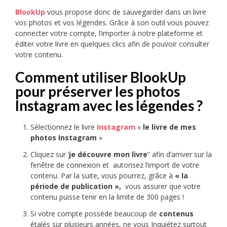
BlookUp
vous propose donc de sauvegarder dans un livre
vos photos et vos légendes. Grâce à son outil vous pouvez
connecter votre compte, l’importer à notre plateforme et
éditer votre livre en quelques clics afin de pouvoir consulter
votre contenu.
Comment utiliser BlookUp
pour préserver les photos
Instagram avec les légendes ?
Sélectionnez le livre
Instagram
«
le livre de mes
photos Instagram
»
Cliquez sur ‘
je découvre mon livre
” afin d’arriver sur la
fenêtre de connexion et autorisez l’import de votre
contenu. Par la suite, vous pourrez, grâce à
« la
période de publication »,
vous assurer que votre
contenu puisse tenir en la limite de 300 pages !
Si votre compte possède beaucoup de
contenus
étalés sur plusieurs années, ne vous Inquiétez surtout