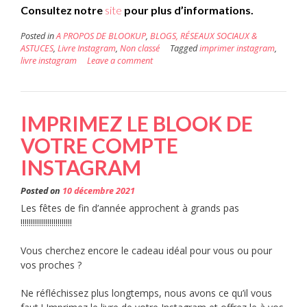
Consultez notre
site
pour plus d’informations.
Posted in
A PROPOS DE BLOOKUP
,
BLOGS, RÉSEAUX SOCIAUX &
ASTUCES
,
Livre Instagram
,
Non classé
Tagged
imprimer instagram
,
livre instagram
Leave a comment
IMPRIMEZ LE BLOOK DE
VOTRE COMPTE
INSTAGRAM
Posted on
10 décembre 2021
Les fêtes de fin d’année approchent à grands pas
!!!!!!!!!!!!!!!!!!!!!!!!!
Vous cherchez encore le cadeau idéal pour vous ou pour
vos proches ?
Ne réfléchissez plus longtemps, nous avons ce qu’il vous