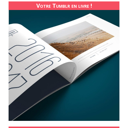
Votre Tumblr en livre !