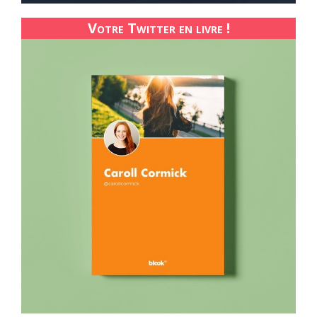
Votre Twitter en livre !