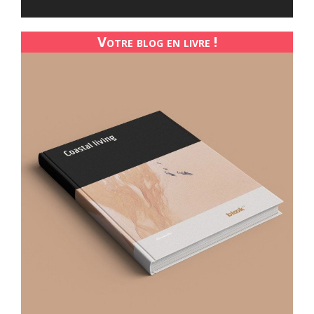
Votre blog en livre !