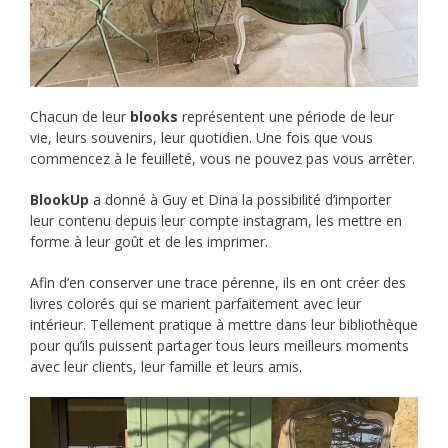
Chacun de leur
blooks
représentent une période de leur
vie, leurs souvenirs, leur quotidien. Une fois que vous
commencez à le feuilleté, vous ne pouvez pas vous arrêter.
BlookUp
a donné à Guy et Dina la possibilité d’importer
leur contenu depuis leur compte instagram, les mettre en
forme à leur goût et de les imprimer.
Afin d’en conserver une trace pérenne, ils en ont créer des
livres colorés qui se marient parfaitement avec leur
intérieur. Tellement pratique à mettre dans leur bibliothèque
pour qu’ils puissent partager tous leurs meilleurs moments
avec leur clients, leur famille et leurs amis.