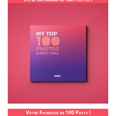
Votre Facebook en 100 Posts !