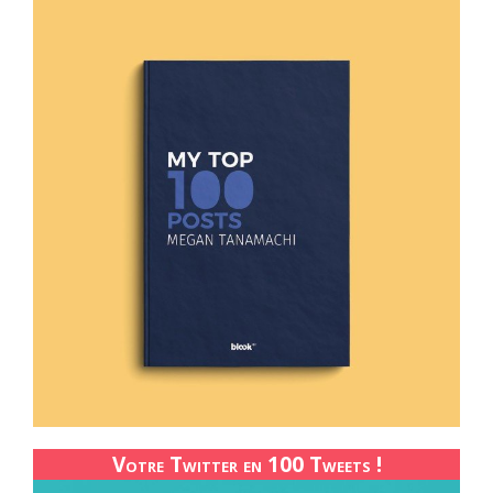
Votre Twitter en 100 Tweets !