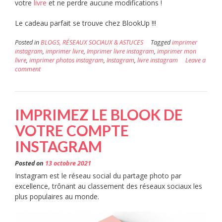
votre
livre
et ne perdre aucune modifications !
Le cadeau parfait se trouve chez BlookUp !!!
Posted in
BLOGS, RÉSEAUX SOCIAUX & ASTUCES
Tagged
imprimer
instagram
,
imprimer livre
,
Imprimer livre instagram
,
imprimer mon
livre
,
imprimer photos instagram
,
Instagram
,
livre instagram
Leave a
comment
IMPRIMEZ LE BLOOK DE
VOTRE COMPTE
INSTAGRAM
Posted on
13 octobre 2021
Instagram est le réseau social du partage photo par
excellence, trônant au classement des réseaux sociaux les
plus populaires au monde.