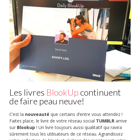
Les livres
BlookUp
continuent
de faire peau neuve!
C’est la
nouveauté
que certains d’entre vous attendez !
Faites place, le livre de votre réseau social
TUMBLR
arrive
sur
Blookup
! Un livre toujours aussi qualitatif qui ravira
sûrement tous les utilisateurs de ce réseau. Agrandissez