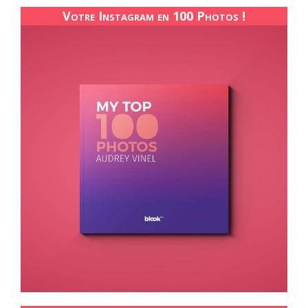
Votre Instagram en 100 Photos !