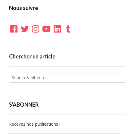
Nous suivre
Facebook
Twitter
Instagram
YouTube
LinkedIn
Tumblr
Chercher un article
S'ABONNER
Recevez nos publications !