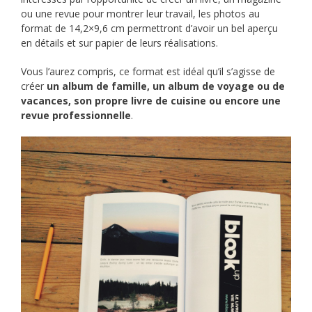
ou une revue pour montrer leur travail, les photos au
format de 14,2×9,6 cm permettront d’avoir un bel aperçu
en détails et sur papier de leurs réalisations.
Vous l’aurez compris, ce format est idéal qu’il s’agisse de
créer
un album de famille, un album de voyage ou de
vacances, son propre livre de cuisine ou encore une
revue professionnelle
.