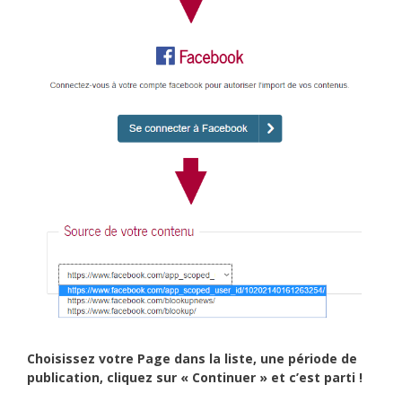
Choisissez votre Page dans la liste, une période de
publication, cliquez sur « Continuer » et c’est parti !