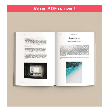
Votre PDF en livre !