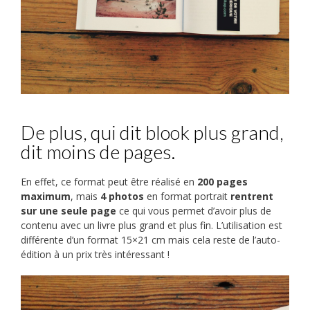
De plus, qui dit blook plus grand,
dit moins de pages.
En effet, ce format peut être réalisé en
200 pages
maximum
, mais
4 photos
en format portrait
rentrent
sur une seule page
ce qui vous permet d’avoir plus de
contenu avec un livre plus grand et plus fin. L’utilisation est
différente d’un format 15×21 cm mais cela reste de l’auto-
édition à un prix très intéressant !