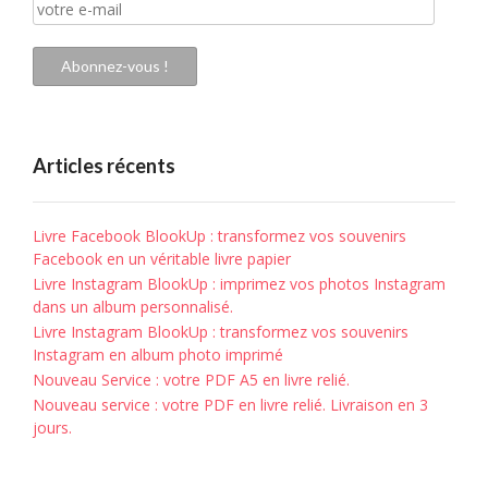
votre
e-
mail
Abonnez-vous !
Articles récents
Livre Facebook BlookUp : transformez vos souvenirs
Facebook en un véritable livre papier
Livre Instagram BlookUp : imprimez vos photos Instagram
dans un album personnalisé.
Livre Instagram BlookUp : transformez vos souvenirs
Instagram en album photo imprimé
Nouveau Service : votre PDF A5 en livre relié.
Nouveau service : votre PDF en livre relié. Livraison en 3
jours.