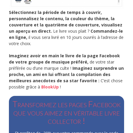
Sélectionnez la période de temps à couvrir,
personnalisez le contenu, la couleur du thème, la
couverture et la quatrième de couverture, visualisez
un aperçu en direct.
Le livre vous plait ?
Commandez-le
en ligne,
il vous sera livré en 10 jours ouvrés à l’adresse de
votre choix.
Imaginez avoir en main le livre de la page Facebook
de votre groupe de musique préféré,
de votre star
préférée ou d’une marque culte !
Imaginez surprendre un
proche, un ami en lui offrant la compilation des
meilleures anecdotes de sa star favorite :
C’est chose
possible grâce à
BlookUp
!
Transformez les pages Facebook
que vous aimez en véritable livre
collector !