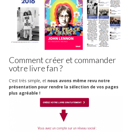
Comment créer et commander
votre livre fan ?
C’est très simple, et
nous avons même revu notre
présentation pour rendre la sélection de vos pages
plus agréable !