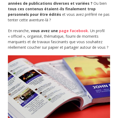
années de publications diverses et variées ?
Ou bien
tous ces contenus étaient-ils finalement trop
personnels pour être édités
et vous avez préféré ne pas
tenter cette aventure-là ?
En revanche,
vous avez une
page Facebook.
Un profil
« officiel », organisé, thématique, fourni de moments
marquants et de travaux fascinants que vous souhaitez
réellement coucher sur papier et partager autour de vous ?