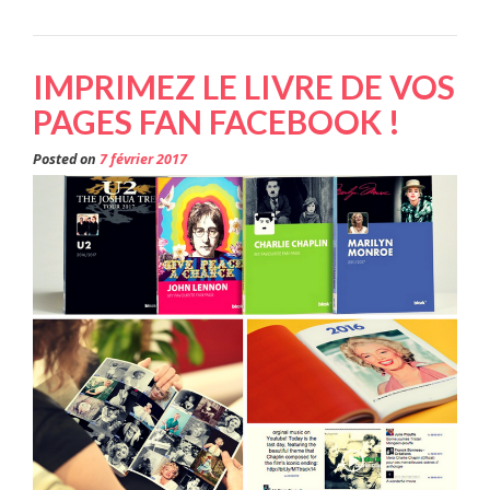
IMPRIMEZ LE LIVRE DE VOS
PAGES FAN FACEBOOK !
Posted on
7 février 2017