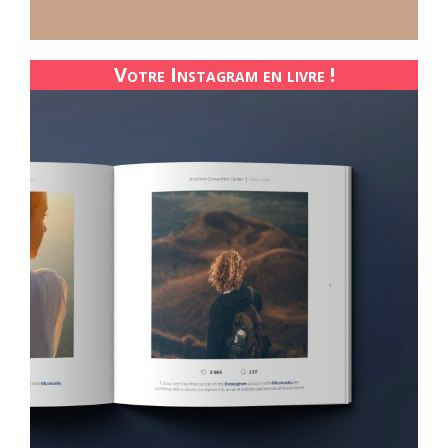
Votre Instagram en livre !