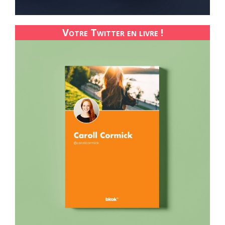
Votre Twitter en livre !