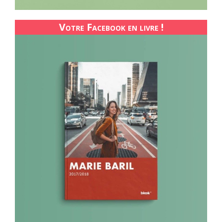
Votre Facebook en livre !