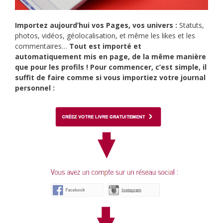
Importez aujourd’hui vos Pages, vos univers :
Statuts,
photos, vidéos, géolocalisation, et même les likes et les
commentaires…
Tout est importé et
automatiquement mis en page, de la même manière
que pour les profils ! Pour commencer, c’est simple, il
suffit de faire comme si vous importiez votre journal
personnel :