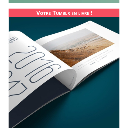
Votre Tumblr en livre !