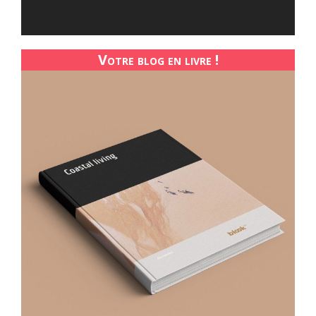
Votre blog en livre !