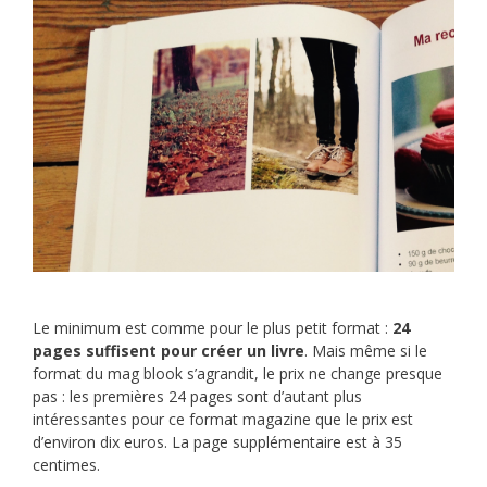
Le minimum est comme pour le plus petit format :
24
pages suffisent pour créer un livre
. Mais même si le
format du mag blook s’agrandit, le prix ne change presque
pas : les premières 24 pages sont d’autant plus
intéressantes pour ce format magazine que le prix est
d’environ dix euros. La page supplémentaire est à 35
centimes.