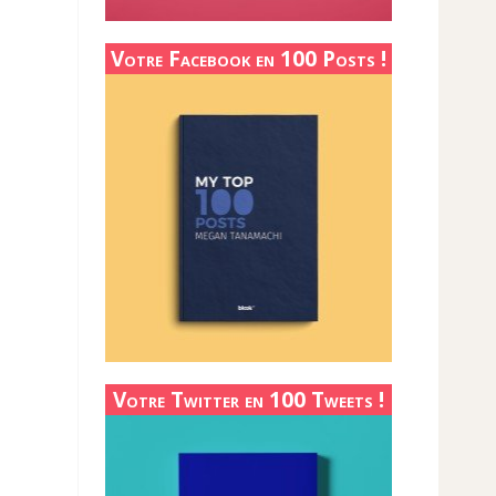
Votre Facebook en 100 Posts !
Votre Twitter en 100 Tweets !