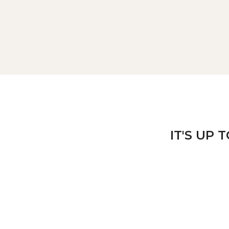
IT'S UP 