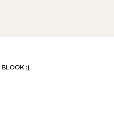
 BLOOK :)