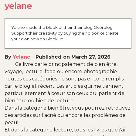
yelane
Yelane made the blook of their their blog Overblog !
Support their creativity by buying their blook or create
your own now on BlookUp!
By
Yelane
-
Published on March 27, 2026
Ce livre parle principalement de bien être,
voyage, lecture, food ou encore photographie.
Toutes ces catégories ne sont pas encore remplis
car le blog et récent. Les articles qui me tiennent
particulièrement à cœur son ceux qui parlent de
bien être ou bien de lecture.
Dans la catégorie bien être, vous pourrez retrouvez
des articles sur l'acné ou encore les problèmes de
peau!
Et dans la catégorie lecture, tous les livres que j'ai