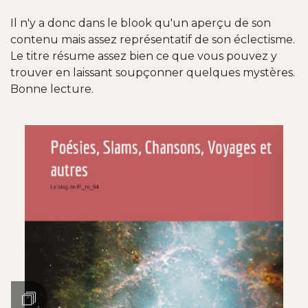
Il n'y a donc dans le blook qu'un aperçu de son
contenu mais assez représentatif de son éclectisme.
Le titre résume assez bien ce que vous pouvez y
trouver en laissant soupçonner quelques mystères.
Bonne lecture.