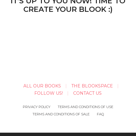
IT'S UP TO YOU NOW! TIME TO
CREATE YOUR BLOOK :)
ALL OUR BOOKS
THE BLOOKSPACE
FOLLOW US!
CONTACT US
PRIVACY POLICY
TERMS AND CONDITIONS OF USE
TERMS AND CONDITIONS OF SALE
FAQ