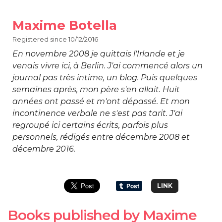
Maxime Botella
Registered since 10/12/2016
En novembre 2008 je quittais l'Irlande et je
venais vivre ici, à Berlin. J'ai commencé alors un
journal pas très intime, un blog. Puis quelques
semaines après, mon père s'en allait. Huit
années ont passé et m'ont dépassé. Et mon
incontinence verbale ne s'est pas tarit. J'ai
regroupé ici certains écrits, parfois plus
personnels, rédigés entre décembre 2008 et
décembre 2016.
LINK
Books published by Maxime