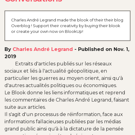
Charles André Legrand made the blook of their their blog
Overblog ! Support their creativity by buying their blook
or create your own now on BlookUp!
By
Charles André Legrand
-
Published on Nov. 1,
2019
Extraits d'articles publiés sur les réseaux
sociaux et liés à l'actualité géopolitique, en
particulier les guerres au moyen orient, ainsi qu'à
d'autres actualités politiques ou économiques.
Le Blook donne les liens informatiques et reprend
les commentaires de Charles André Legrand, faisant
suite aux articles.
Il s'agit d'un processus de réinformation, face aux
informations fallacieuses publiées par les médias
grand public ainsi qu'à à la dictature de la pensée