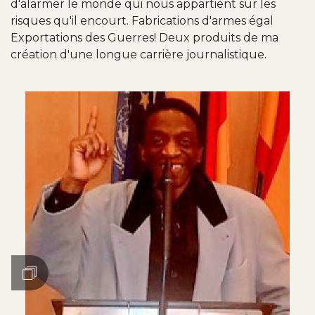
d'alarmer le monde qui nous appartient sur les
risques qu'il encourt. Fabrications d'armes égal
Exportations des Guerres! Deux produits de ma
création d'une longue carrière journalistique.